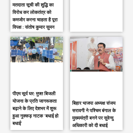
मतदाता सूची की शुद्धि का
विरोध कर लोकतंत्र को
कमजोर करना चाहता है पूरा
विपक्ष : संतोष कुमार सुमन
पीएम सूर्य घर: मुफ्त बिजली
योजना के प्रति जागरूकता
‎बिहार भाजपा अध्यक्ष संजय
बढ़ाने के लिए देशभर में शुरू
सरावगी ने पश्चिम बंगाल के
हुआ नुक्कड़ नाटक ‘बधाई हो
मुख्यमंत्री बनने पर सुवेन्दु
बधाई’
अधिकारी को दी बधाई