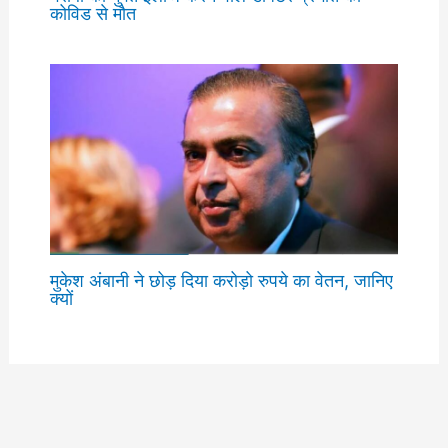
कोविड से मौत
मुकेश अंबानी ने छोड़ दिया करोड़ो रुपये का वेतन, जानिए
क्यों