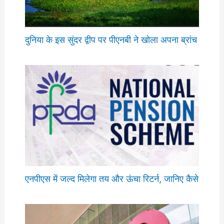
दुनिया के इस सुंदर द्वीप पर पीएनबी ने खोला अपना ब्रांच
एनपीएस में जल्द मिलेगा तय और ऊंचा रिटर्न, जानिए कैसे