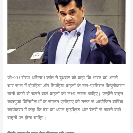
जी-20 शेरपा अमिताभ कांत ने बुधवार को कहा कि भारत को अगले
चार साल में दोपहिया और तिपहिया वाहनों के शत-प्रतिशत विद्युतीकरण
यानी बैटरी से चलने वाले वाहनों का लक्ष्य रखना चाहिए। उन्होंने वाहन
कलपुर्जा विनिर्माताओं के संगठन एसीएमए की तरफ से आयोजित वार्षिक
कार्यक्रम में कहा कि देश का ध्यान हाइब्रिड और बैटरी से चलने वाले
वाहनों पर होना चाहिए।