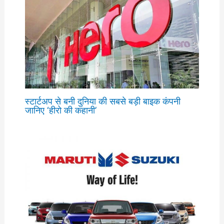
स्टार्टअप से बनी दुनिया की सबसे बड़ी बाइक कंपनी
जानिए ‘हीरो की कहानी’