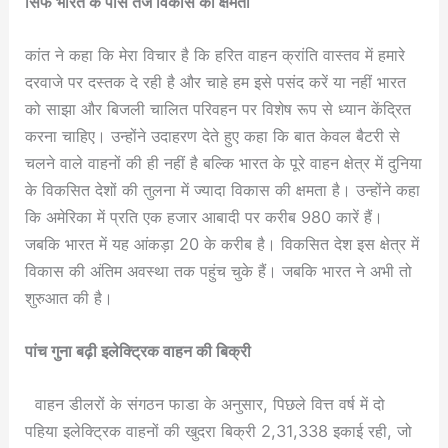
सिर्फ भारत के पास तेज विकास की क्षमता
कांत ने कहा कि मेरा विचार है कि हरित वाहन क्रांति वास्तव में हमारे
दरवाजे पर दस्तक दे रही है और चाहे हम इसे पसंद करें या नहीं भारत
को साझा और बिजली चालित परिवहन पर विशेष रूप से ध्यान केंद्रित
करना चाहिए। उन्होंने उदाहरण देते हुए कहा कि बात केवल बैटरी से
चलने वाले वाहनों की ही नहीं है बल्कि भारत के पूरे वाहन क्षेत्र में दुनिया
के विकसित देशों की तुलना में ज्यादा विकास की क्षमता है। उन्होंने कहा
कि अमेरिका में प्रति एक हजार आबादी पर करीब 980 कारें हैं।
जबकि भारत में यह आंकड़ा 20 के करीब है। विकसित देश इस क्षेत्र में
विकास की अंतिम अवस्था तक पहुंच चुके हैं। जबकि भारत ने अभी तो
शुरुआत की है।
पांच गुना बढ़ी इलेक्ट्रिक वाहन की बिक्री
वाहन डीलरों के संगठन फाडा के अनुसार, पिछले वित्त वर्ष में दो
पहिया इलेक्ट्रिक वाहनों की खुदरा बिक्री 2,31,338 इकाई रही, जो