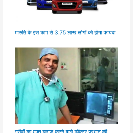
मारुति के इस काम से 3.75 लाख लोगों को होगा फायदा
गरीबों का मुफ्त इलाज करने वाले डॉक्टर प्रभात की