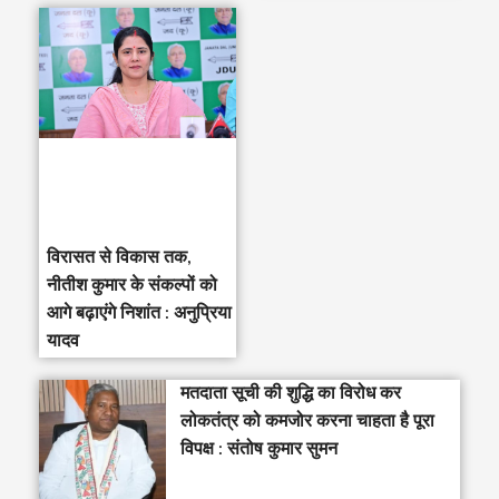
विरासत से विकास तक,
नीतीश कुमार के संकल्पों को
आगे बढ़ाएंगे निशांत : अनुप्रिया
यादव
मतदाता सूची की शुद्धि का विरोध कर
लोकतंत्र को कमजोर करना चाहता है पूरा
विपक्ष : संतोष कुमार सुमन