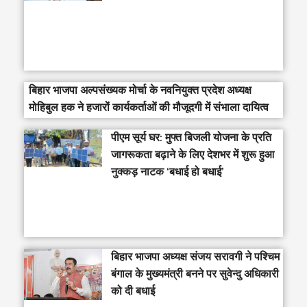
बिहार भाजपा अल्पसंख्यक मोर्चा के नवनियुक्त प्रदेश अध्यक्ष
मोहिबुल हक ने हजारों कार्यकर्ताओं की मौजूदगी में संभाला दायित्व
पीएम सूर्य घर: मुफ्त बिजली योजना के प्रति
जागरूकता बढ़ाने के लिए देशभर में शुरू हुआ
नुक्कड़ नाटक ‘बधाई हो बधाई’
‎बिहार भाजपा अध्यक्ष संजय सरावगी ने पश्चिम
बंगाल के मुख्यमंत्री बनने पर सुवेन्दु अधिकारी
को दी बधाई