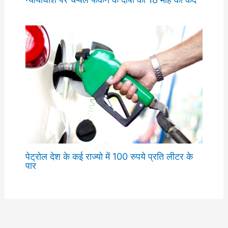
पेट्रोल देश के कई राज्यो में 100 रुपये प्रति लीटर के
पार