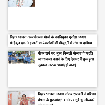
बिहार भाजपा अल्पसंख्यक मोर्चा के नवनियुक्त प्रदेश अध्यक्ष
मोहिबुल हक ने हजारों कार्यकर्ताओं की मौजूदगी में संभाला दायित्व
पीएम सूर्य घर: मुफ्त बिजली योजना के प्रति
जागरूकता बढ़ाने के लिए देशभर में शुरू हुआ
नुक्कड़ नाटक ‘बधाई हो बधाई’
‎बिहार भाजपा अध्यक्ष संजय सरावगी ने पश्चिम
बंगाल के मुख्यमंत्री बनने पर सुवेन्दु अधिकारी