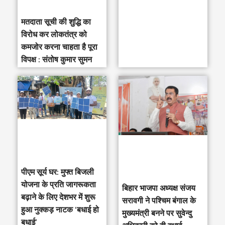
मतदाता सूची की शुद्धि का
विरोध कर लोकतंत्र को
कमजोर करना चाहता है पूरा
विपक्ष : संतोष कुमार सुमन
पीएम सूर्य घर: मुफ्त बिजली
योजना के प्रति जागरूकता
‎बिहार भाजपा अध्यक्ष संजय
बढ़ाने के लिए देशभर में शुरू
सरावगी ने पश्चिम बंगाल के
हुआ नुक्कड़ नाटक ‘बधाई हो
मुख्यमंत्री बनने पर सुवेन्दु
बधाई’