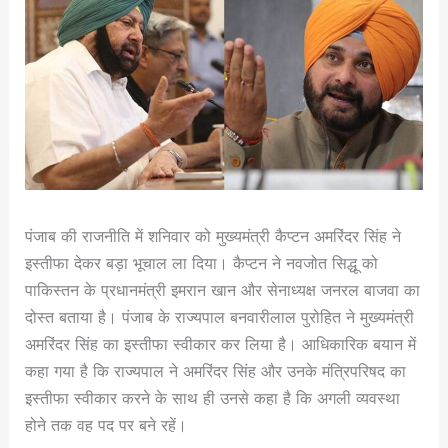
पंजाब की राजनीति में शनिवार को मुख्यमंत्री कैप्टन अमरिंदर सिंह ने
इस्तीफा देकर बड़ा भूचाल ला दिया। कैप्टन ने नवजोत सिद्धू को
पाकिस्तन के प्रधानमंत्री इमरान खान और सेनाध्यक्ष जनरल बाजवा का
दोस्त बताया है। पंजाब के राज्यपाल बनवारीलाल पुरोहित ने मुख्यमंत्री
अमरिंदर सिंह का इस्तीफा स्वीकार कर लिया है। आधिकारिक बयान में
कहा गया है कि राज्यपाल ने अमरिंदर सिंह और उनके मंत्रिपरिषद का
इस्तीफा स्वीकार करने के साथ ही उनसे कहा है कि अगली व्यवस्था
होने तक वह पद पर बने रहें।