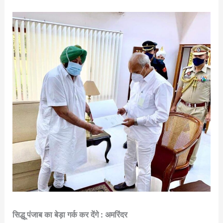
सिद्धू पंजाब का बेड़ा गर्क कर देंगे : अमरिंदर