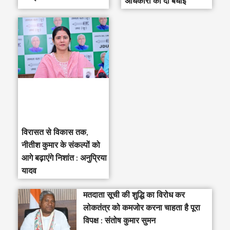
अधिकारी को दी बधाई
विरासत से विकास तक,
नीतीश कुमार के संकल्पों को
आगे बढ़ाएंगे निशांत : अनुप्रिया
यादव
मतदाता सूची की शुद्धि का विरोध कर
लोकतंत्र को कमजोर करना चाहता है पूरा
विपक्ष : संतोष कुमार सुमन