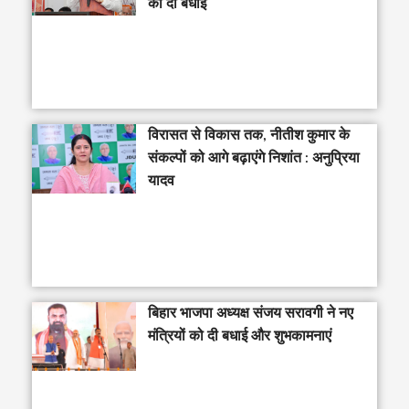
को दी बधाई
विरासत से विकास तक, नीतीश कुमार के
संकल्पों को आगे बढ़ाएंगे निशांत : अनुप्रिया
यादव
बिहार भाजपा अध्यक्ष संजय सरावगी ने नए
मंत्रियों को दी बधाई और शुभकामनाएं