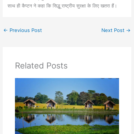
साथ ही कैप्टन ने कहा कि सिद्धू राष्ट्रीय सुरक्षा के लिए खतरा हैं।
←
Previous Post
Next Post
→
Related Posts