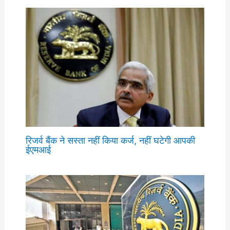
रिजर्व बैंक ने सस्ता नहीं किया कर्ज, नहीं घटेगी आपकी
ईएमआई