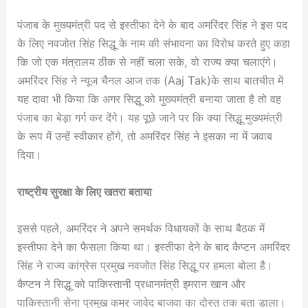
पंजाब के मुख्यमंत्री पद से इस्तीफा देने के बाद अमरिंदर सिंह ने इस पद
के लिए नवजोत सिंह सिद्धू के नाम की संभावना का विरोध करते हुए कहा
कि जो एक मंत्रालय ठीक से नहीं चला सके, वो राज्य क्या चलाएंगे।
अमरिंदर सिंह ने न्यूज चैनल आज तक (Aaj Tak)के साथ बातचीत में
यह दावा भी किया कि अगर सिद्धू को मुख्यमंत्री बनाया जाता है तो वह
पंजाब का बेड़ा गर्ग कर देंगे। यह पूछे जाने पर कि क्या सिद्धू मुख्यमंत्री
के रूप में उन्हें स्वीकार होंगे, तो अमरिंदर सिंह ने इसका ना में जवाब
दिया।
राष्ट्रीय सुरक्षा के लिए खतरा बताया
इससे पहले, अमरिंदर ने अपने समर्थक विधायकों के साथ बैठक में
इस्तीफा देने का फैसला किया था। इस्तीफा देने के बाद कैप्टन अमरिंदर
सिंह ने राज्य कांग्रेस प्रमुख नवजोत सिंह सिद्धू पर हमला बोला है।
कैप्टन ने सिद्धू को पाकिस्तानी प्रधानमंत्री इमरान खान और
पाकिस्तानी सेना प्रमुख कमर जावेद बाजवा का दोस्त तक बता डाला।