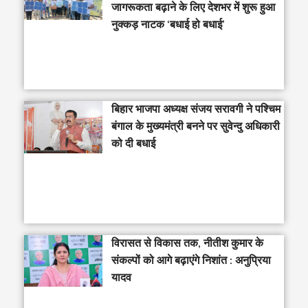
जागरूकता बढ़ाने के लिए देशभर में शुरू हुआ
नुक्कड़ नाटक ‘बधाई हो बधाई’
‎बिहार भाजपा अध्यक्ष संजय सरावगी ने पश्चिम
बंगाल के मुख्यमंत्री बनने पर सुवेन्दु अधिकारी
को दी बधाई
विरासत से विकास तक, नीतीश कुमार के
संकल्पों को आगे बढ़ाएंगे निशांत : अनुप्रिया
यादव