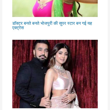
डॉक्टर बनते बनते भोजपुरी की सुपर स्टार बन गई यह
एक्ट्रेस