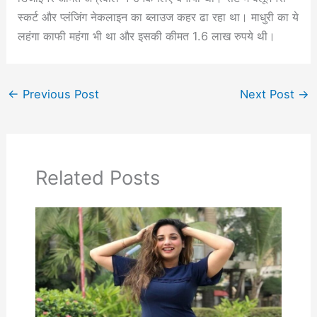
स्कर्ट और प्लंजिंग नेकलाइन का ब्लाउज कहर ढा रहा था। माधुरी का ये
लहंगा काफी महंगा भी था और इसकी कीमत 1.6 लाख रुपये थी।
←
Previous Post
Next Post
→
Related Posts