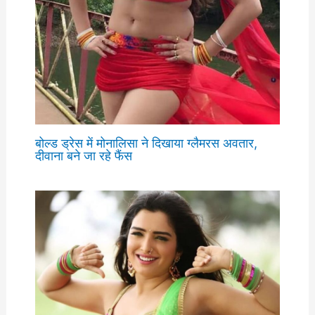
बोल्ड ड्रेस में मोनालिसा ने दिखाया ग्लैमरस अवतार,
दीवाना बने जा रहे फैंस