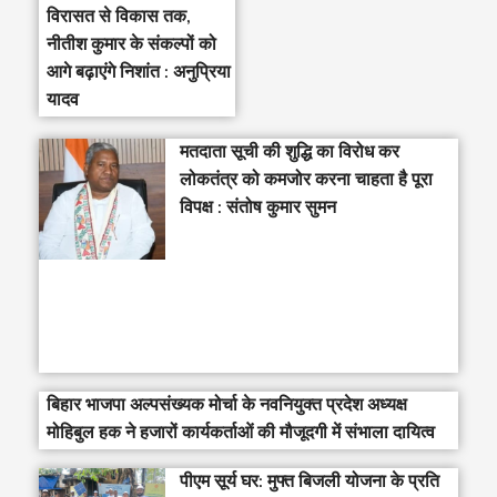
विरासत से विकास तक,
नीतीश कुमार के संकल्पों को
आगे बढ़ाएंगे निशांत : अनुप्रिया
यादव
मतदाता सूची की शुद्धि का विरोध कर
लोकतंत्र को कमजोर करना चाहता है पूरा
विपक्ष : संतोष कुमार सुमन
बिहार भाजपा अल्पसंख्यक मोर्चा के नवनियुक्त प्रदेश अध्यक्ष
मोहिबुल हक ने हजारों कार्यकर्ताओं की मौजूदगी में संभाला दायित्व
पीएम सूर्य घर: मुफ्त बिजली योजना के प्रति