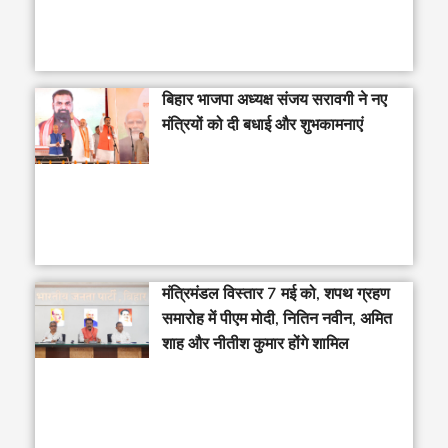
बिहार भाजपा अध्यक्ष संजय सरावगी ने नए
मंत्रियों को दी बधाई और शुभकामनाएं
मंत्रिमंडल विस्तार 7 मई को, शपथ ग्रहण
समारोह में पीएम मोदी, नितिन नवीन, अमित
शाह और नीतीश कुमार होंगे शामिल