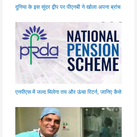
दुनिया के इस सुंदर द्वीप पर पीएनबी ने खोला अपना ब्रांच
एनपीएस में जल्द मिलेगा तय और ऊंचा रिटर्न, जानिए कैसे