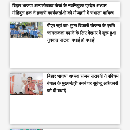
बिहार भाजपा अल्पसंख्यक मोर्चा के नवनियुक्त प्रदेश अध्यक्ष
मोहिबुल हक ने हजारों कार्यकर्ताओं की मौजूदगी में संभाला दायित्व
पीएम सूर्य घर: मुफ्त बिजली योजना के प्रति
जागरूकता बढ़ाने के लिए देशभर में शुरू हुआ
नुक्कड़ नाटक ‘बधाई हो बधाई’
‎बिहार भाजपा अध्यक्ष संजय सरावगी ने पश्चिम
बंगाल के मुख्यमंत्री बनने पर सुवेन्दु अधिकारी
को दी बधाई