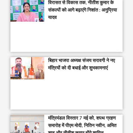
विरासत से विकास तक, नीतीश कुमार के
संकल्पों को आगे बढ़ाएंगे निशांत : अनुप्रिया
यादव
बिहार भाजपा अध्यक्ष संजय सरावगी ने नए
मंत्रियों को दी बधाई और शुभकामनाएं
मंत्रिमंडल विस्तार 7 मई को, शपथ ग्रहण
समारोह में पीएम मोदी, नितिन नवीन, अमित