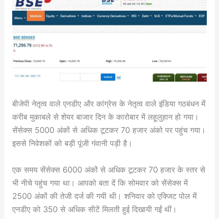
बीजेपी नेतृत्व वाले एनडीए और कांग्रेस के नेतृत्व वाले इंडिया गठबंधन मेंं
करीब मुकाबले से शेयर बाजार दिन के कारोबार में लहूलुहान हो गया।
सेंसेक्स 5000 अंकों से अधिक टूटकर 70 हजार अंको पर पहुंच गया।
इससे निवेशकों को बड़ी पूंजी गंवानी पड़ी है।
एक समय सेंसेक्स 6000 अंकों से अधिक टूटकर 70 हजार के स्तर से
भी नीचे पहुंच गया था। आपको बता दें कि सोमवार को सेंसेक्स में
2500 अंकों की तेजी दर्ज की गयी थी। शनिवार को एक्जिट पोल मेंं
एनडीए को 350 से अधिक सीटें मिलती हुई दिखायी गईं थीं।