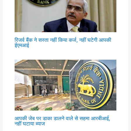
रिजर्व बैंक ने सस्ता नहीं किया कर्ज, नहीं घटेगी आपकी
ईएमआई
आपकी जेब पर डाका डालने वाले से सहमा आरबीआई,
नहीं घटाया ब्याज