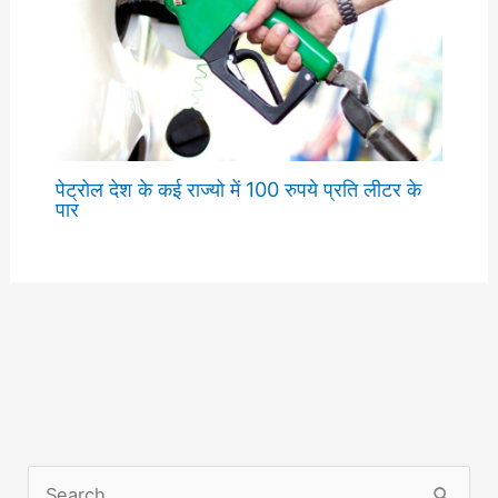
पेट्रोल देश के कई राज्यो में 100 रुपये प्रति लीटर के
पार