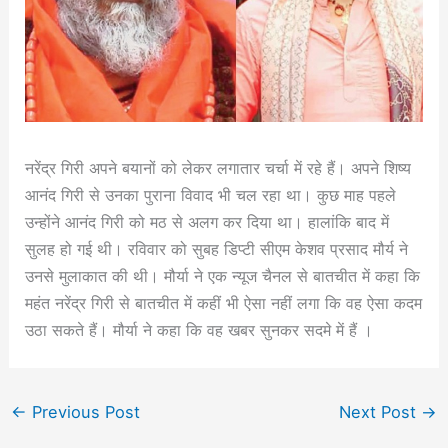
नरेंद्र गिरी अपने बयानों को लेकर लगातार चर्चा में रहे हैं। अपने शिष्य
आनंद गिरी से उनका पुराना विवाद भी चल रहा था। कुछ माह पहले
उन्होंने आनंद गिरी को मठ से अलग कर दिया था। हालांकि बाद में
सुलह हो गई थी। रविवार को सुबह डिप्टी सीएम केशव प्रसाद मौर्य ने
उनसे मुलाकात की थी। मौर्या ने एक न्यूज चैनल से बातचीत में कहा कि
महंत नरेंद्र गिरी से बातचीत में कहीं भी ऐसा नहीं लगा कि वह ऐसा कदम
उठा सकते हैं। मौर्या ने कहा कि वह खबर सुनकर सदमे में हैं ।
←
Previous Post
Next Post
→