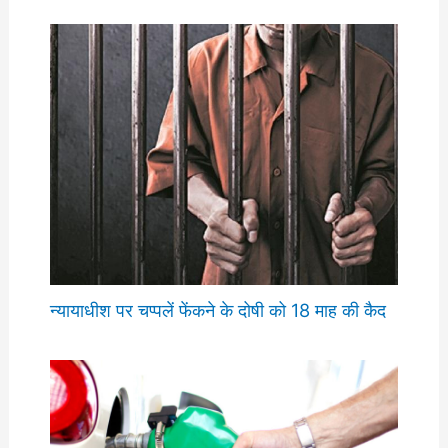
न्यायाधीश पर चप्पलें फेंकने के दोषी को 18 माह की कैद