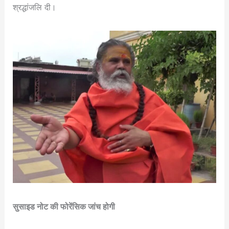
श्रद्धांजलि दी।
सुसाइड नोट की फोरेंसिक जांच होगी