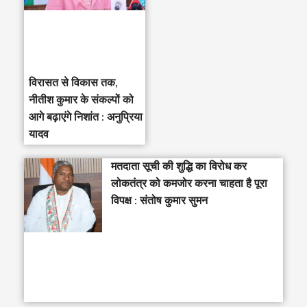
विरासत से विकास तक,
नीतीश कुमार के संकल्पों को
आगे बढ़ाएंगे निशांत : अनुप्रिया
यादव
मतदाता सूची की शुद्धि का विरोध कर
लोकतंत्र को कमजोर करना चाहता है पूरा
विपक्ष : संतोष कुमार सुमन