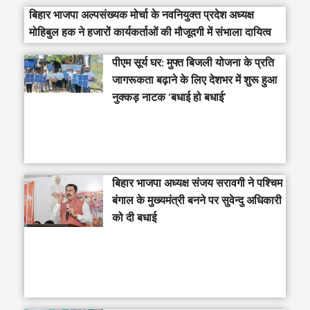
बिहार भाजपा अल्पसंख्यक मोर्चा के नवनियुक्त प्रदेश अध्यक्ष
मोहिबुल हक ने हजारों कार्यकर्ताओं की मौजूदगी में संभाला दायित्व
पीएम सूर्य घर: मुफ्त बिजली योजना के प्रति
जागरूकता बढ़ाने के लिए देशभर में शुरू हुआ
नुक्कड़ नाटक ‘बधाई हो बधाई’
‎बिहार भाजपा अध्यक्ष संजय सरावगी ने पश्चिम
बंगाल के मुख्यमंत्री बनने पर सुवेन्दु अधिकारी
को दी बधाई