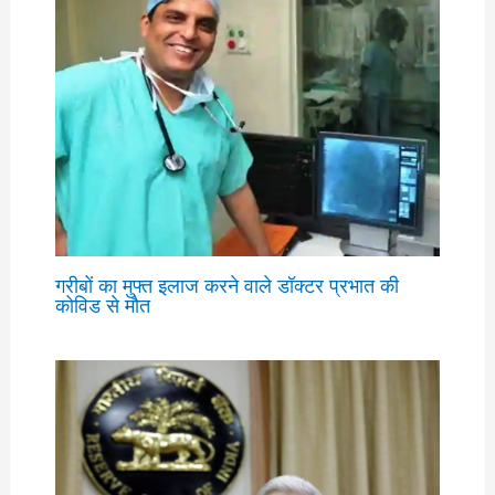
गरीबों का मुफ्त इलाज करने वाले डॉक्टर प्रभात की
कोविड से मौत