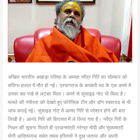
अखिल भारतीय अखाड़ा परिषद के अध्यक्ष नरेंद्र गिरि का सोमवार को
संदिग्ध हालत में मौत हो गई। प्रयागराज के बाघंबरी मठ के एक कमरे में
उनका शव पंखे से लटका मिला। कमरे से सुसाइड नोट भी मिला है।
मामले की गंभीरता को देखते हुए फोरेंसिक टीम और डॉग स्क्वायड से भी
जांच कराई गई। सुसाइड नोट में आनंद गिरि से परेशान होने की बात
लिखी है। आनंद गिरि को हिरासत में ले लिया गया है। नरेंद्र गिरी के
निधन की सूचना मिलते ही प्रधानमंत्री नरेन्द्र मोदी और मुख्यमंत्री
योगी आदित्यनाथ समेत तमाम हस्तियों ने दुख जताया और अपनी