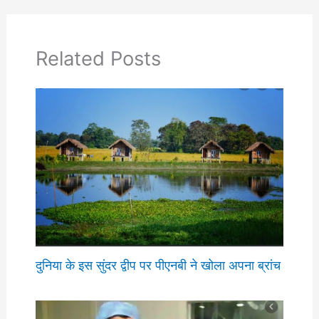
Related Posts
दुनिया के इस सुंदर द्वीप पर पीएनबी ने खोला अपना ब्रांच