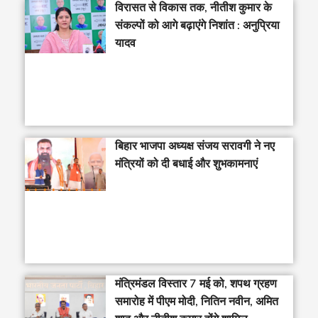
विरासत से विकास तक, नीतीश कुमार के
संकल्पों को आगे बढ़ाएंगे निशांत : अनुप्रिया
यादव
बिहार भाजपा अध्यक्ष संजय सरावगी ने नए
मंत्रियों को दी बधाई और शुभकामनाएं
मंत्रिमंडल विस्तार 7 मई को, शपथ ग्रहण
समारोह में पीएम मोदी, नितिन नवीन, अमित