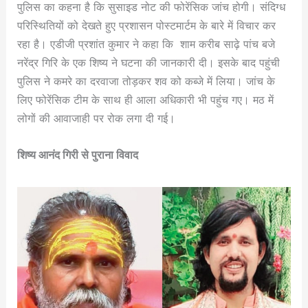
पुलिस का कहना है कि सुसाइड नोट की फोरेंसिक जांच होगी। संदिग्ध
परिस्थितियों को देखते हुए प्रशासन पोस्टमार्टम के बारे में विचार कर
रहा है। एडीजी प्रशांत कुमार ने कहा कि शाम करीब साढ़े पांच बजे
नरेंद्र गिरि के एक शिष्य ने घटना की जानकारी दी। इसके बाद पहुंची
पुलिस ने कमरे का दरवाजा तोड़कर शव को कब्जे में लिया। जांच के
लिए फोरेंसिक टीम के साथ ही आला अधिकारी भी पहुंच गए। मठ में
लोगों की आवाजाही पर रोक लगा दी गई।
शिष्य आनंद गिरी से पुराना विवाद