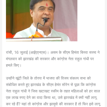
रांची, 16 जुलाई (आईएएनएस)। असम के सीएम हिमंता बिस्वा सरमा ने
मंगलवार को झारखंड की सरकार और कांग्रेस नेता राहुल गांधी पर
हमले किए।
उन्होंने खूंटी जिले के तोरपा में भाजपा की विजय संकल्प सभा को
संबोधित करते हुए झारखंड के सीएम हेमंत सोरेन से पूछा कि कांग्रेस
नेता राहुल गांधी ने जिस खटाखट स्कीम के तहत महिलाओं को हर साल
एक लाख रुपए देने का वादा किया था, उसे झारखंड में क्यों नहीं लागू
कर रहे हैं? यहां तो कांग्रेस और झामुमो की सरकार है तो फिर इसे लागू