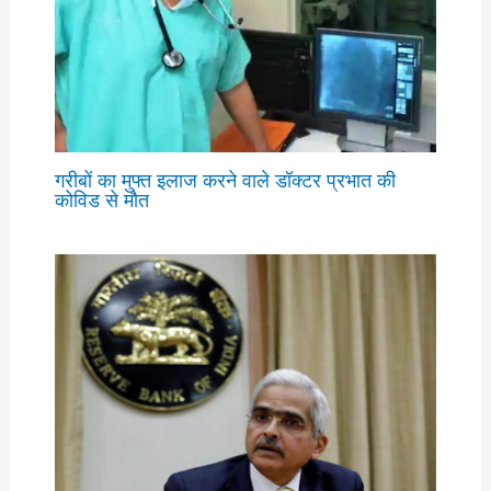
गरीबों का मुफ्त इलाज करने वाले डॉक्टर प्रभात की
कोविड से मौत