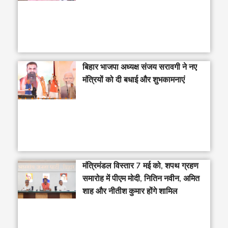
बिहार भाजपा अध्यक्ष संजय सरावगी ने नए
मंत्रियों को दी बधाई और शुभकामनाएं
मंत्रिमंडल विस्तार 7 मई को, शपथ ग्रहण
समारोह में पीएम मोदी, नितिन नवीन, अमित
शाह और नीतीश कुमार होंगे शामिल