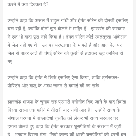
करने में क्या दिक्कत है?
उन्होंने कहा कि असल में राहुल गांधी और हेमंत सोरेन की दोस्ती इसलिए
चल रही है, क्योंकि दोनों झूठ बोलने में माहिर हैं। झारखंड की सरकार
ने एक भी वादा पूरा नहीं किया है। हेमंत सोरेन कोई स्वतंत्रता आंदोलन
में जेल नहीं गए थे। उन पर भ्रष्टाचार के मामले हैं और आज बेल पर
जेल से बाहर आते ही चंपई सोरेन को कुर्सी से हटाकर खुद काबिज हो
गए।
उन्होंने कहा कि हेमंत ने सिर्फ इसलिए ऐसा किया, ताकि ट्रांसफर-
पोस्टिंग और बालू के अवैध खनन से कमाई की जा सके।
झारखंड भाजपा के चुनाव सह प्रभारी मनोनीत किए जाने के बाद हिमंता
बिस्वा सरमा एक महीने में तीसरी बार रांची आए हैं। उन्होंने राज्य के
संथाल परगना में बांग्लादेशी घुसपैठ को लेकर भी राज्य सरकार पर
हमला बोलते हुए कहा कि हेमंत सरकार घुसपैठियों के संरक्षण में जुटी
है। भगवान बिरसा मुंडा, सिदो कान्हू की धरती घुसपैठियों की धरती बन