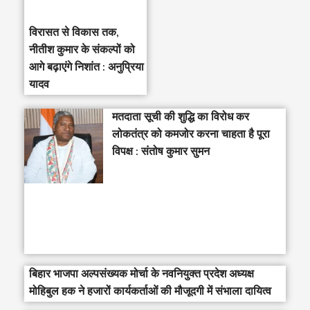
विरासत से विकास तक,
नीतीश कुमार के संकल्पों को
आगे बढ़ाएंगे निशांत : अनुप्रिया
यादव
मतदाता सूची की शुद्धि का विरोध कर
लोकतंत्र को कमजोर करना चाहता है पूरा
विपक्ष : संतोष कुमार सुमन
बिहार भाजपा अल्पसंख्यक मोर्चा के नवनियुक्त प्रदेश अध्यक्ष
मोहिबुल हक ने हजारों कार्यकर्ताओं की मौजूदगी में संभाला दायित्व