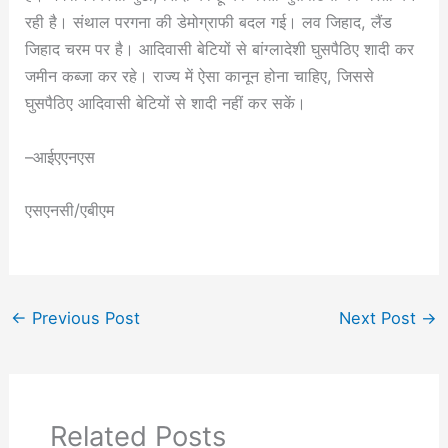
रही है। संथाल परगना की डेमोग्राफी बदल गई। लव जिहाद, लैंड
जिहाद चरम पर है। आदिवासी बेटियों से बांग्लादेशी घुसपैठिए शादी कर
जमीन कब्जा कर रहे। राज्य में ऐसा कानून होना चाहिए, जिससे
घुसपैठिए आदिवासी बेटियों से शादी नहीं कर सकें।
–आईएएनएस
एसएनसी/एबीएम
←
Previous Post
Next Post
→
Related Posts