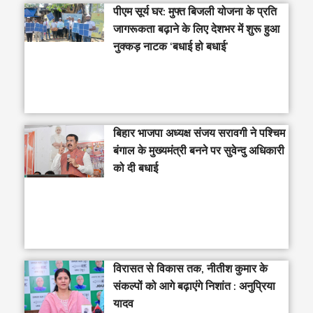
पीएम सूर्य घर: मुफ्त बिजली योजना के प्रति
जागरूकता बढ़ाने के लिए देशभर में शुरू हुआ
नुक्कड़ नाटक ‘बधाई हो बधाई’
‎बिहार भाजपा अध्यक्ष संजय सरावगी ने पश्चिम
बंगाल के मुख्यमंत्री बनने पर सुवेन्दु अधिकारी
को दी बधाई
विरासत से विकास तक, नीतीश कुमार के
संकल्पों को आगे बढ़ाएंगे निशांत : अनुप्रिया
यादव