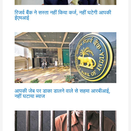
रिजर्व बैंक ने सस्ता नहीं किया कर्ज, नहीं घटेगी आपकी
ईएमआई
आपकी जेब पर डाका डालने वाले से सहमा आरबीआई,
नहीं घटाया ब्याज