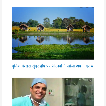
दुनिया के इस सुंदर द्वीप पर पीएनबी ने खोला अपना ब्रांच