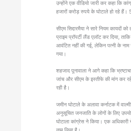
उन्होंने एक वीडियो जारी कर कहा कि कांग्र
हजारों करोड़ रुपये के घोटाले हो रहे हैं
सीएम सिद्दारमैया ने सारे नियम कायदों
प्राइम प्रॉपर्टी लैंड एलॉट कर दिया, त
आवंटित नहीं की गई, लेकिन पत्नी के नाम 
गया।
शहजाद पूनावाला ने आगे कहा कि भ्रष्टा
जांच और सीएम के इस्तीफे की मांग कर रहे 
रही है।
जमीन घोटाले के अलावा कर्नाटक में वाल्म
अनुसूचित जनजाति के लोगों के लिए उपयोग
घोटाला कांग्रेस ने किया। एक अधिकारी ने 
नाम लिया है।