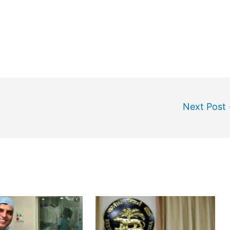
Next Post