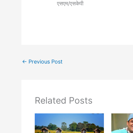
एसएम/एसकेपी
←
Previous Post
Related Posts