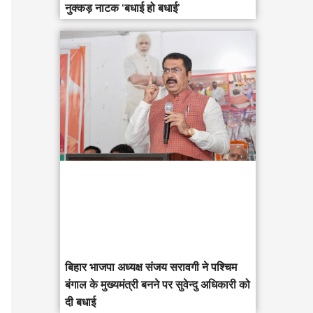
नुक्कड़ नाटक ‘बधाई हो बधाई’
‎बिहार भाजपा अध्यक्ष संजय सरावगी ने पश्चिम
बंगाल के मुख्यमंत्री बनने पर सुवेन्दु अधिकारी को
दी बधाई