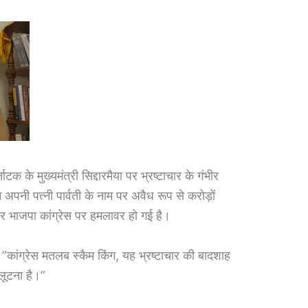
के मुख्यमंत्री सिद्दारमैया पर भ्रष्टाचार के गंभीर
 अपनी पत्नी पार्वती के नाम पर अवैध रूप से करोड़ों
र भाजपा कांग्रेस पर हमलावर हो गई है।
”कांग्रेस मतलब स्कैम किंग, यह भ्रष्टाचार की बादशाह
 लूटना है।”