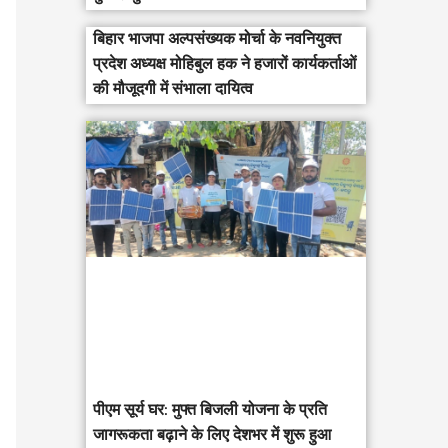
बिहार भाजपा अल्पसंख्यक मोर्चा के नवनियुक्त
प्रदेश अध्यक्ष मोहिबुल हक ने हजारों कार्यकर्ताओं
की मौजूदगी में संभाला दायित्व
पीएम सूर्य घर: मुफ्त बिजली योजना के प्रति
जागरूकता बढ़ाने के लिए देशभर में शुरू हुआ