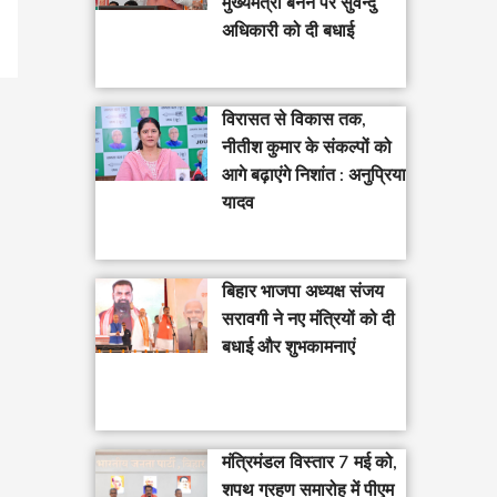
मुख्यमंत्री बनने पर सुवेन्दु
अधिकारी को दी बधाई
विरासत से विकास तक,
नीतीश कुमार के संकल्पों को
आगे बढ़ाएंगे निशांत : अनुप्रिया
यादव
बिहार भाजपा अध्यक्ष संजय
सरावगी ने नए मंत्रियों को दी
बधाई और शुभकामनाएं
मंत्रिमंडल विस्तार 7 मई को,
शपथ ग्रहण समारोह में पीएम