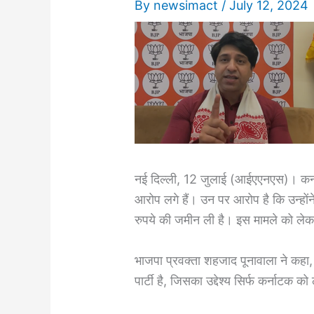
By
newsimact
/
July 12, 2024
नई दिल्ली, 12 जुलाई (आईएएनएस)। कर्नाटक 
आरोप लगे हैं। उन पर आरोप है कि उन्होंने
रुपये की जमीन ली है। इस मामले को लेक
भाजपा प्रवक्ता शहजाद पूनावाला ने कहा, 
पार्टी है, जिसका उद्देश्य सिर्फ कर्नाटक को