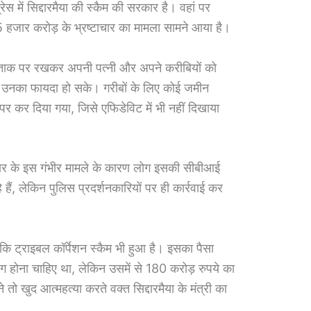
ेस में सिद्दारमैया की स्कैम की सरकार है। वहां पर
। 5 हजार करोड़ के भ्रष्टाचार का मामला सामने आया है।
 को ताक पर रखकर अपनी पत्नी और अपने करीबियों को
ाकि उनका फायदा हो सके। गरीबों के लिए कोई जमीन
पर कर दिया गया, जिसे एफिडेविट में भी नहीं दिखाया
चार के इस गंभीर मामले के कारण लोग इसकी सीबीआई
हैं, लेकिन पुलिस प्रदर्शनकारियों पर ही कार्रवाई कर
ीकि ट्राइबल कॉर्पेशन स्कैम भी हुआ है। इसका पैसा
 होना चाहिए था, लेकिन उसमें से 180 करोड़ रुपये का
तो खुद आत्महत्या करते वक्त सिद्दारमैया के मंत्री का