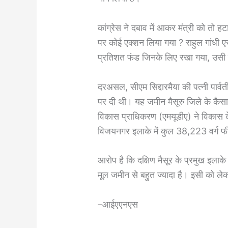
कांग्रेस ने दबाव में आकर मंत्री को तो 
पर कोई एक्शन लिया गया ? राहुल गांधी ए
प्रतिशत फंड जिनके लिए रखा गया, उसी
दरअसल, सीएम सिद्दारमैया की पत्नी पार्व
पर दी थी। यह जमीन मैसूरु जिले के कैसारे
विकास प्राधिकरण (एमयूडीए) ने विकास क
विजयनगर इलाके में कुल 38,223 वर्ग फी
आरोप है कि दक्षिण मैसूर के प्रमुख इलाके
मूल जमीन से बहुत ज्यादा है। इसी को लेकर 
–आईएएनएस