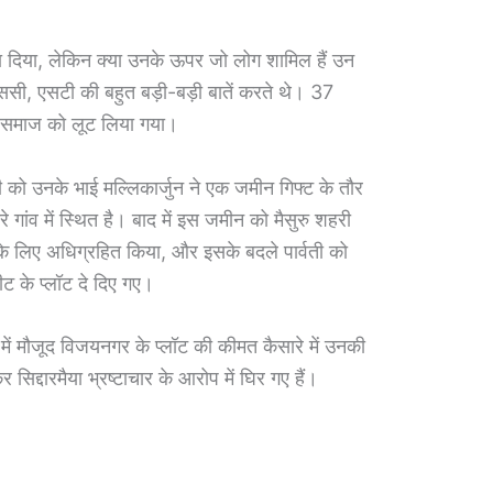
हटा दिया, लेकिन क्या उनके ऊपर जो लोग शामिल हैं उन
ससी, एसटी की बहुत बड़ी-बड़ी बातें करते थे। 37
 समाज को लूट लिया गया।
ती को उनके भाई मल्लिकार्जुन ने एक जमीन गिफ्ट के तौर
 गांव में स्थित है। बाद में इस जमीन को मैसुरु शहरी
े लिए अधिग्रहित किया, और इसके बदले पार्वती को
ट के प्लॉट दे दिए गए।
 में मौजूद विजयनगर के प्लॉट की कीमत कैसारे में उनकी
सिद्दारमैया भ्रष्टाचार के आरोप में घिर गए हैं।