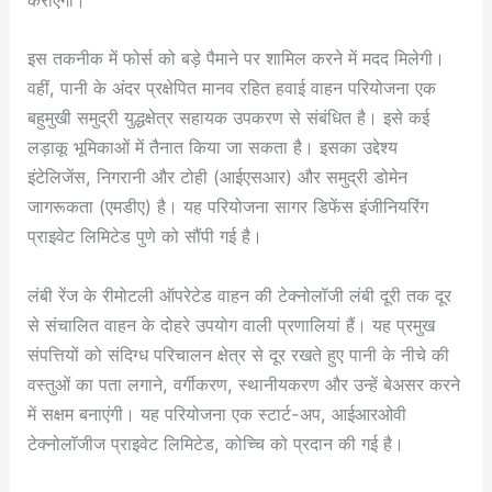
कराएगा।
इस तकनीक में फोर्स को बड़े पैमाने पर शामिल करने में मदद मिलेगी।
वहीं, पानी के अंदर प्रक्षेपित मानव रहित हवाई वाहन परियोजना एक
बहुमुखी समुद्री युद्धक्षेत्र सहायक उपकरण से संबंधित है। इसे कई
लड़ाकू भूमिकाओं में तैनात किया जा सकता है। इसका उद्देश्य
इंटेलिजेंस, निगरानी और टोही (आईएसआर) और समुद्री डोमेन
जागरूकता (एमडीए) है। यह परियोजना सागर डिफेंस इंजीनियरिंग
प्राइवेट लिमिटेड पुणे को सौंपी गई है।
लंबी रेंज के रीमोटली ऑपरेटेड वाहन की टेक्नोलॉजी लंबी दूरी तक दूर
से संचालित वाहन के दोहरे उपयोग वाली प्रणालियां हैं। यह प्रमुख
संपत्तियों को संदिग्ध परिचालन क्षेत्र से दूर रखते हुए पानी के नीचे की
वस्तुओं का पता लगाने, वर्गीकरण, स्थानीयकरण और उन्हें बेअसर करने
में सक्षम बनाएंगी। यह परियोजना एक स्टार्ट-अप, आईआरओवी
टेक्नोलॉजीज प्राइवेट लिमिटेड, कोच्चि को प्रदान की गई है।