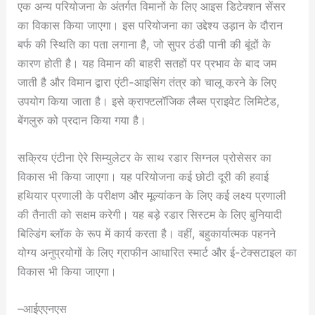
एक अन्य परियोजना के अंतर्गत विमानों के लिए आइस डिटेक्शन सेंसर
का विकास किया जाएगा। इस परियोजना का उद्देश्य उड़ान के दौरान
बर्फ की स्थिति का पता लगाना है, जो सुपर ठंडी पानी की बूंदों के
कारण होती है। यह विमान की बाहरी सतहों पर प्रभाव के बाद जम
जाती है और विमान द्वारा एंटी-आइसिंग तंत्र को चालू करने के लिए
उपयोग किया जाता है। इसे क्राफ्टलॉजिक लैब्स प्राइवेट लिमिटेड,
बेंगलुरु को प्रदान किया गया है।
सक्रिय एंटीना ऐरे सिम्युलेटर के साथ रडार सिग्नल प्रोसेसर का
विकास भी किया जाएगा। यह परियोजना कई छोटी दूरी की हवाई
हथियार प्रणाली के परीक्षण और मूल्यांकन के लिए कई लक्ष्य प्रणाली
की तैनाती को सक्षम करेगी। यह बड़े रडार सिस्टम के लिए बुनियादी
बिल्डिंग ब्लॉक के रूप में कार्य करता है। वहीं, बहुकार्यात्मक पहनने
योग्य अनुप्रयोगों के लिए ग्राफीन आधारित स्मार्ट और ई-टेक्सटाइल का
विकास भी किया जाएगा।
–आईएएनएस