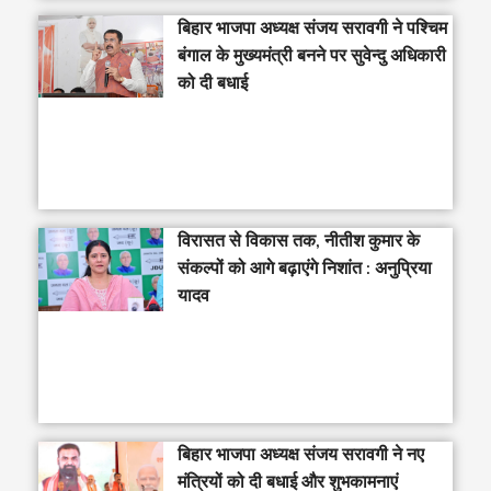
‎बिहार भाजपा अध्यक्ष संजय सरावगी ने पश्चिम
बंगाल के मुख्यमंत्री बनने पर सुवेन्दु अधिकारी
को दी बधाई
विरासत से विकास तक, नीतीश कुमार के
संकल्पों को आगे बढ़ाएंगे निशांत : अनुप्रिया
यादव
बिहार भाजपा अध्यक्ष संजय सरावगी ने नए
मंत्रियों को दी बधाई और शुभकामनाएं