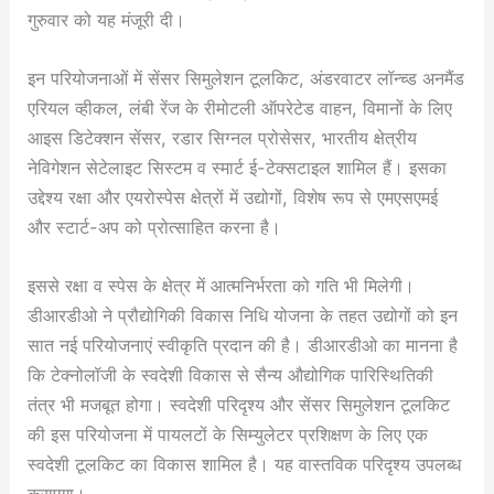
गुरुवार को यह मंजूरी दी।
इन परियोजनाओं में सेंसर सिमुलेशन टूलकिट, अंडरवाटर लॉन्च्ड अनमैंड
एरियल व्हीकल, लंबी रेंज के रीमोटली ऑपरेटेड वाहन, विमानों के लिए
आइस डिटेक्शन सेंसर, रडार सिग्नल प्रोसेसर, भारतीय क्षेत्रीय
नेविगेशन सेटेलाइट सिस्टम व स्मार्ट ई-टेक्सटाइल शामिल हैं। इसका
उद्देश्य रक्षा और एयरोस्पेस क्षेत्रों में उद्योगों, विशेष रूप से एमएसएमई
और स्टार्ट-अप को प्रोत्साहित करना है।
इससे रक्षा व स्पेस के क्षेत्र में आत्मनिर्भरता को गति भी मिलेगी।
डीआरडीओ ने प्रौद्योगिकी विकास निधि योजना के तहत उद्योगों को इन
सात नई परियोजनाएं स्वीकृति प्रदान की है। डीआरडीओ का मानना है
कि टेक्नोलॉजी के स्वदेशी विकास से सैन्य औद्योगिक पारिस्थितिकी
तंत्र भी मजबूत होगा। स्वदेशी परिदृश्य और सेंसर सिमुलेशन टूलकिट
की इस परियोजना में पायलटों के सिम्युलेटर प्रशिक्षण के लिए एक
स्वदेशी टूलकिट का विकास शामिल है। यह वास्तविक परिदृश्य उपलब्ध