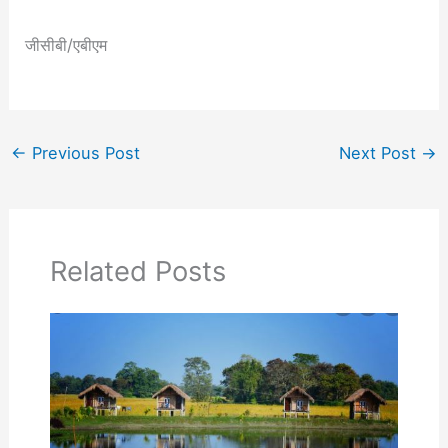
जीसीबी/एबीएम
←
Previous Post
Next Post
→
Related Posts