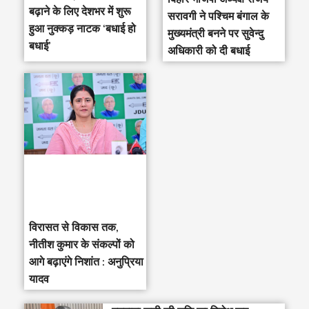
बढ़ाने के लिए देशभर में शुरू
सरावगी ने पश्चिम बंगाल के
हुआ नुक्कड़ नाटक ‘बधाई हो
मुख्यमंत्री बनने पर सुवेन्दु
बधाई’
अधिकारी को दी बधाई
विरासत से विकास तक,
नीतीश कुमार के संकल्पों को
आगे बढ़ाएंगे निशांत : अनुप्रिया
यादव