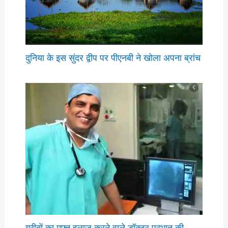
दुनिया के इस सुंदर द्वीप पर पीएनबी ने खोला अपना ब्रांच
गरीबों का मुफ्त इलाज करने वाले डॉक्टर प्रभात की