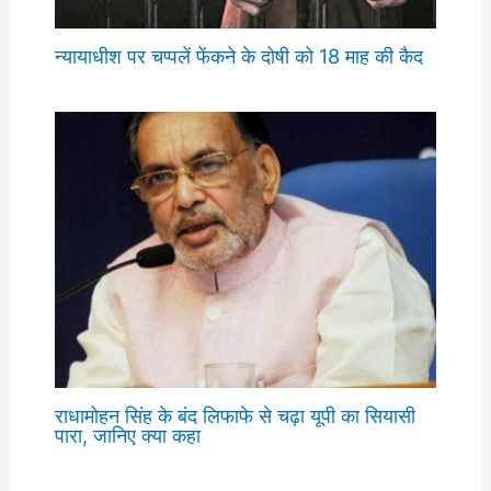
न्यायाधीश पर चप्पलें फेंकने के दोषी को 18 माह की कैद
राधामोहन सिंह के बंद लिफाफे से चढ़ा यूपी का सियासी
पारा, जानिए क्या कहा