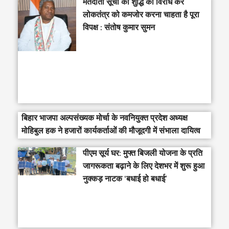
मतदाता सूची की शुद्धि का विरोध कर
लोकतंत्र को कमजोर करना चाहता है पूरा
विपक्ष : संतोष कुमार सुमन
बिहार भाजपा अल्पसंख्यक मोर्चा के नवनियुक्त प्रदेश अध्यक्ष
मोहिबुल हक ने हजारों कार्यकर्ताओं की मौजूदगी में संभाला दायित्व
पीएम सूर्य घर: मुफ्त बिजली योजना के प्रति
जागरूकता बढ़ाने के लिए देशभर में शुरू हुआ
नुक्कड़ नाटक ‘बधाई हो बधाई’