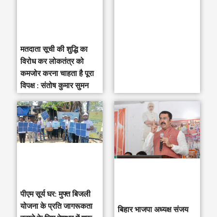
r
:
मतदाता सूची की शुद्धि का
विरोध कर लोकतंत्र को
कमजोर करना चाहता है पूरा
विपक्ष : संतोष कुमार सुमन
पीएम सूर्य घर: मुफ्त बिजली
योजना के प्रति जागरूकता
‎बिहार भाजपा अध्यक्ष संजय