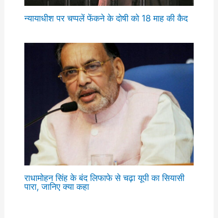
न्यायाधीश पर चप्पलें फेंकने के दोषी को 18 माह की कैद
राधामोहन सिंह के बंद लिफाफे से चढ़ा यूपी का सियासी
पारा, जानिए क्या कहा