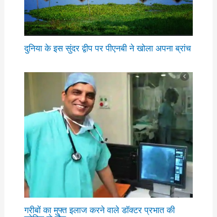
दुनिया के इस सुंदर द्वीप पर पीएनबी ने खोला अपना ब्रांच
गरीबों का मुफ्त इलाज करने वाले डॉक्टर प्रभात की