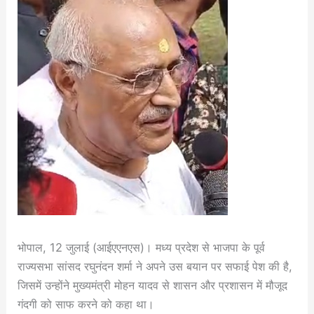
भोपाल, 12 जुलाई (आईएएनएस)। मध्य प्रदेश से भाजपा के पूर्व
राज्यसभा सांसद रघुनंदन शर्मा ने अपने उस बयान पर सफाई पेश की है,
जिसमें उन्होंने मुख्यमंत्री मोहन यादव से शासन और प्रशासन में मौजूद
गंदगी को साफ करने को कहा था।