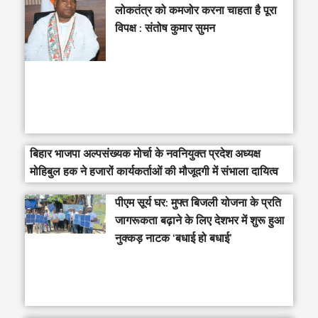
लोकतंत्र को कमजोर करना चाहता है पूरा
विपक्ष : संतोष कुमार सुमन
बिहार भाजपा अल्पसंख्यक मोर्चा के नवनियुक्त प्रदेश अध्यक्ष
मोहिबुल हक ने हजारों कार्यकर्ताओं की मौजूदगी में संभाला दायित्व
पीएम सूर्य घर: मुफ्त बिजली योजना के प्रति
जागरूकता बढ़ाने के लिए देशभर में शुरू हुआ
नुक्कड़ नाटक ‘बधाई हो बधाई’