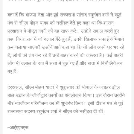
बता दें कि भाजपा नेता और पूर्व राज्यसभा सांसद रघुनंदन शर्मा ने खुले
मंच से सीएम मोहन यादव को नसीहत देते हुए कहा था कि शासन-
प्रशासन में मौजूद गंदगी को वह साफ करें। उन्होंने सवाल करते हुए
कहा कि शासन में जो दलाल बैठे हुए हैं, उनके खिलाफ सफाई अभियान
कब चलाया जाएगा? उन्होंने आगे कहा था कि जो लोग अपने घर भर रहे
हैं, लोगों को तंग कर रहे हैं उन्हें बाहर करने की जरूरत है। कई बाहरी
लोग भी दलाल के रूप में सत्ता में घुस गए हैं और सत्ता में बिचौलिये बन
गए हैं।
दरअसल, सीएम मोहन यादव ने शुक्रवार को भोपाल के जवाहर झील
बाल उद्यान के जीर्णोद्धार कार्यों का अवलोकन किया। इस दौरान उन्होंने
नीर नवजीवन परियोजना का भी शुभारंभ किया। इसी दौरान मंच से पूर्व
राज्यसभा सदस्य रघुनंदन शर्मा ने सीएम को नसीहत दी थी।
–आईएएनएस