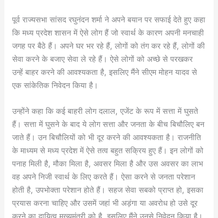
पूर्व राज्यसभा सांसद रघुनंदन शर्मा ने अपने बयान पर सफाई देते हुए कहा
कि मध्य प्रदेश शासन में ऐसे लोग हैं जो स्वार्थ के कारण अपनी मनचाही
जगह पर बैठे हैं। अपने घर भर रहे हैं, लोगों को तंग कर रहे हैं, लोगों की
सेवा करने के बजाए सेवा ले रहे हैं। ऐसे लोगों को अच्छे से परखकर
उन्हें बाहर करने की आवश्यकता है, इसलिए मैंने सीएम मोहन यादव से
एक सांकेतिक निवेदन किया है।
उन्होंने कहा कि कई बाहरी लोग दलाल, एजेंट के रूप में सत्ता में घुसते
हैं। सत्ता में घुसने के बाद ये लोग सत्ता और जनता के बीच बिचौलिए बन
जाते हैं। उन बिचौलियों को भी दूर करने की आवश्यकता है। राजनीति
के माध्यम से मध्य प्रदेश में ऐसे तत्व बहुत सक्रिय हुए हैं। इन लोगों को
पनाह मिली है, मौका मिला है, अवसर मिला है और उस अवसर का लाभ
वह अपने निजी स्वार्थ के लिए करते हैं। ऐसा करने से जनता परेशान
होती है, उपभोक्ता परेशान होते हैं। सहज सेवा सबको प्राप्त हो, इसका
प्रयास करना चाहिए और उसमें जहां भी अड़ंगा या अवरोध हो उसे दूर
करने का दायित्व मुख्यमंत्री को है, इसलिए मैंने उनसे निवेदन किया है।