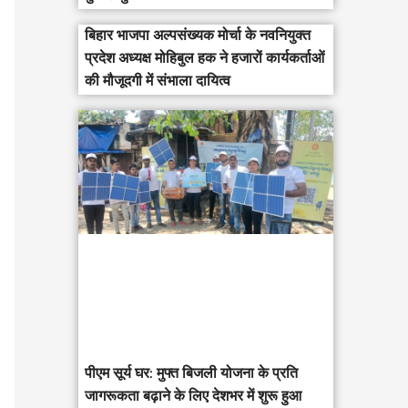
बिहार भाजपा अल्पसंख्यक मोर्चा के नवनियुक्त
प्रदेश अध्यक्ष मोहिबुल हक ने हजारों कार्यकर्ताओं
की मौजूदगी में संभाला दायित्व
पीएम सूर्य घर: मुफ्त बिजली योजना के प्रति
जागरूकता बढ़ाने के लिए देशभर में शुरू हुआ