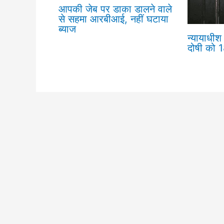
आपकी जेब पर डाका डालने वाले
से सहमा आरबीआई, नहीं घटाया
ब्याज
न्यायाधीश 
दोषी को 