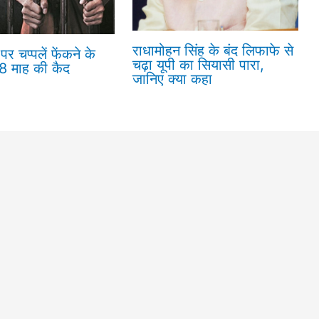
राधामोहन सिंह के बंद लिफाफे से
पर चप्पलें फेंकने के
चढ़ा यूपी का सियासी पारा,
18 माह की कैद
जानिए क्या कहा