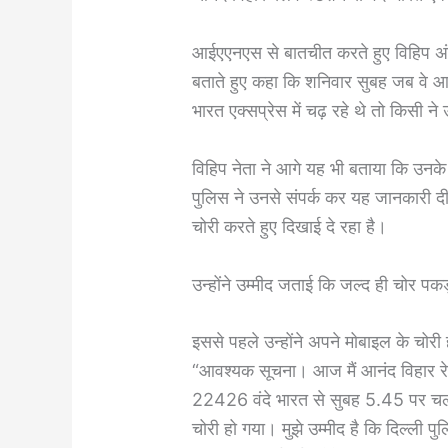
आईएएनएस से बातचीत करते हुए विहिप अंतरर
बताते हुए कहा कि शनिवार सुबह जब वे आनं
भारत एक्सप्रेस में चढ़ रहे थे तो किसी
विहिप नेता ने आगे यह भी बताया कि उनके द
पुलिस ने उनसे संपर्क कर यह जानकारी द
चोरी करते हुए दिखाई दे रहा है।
उन्होंने उम्मीद जताई कि जल्द ही चोर 
इससे पहले उन्होंने अपने मोबाइल के चोरी
“आवश्यक सूचना। आज मैं आनंद विहार रेलव
22426 वंदे भारत से सुबह 5.45 पर चला।
चोरी हो गया। मुझे उम्मीद है कि दिल्ली प