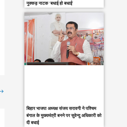
नुक्कड़ नाटक ‘बधाई हो बधाई’
→
‎बिहार भाजपा अध्यक्ष संजय सरावगी ने पश्चिम
बंगाल के मुख्यमंत्री बनने पर सुवेन्दु अधिकारी को
दी बधाई