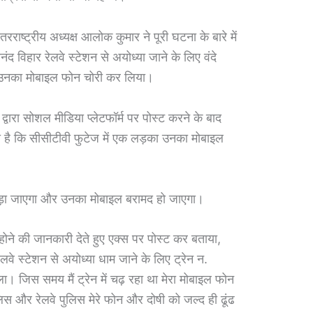
ाष्ट्रीय अध्यक्ष आलोक कुमार ने पूरी घटना के बारे में
द विहार रेलवे स्टेशन से अयोध्या जाने के लिए वंदे
 ने उनका मोबाइल फोन चोरी कर लिया।
्वारा सोशल मीडिया प्लेटफॉर्म पर पोस्ट करने के बाद
ी है कि सीसीटीवी फुटेज में एक लड़का उनका मोबाइल
पकड़ा जाएगा और उनका मोबाइल बरामद हो जाएगा।
 होने की जानकारी देते हुए एक्स पर पोस्ट कर बताया,
े स्टेशन से अयोध्या धाम जाने के लिए ट्रेन न.
 जिस समय मैं ट्रेन में चढ़ रहा था मेरा मोबाइल फोन
ुलिस और रेलवे पुलिस मेरे फोन और दोषी को जल्द ही ढूंढ