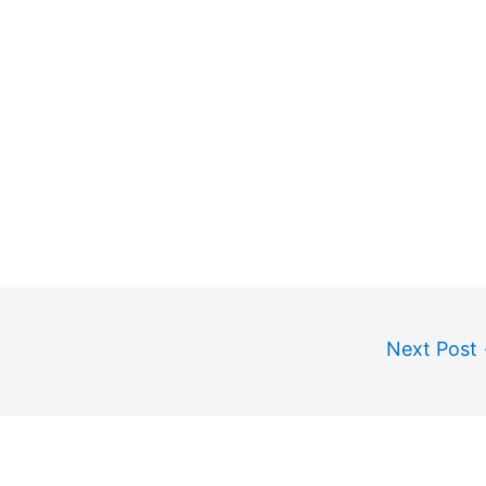
Next Post