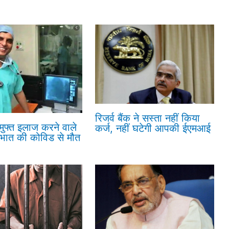
रिजर्व बैंक ने सस्ता नहीं किया
 मुफ्त इलाज करने वाले
कर्ज, नहीं घटेगी आपकी ईएमआई
रभात की कोविड से मौत