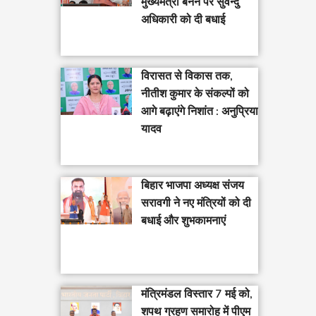
मुख्यमंत्री बनने पर सुवेन्दु
अधिकारी को दी बधाई
विरासत से विकास तक,
नीतीश कुमार के संकल्पों को
आगे बढ़ाएंगे निशांत : अनुप्रिया
यादव
बिहार भाजपा अध्यक्ष संजय
सरावगी ने नए मंत्रियों को दी
बधाई और शुभकामनाएं
मंत्रिमंडल विस्तार 7 मई को,
शपथ ग्रहण समारोह में पीएम