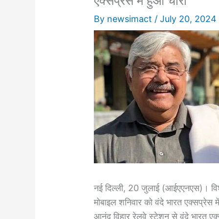
एक्सप्रेस में हुआ चोरी
By
newsimact
/
July 20, 2024
नई दिल्ली, 20 जुलाई (आईएएनएस)। विश्व 
मोबाइल शनिवार को वंदे भारत एक्सप्रेस 
आनंद विहार रेलवे स्टेशन से वंदे भारत एक