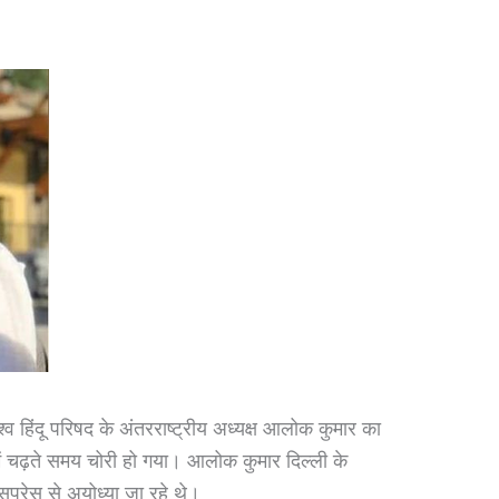
हिंदू परिषद के अंतरराष्ट्रीय अध्यक्ष आलोक कुमार का
में चढ़ते समय चोरी हो गया। आलोक कुमार दिल्ली के
्सप्रेस से अयोध्या जा रहे थे।