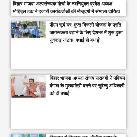
बिहार भाजपा अल्पसंख्यक मोर्चा के नवनियुक्त प्रदेश अध्यक्ष
मोहिबुल हक ने हजारों कार्यकर्ताओं की मौजूदगी में संभाला दायित्व
पीएम सूर्य घर: मुफ्त बिजली योजना के प्रति
जागरूकता बढ़ाने के लिए देशभर में शुरू हुआ
नुक्कड़ नाटक ‘बधाई हो बधाई’
‎बिहार भाजपा अध्यक्ष संजय सरावगी ने पश्चिम
बंगाल के मुख्यमंत्री बनने पर सुवेन्दु अधिकारी
को दी बधाई