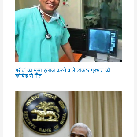
गरीबों का मुफ्त इलाज करने वाले डॉक्टर प्रभात की
कोविड से मौत