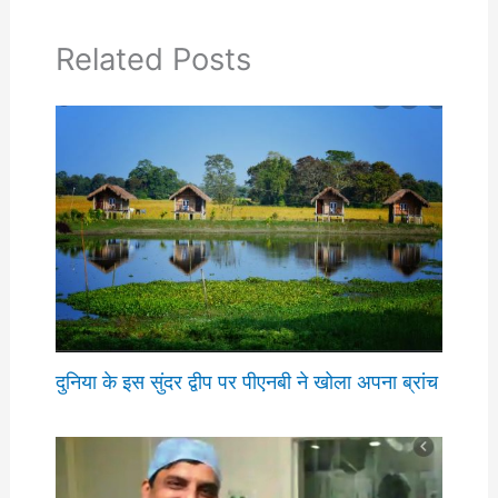
Related Posts
दुनिया के इस सुंदर द्वीप पर पीएनबी ने खोला अपना ब्रांच