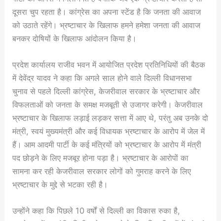
दूसरा चुप रहता है। कांग्रेस का अपना स्टेंड है कि जनता की आवाज
को उठाते रहेंगे। भ्रष्टाचार के खिलाफ हमने हमेशा जनता की आवाज
बनकर दोषियों के खिलाफ आंदोलन किया है।
प्रदेश कार्यालय राजीव भवन में आयोजित प्रदेश प्रतिनिधियों की बैठक
में देवेंद्र यादव ने कहा कि अगले साल होने वाले दिल्ली विधानसभा
चुनाव से पहले दिल्ली कांग्रेस, केजरीवाल सरकार के भ्रष्टाचार और
विफलताओं को जनता के समक्ष मजबूती से उजागर करेगी। केजरीवाल
भ्रष्टाचार के खिलाफ लड़ाई लड़कर सत्ता में आए थे, परंतु अब उनके दो
मंत्री, स्वयं मुख्यमंत्री और कई विधायक भ्रष्टाचार के आरोप में जेल में
हैं। आम आदमी पार्टी के कई मंत्रियों को भ्रष्टाचार के आरोप में मंत्री
पद छोड़ने के लिए मजबूर होना पड़ा है। भ्रष्टाचार के आरोपों का
सामना कर रही केजरीवाल सरकार लोगों को गुमराह करने के लिए
भ्रष्टाचार के मुद्दे से भटका रही है।
उन्होंने कहा कि पिछले 10 वर्षों से दिल्ली का विकास रुका है,