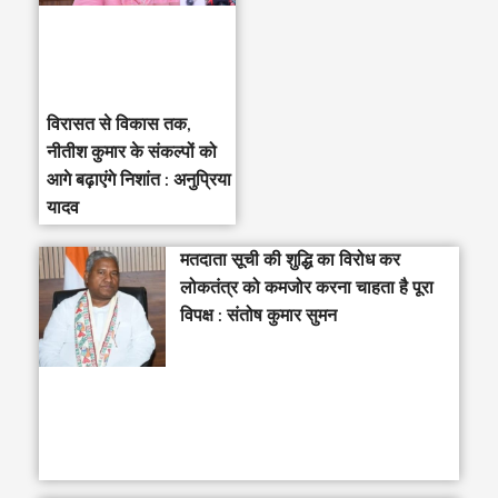
विरासत से विकास तक,
नीतीश कुमार के संकल्पों को
आगे बढ़ाएंगे निशांत : अनुप्रिया
यादव
मतदाता सूची की शुद्धि का विरोध कर
लोकतंत्र को कमजोर करना चाहता है पूरा
विपक्ष : संतोष कुमार सुमन