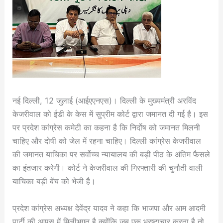
नई दिल्ली, 12 जुलाई (आईएएनएस)। दिल्ली के मुख्यमंत्री अरविंद
केजरीवाल को ईडी के केस में सुप्रीम कोर्ट द्वारा जमानत दी गई है। इस
पर प्रदेश कांग्रेस कमेटी का कहना है कि निर्दोष को जमानत मिलनी
चाहिए और दोषी को जेल में रहना चाहिए। दिल्ली कांग्रेस केजरीवाल
की जमानत याचिका पर सर्वोच्च न्यायालय की बड़ी पीठ के अंतिम फैसले
का इंतजार करेगी। कोर्ट ने केजरीवाल की गिरफ्तारी की चुनौती वाली
याचिका बड़ी बेंच को भेजी है।
प्रदेश कांग्रेस अध्यक्ष देवेंद्र यादव ने कहा कि भाजपा और आम आदमी
पार्टी की आपस में मिलीभगत है क्योंकि जब एक भ्रष्टाचार करता है तो