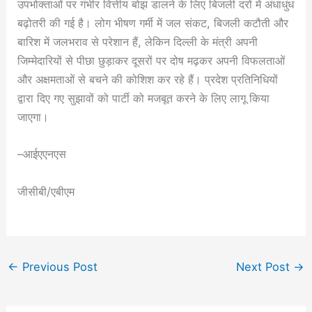
उपभोक्ताओं पर गंभीर वित्तीय बोझ डालने के लिए बिजली दरों में अंधाधुंध
बढ़ोतरी की गई है। लोग भीषण गर्मी में जल संकट, बिजली कटौती और
बारिश में जलभराव से परेशान हैं, लेकिन दिल्ली के मंत्री अपनी
जिम्मेदारियों से पीछा छुड़ाकर दूसरों पर दोष मढ़कर अपनी विफलताओं
और अक्षमताओं से बचने की कोशिश कर रहे हैं। प्रदेश प्रतिनिधियों
द्वारा दिए गए सुझावों को पार्टी को मजबूत करने के लिए लागू किया
जाएगा।
–आईएएनएस
जीसीबी/एबीएम
←
Previous Post
Next Post
→