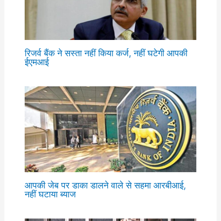
रिजर्व बैंक ने सस्ता नहीं किया कर्ज, नहीं घटेगी आपकी
ईएमआई
आपकी जेब पर डाका डालने वाले से सहमा आरबीआई,
नहीं घटाया ब्याज