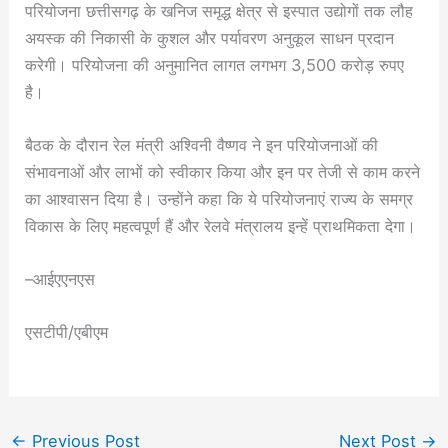
परियोजना छत्तीसगढ़ के खनिज समृद्ध क्षेत्र से इस्पात उद्योगों तक लौह
अयस्क की निकासी के कुशल और पर्यावरण अनुकूल साधन प्रदान
करेगी। परियोजना की अनुमानित लागत लगभग 3,500 करोड़ रुपए
है।
बैठक के दौरान रेल मंत्री अश्विनी वैष्णव ने इन परियोजनाओं की
संभावनाओं और लाभों को स्वीकार किया और इन पर तेजी से काम करने
का आश्वासन दिया है। उन्होंने कहा कि ये परियोजनाएं राज्य के समग्र
विकास के लिए महत्वपूर्ण हैं और रेलवे मंत्रालय इन्हें प्राथमिकता देगा।
–आईएएनएस
एसटीपी/एबीएम
←
Previous Post
Next Post
→