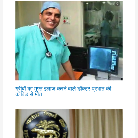
गरीबों का मुफ्त इलाज करने वाले डॉक्टर प्रभात की
कोविड से मौत