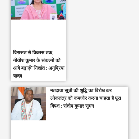
विरासत से विकास तक,
नीतीश कुमार के संकल्पों को
आगे बढ़ाएंगे निशांत : अनुप्रिया
यादव
मतदाता सूची की शुद्धि का विरोध कर
लोकतंत्र को कमजोर करना चाहता है पूरा
विपक्ष : संतोष कुमार सुमन