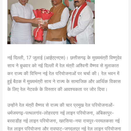
नई दिल्ली, 17 जुलाई (आईएएनएस)। छत्तीसगढ़ के मुख्यमंत्री विष्णुदेव
साय ने बुधवार को नई दिल्ली में रेल मंत्री अश्विनी वैष्णव से मुलाकात
कर राज्य की विभिन्न नई रेल परियोजनाओं पर चर्चा की। रेल भवन में
हुई बैठक में मुख्यमंत्री साय ने राज्य के सामाजिक और आर्थिक विकास
के लिए रेल नेटवर्क के विस्तार की आवश्यकता पर जोर दिया।
उन्होंने रेल मंत्री वैष्णव से राज्य की चार प्रमुख रेल परियोजनाओं-
धर्मजयगढ़-पत्थलगांव-लोहरदगा नई लाइन परियोजना, अंबिकापुर-
बरवाडीह नई लाइन परियोजना, खरसिया-नया रायपुर-परमलकसा नई
रेल लाइन परियोजना और रावघाट-जगदलपुर नई रेल लाइन परियोजना