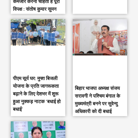
कमजोर करना चाहता है पूरा
विपक्ष : संतोष कुमार सुमन
पीएम सूर्य घर: मुफ्त बिजली
योजना के प्रति जागरूकता
‎बिहार भाजपा अध्यक्ष संजय
बढ़ाने के लिए देशभर में शुरू
सरावगी ने पश्चिम बंगाल के
हुआ नुक्कड़ नाटक ‘बधाई हो
मुख्यमंत्री बनने पर सुवेन्दु
बधाई’
अधिकारी को दी बधाई