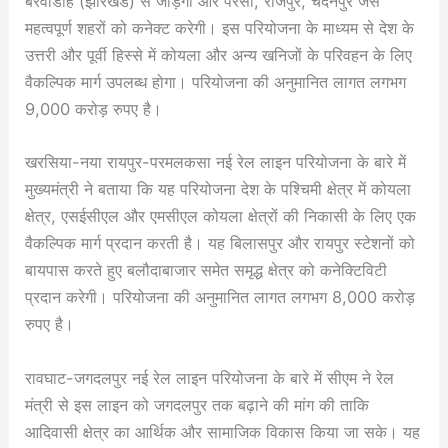
बरवाडीह (झारखंड) से जोड़ेगी और परसा, राजपुर, चंदनपुर जैसे
महत्वपूर्ण शहरों को कनेक्ट करेगी। इस परियोजना के माध्यम से देश के
उत्तरी और पूर्वी हिस्से में कोयला और अन्य खनिजों के परिवहन के लिए
वैकल्पिक मार्ग उपलब्ध होगा। परियोजना की अनुमानित लागत लगभग
9,000 करोड़ रुपए है।
खरसिया-नया रायपुर-परमलकसा नई रेल लाइन परियोजना के बारे में
मुख्यमंत्री ने बताया कि यह परियोजना देश के पश्चिमी क्षेत्र में कोयला
क्षेत्र, एसईसीएल और एमसीएल कोयला क्षेत्रों की निकासी के लिए एक
वैकल्पिक मार्ग प्रदान करती है। यह बिलासपुर और रायपुर स्टेशनों को
बायपास करते हुए बलौदाबाजार समेत समृद्ध क्षेत्र को कनेक्टिविटी
प्रदान करेगी। परियोजना की अनुमानित लागत लगभग 8,000 करोड़
रुपए है।
रावघाट-जगदलपुर नई रेल लाइन परियोजना के बारे में सीएम ने रेल
मंत्री से इस लाइन को जगदलपुर तक बढ़ाने की मांग की ताकि
आदिवासी क्षेत्र का आर्थिक और सामाजिक विकास किया जा सके। यह