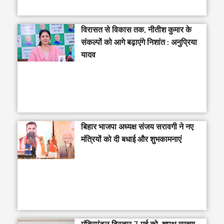
विरासत से विकास तक, नीतीश कुमार के
संकल्पों को आगे बढ़ाएंगे निशांत : अनुप्रिया
यादव
बिहार भाजपा अध्यक्ष संजय सरावगी ने नए
मंत्रियों को दी बधाई और शुभकामनाएं