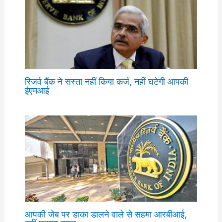
रिजर्व बैंक ने सस्ता नहीं किया कर्ज, नहीं घटेगी आपकी
ईएमआई
आपकी जेब पर डाका डालने वाले से सहमा आरबीआई,