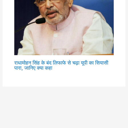
राधामोहन सिंह के बंद लिफाफे से चढ़ा यूपी का सियासी
पारा, जानिए क्या कहा