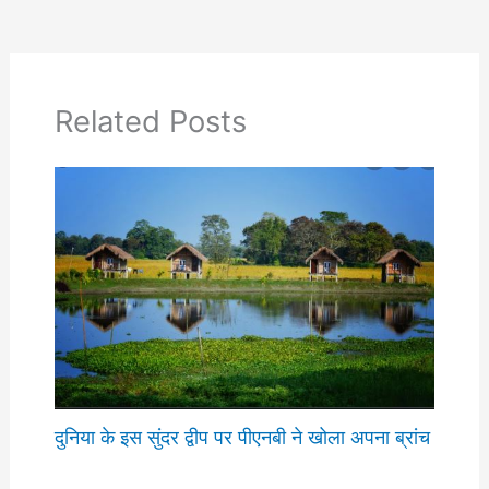
Related Posts
दुनिया के इस सुंदर द्वीप पर पीएनबी ने खोला अपना ब्रांच