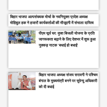
बिहार भाजपा अल्पसंख्यक मोर्चा के नवनियुक्त प्रदेश अध्यक्ष
मोहिबुल हक ने हजारों कार्यकर्ताओं की मौजूदगी में संभाला दायित्व
पीएम सूर्य घर: मुफ्त बिजली योजना के प्रति
जागरूकता बढ़ाने के लिए देशभर में शुरू हुआ
नुक्कड़ नाटक ‘बधाई हो बधाई’
‎बिहार भाजपा अध्यक्ष संजय सरावगी ने पश्चिम
बंगाल के मुख्यमंत्री बनने पर सुवेन्दु अधिकारी
को दी बधाई