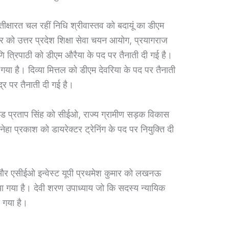
रतीक्षारत चल रहीं निधि श्रीवास्तव को बदायूं का डीएम
र को उत्तर प्रदेश शिक्षा सेवा चयन आयोग, प्रयागराज
 त्रिपाठी को डीएम औरैया के पद पर तैनाती दी गई है।
गया है। दिव्या मित्तल को डीएम देवरिया के पद पर तैनाती
्र पर तैनाती दी गई है।
ंड प्रताप सिंह को सीईओ, राज्य ग्रामीण सड़क विकास
हा प्रकाश को डायरेक्टर ट्रेनिंग के पद पर नियुक्ति दी
 और एसीईओ इन्वेस्ट यूपी प्रथमेश कुमार को लखनऊ
ा गया है। देवी शरण उपाध्याय जो कि सदस्य न्यायिक
ा गया है।