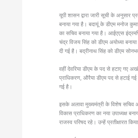
यूपी शासन द्वारा जारी सूची के अनुसार प्
बनाया गया है। बदायूं के डीएम मनोज कुमा
का सचिव बनाया गया है। आईएएस इंद्रमणि
चंद्र विजय सिंह को डीएम अयोध्या बनाया 
दी गई है। बद्रीनाथ सिंह को डीएम सोनभद
वहीं देवरिया डीएम के पद से हटाए गए अख
प्राधिकरण, औरैया डीएम पद से हटाई गई ने
गई है।
इसके अलावा मुख्यमंत्री के विशेष सचिव
विकास प्राधिकरण का नया उपाध्यक्ष बनाय
राजस्व परिषद रहे। उन्हें प्रतीक्षारत किय