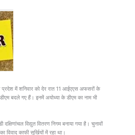
रदेश में शनिवार को देर रात 11 आईएएस अफसरों के
 डीएम बदले गए हैं। इनमें अयोध्या के डीएम का नाम भी
 दक्षिणांचल विद्युत वितरण निगम बनाया गया है। चुनावों
ा विवाद काफी सुर्खियों में रहा था।