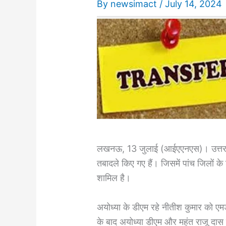
By
newsimact
/
July 14, 2024
लखनऊ, 13 जुलाई (आईएएनएस)। उत्तर प्
तबादले किए गए हैं। जिसमें पांच जिलों के
शामिल है।
अयोध्या के डीएम रहे नीतीश कुमार को एमडी
के बाद अयोध्या डीएम और महंत राजू दास क