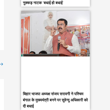
नुक्कड़ नाटक ‘बधाई हो बधाई’
→
‎बिहार भाजपा अध्यक्ष संजय सरावगी ने पश्चिम
बंगाल के मुख्यमंत्री बनने पर सुवेन्दु अधिकारी को
दी बधाई