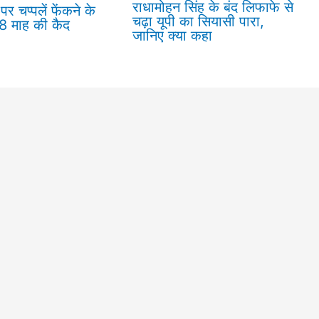
राधामोहन सिंह के बंद लिफाफे से
पर चप्पलें फेंकने के
चढ़ा यूपी का सियासी पारा,
18 माह की कैद
जानिए क्या कहा