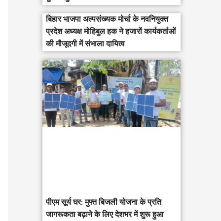
बिहार भाजपा अल्पसंख्यक मोर्चा के नवनियुक्त
प्रदेश अध्यक्ष मोहिबुल हक ने हजारों कार्यकर्ताओं
की मौजूदगी में संभाला दायित्व
पीएम सूर्य घर: मुफ्त बिजली योजना के प्रति
जागरूकता बढ़ाने के लिए देशभर में शुरू हुआ