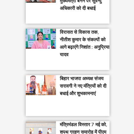
मुख्यमंत्री बनने पर सुवेन्दु
अधिकारी को दी बधाई
विरासत से विकास तक,
नीतीश कुमार के संकल्पों को
आगे बढ़ाएंगे निशांत : अनुप्रिया
यादव
बिहार भाजपा अध्यक्ष संजय
सरावगी ने नए मंत्रियों को दी
बधाई और शुभकामनाएं
मंत्रिमंडल विस्तार 7 मई को,
शपथ ग्रहण समारोह में पीएम