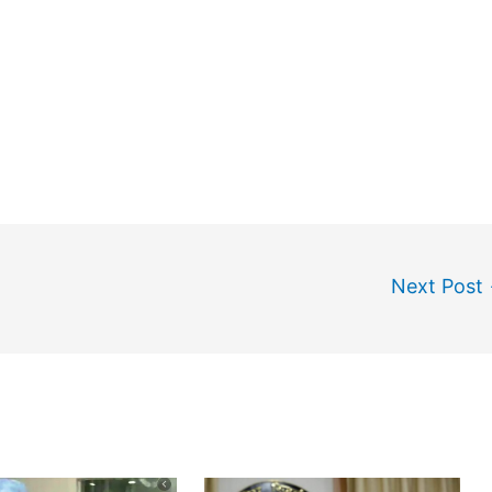
Next Post