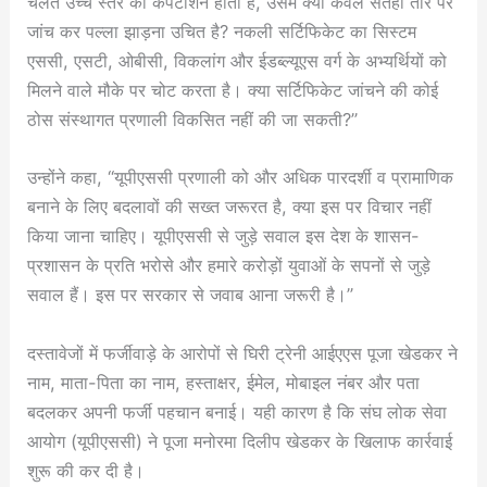
चलते उच्च स्तर का कंपटीशन होता है, उसमें क्या केवल सतही तौर पर
जांच कर पल्ला झाड़ना उचित है? नकली सर्टिफिकेट का सिस्टम
एससी, एसटी, ओबीसी, विकलांग और ईडब्ल्यूएस वर्ग के अभ्यर्थियों को
मिलने वाले मौके पर चोट करता है। क्या सर्टिफिकेट जांचने की कोई
ठोस संस्थागत प्रणाली विकसित नहीं की जा सकती?”
उन्होंने कहा, “यूपीएससी प्रणाली को और अधिक पारदर्शी व प्रामाणिक
बनाने के लिए बदलावों की सख्त जरूरत है, क्या इस पर विचार नहीं
किया जाना चाहिए। यूपीएससी से जुड़े सवाल इस देश के शासन-
प्रशासन के प्रति भरोसे और हमारे करोड़ों युवाओं के सपनों से जुड़े
सवाल हैं। इस पर सरकार से जवाब आना जरूरी है।”
दस्तावेजों में फर्जीवाड़े के आरोपों से घिरी ट्रेनी आईएएस पूजा खेडकर ने
नाम, माता-पिता का नाम, हस्ताक्षर, ईमेल, मोबाइल नंबर और पता
बदलकर अपनी फर्जी पहचान बनाई। यही कारण है कि संघ लोक सेवा
आयोग (यूपीएससी) ने पूजा मनोरमा दिलीप खेडकर के खिलाफ कार्रवाई
शुरू की कर दी है।