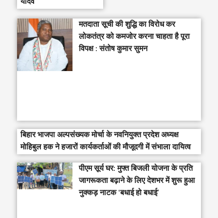
यादव
मतदाता सूची की शुद्धि का विरोध कर
लोकतंत्र को कमजोर करना चाहता है पूरा
विपक्ष : संतोष कुमार सुमन
बिहार भाजपा अल्पसंख्यक मोर्चा के नवनियुक्त प्रदेश अध्यक्ष
मोहिबुल हक ने हजारों कार्यकर्ताओं की मौजूदगी में संभाला दायित्व
पीएम सूर्य घर: मुफ्त बिजली योजना के प्रति
जागरूकता बढ़ाने के लिए देशभर में शुरू हुआ
नुक्कड़ नाटक ‘बधाई हो बधाई’