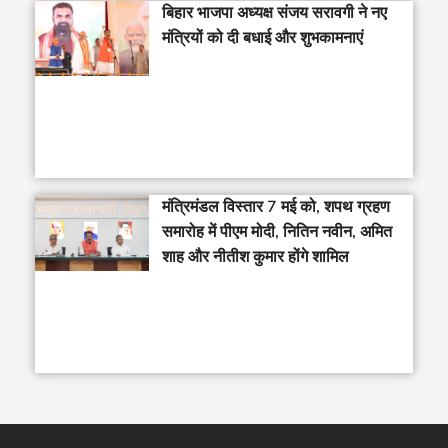
बिहार भाजपा अध्यक्ष संजय सरावगी ने नए
मंत्रियों को दी बधाई और शुभकामनाएं
मंत्रिमंडल विस्तार 7 मई को, शपथ ग्रहण
समारोह में पीएम मोदी, नितिन नवीन, अमित
शाह और नीतीश कुमार होंगे शामिल