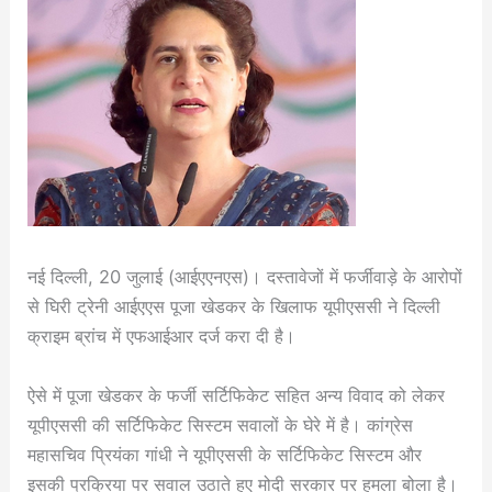
नई दिल्ली, 20 जुलाई (आईएएनएस)। दस्तावेजों में फर्जीवाड़े के आरोपों
से घिरी ट्रेनी आईएएस पूजा खेडकर के खिलाफ यूपीएससी ने दिल्ली
क्राइम ब्रांच में एफआईआर दर्ज करा दी है।
ऐसे में पूजा खेडकर के फर्जी सर्टिफिकेट सहित अन्य विवाद को लेकर
यूपीएससी की सर्टिफिकेट सिस्टम सवालों के घेरे में है। कांग्रेस
महासचिव प्रियंका गांधी ने यूपीएससी के सर्टिफिकेट सिस्टम और
इसकी प्रक्रिया पर सवाल उठाते हुए मोदी सरकार पर हमला बोला है।