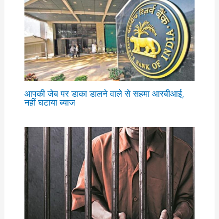
आपकी जेब पर डाका डालने वाले से सहमा आरबीआई,
नहीं घटाया ब्याज