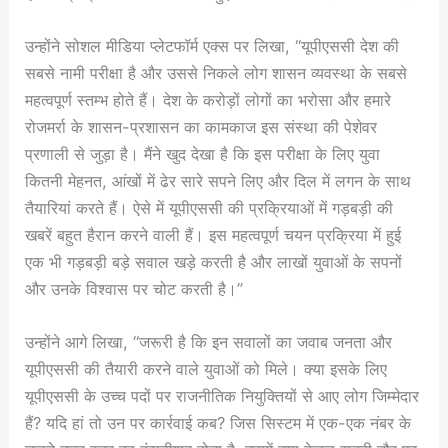
उन्होंने सोशल मीडिया प्लेटफॉर्म एक्स पर लिखा, “यूपीएससी देश की
सबसे नामी परीक्षा है और उससे निकले लोग शासन व्यवस्था के सबसे
महत्वपूर्ण स्तम्भ होते हैं। देश के करोड़ों लोगों का भरोसा और हमारे
रोजमर्रा के शासन-प्रशासन का कामकाज इस संस्था की पेशेवर
प्रणाली से जुड़ा है। मैंने खुद देखा है कि इस परीक्षा के लिए युवा
कितनी मेहनत, आंखों में ढेर सारे सपने लिए और दिल में लगन के साथ
तैयारियां करते हैं। ऐसे में यूपीएससी की प्रक्रियाओं में गड़बड़ी की
खबरें बहुत हैरान करने वाली हैं। इस महत्वपूर्ण चयन प्रक्रिया में हुई
एक भी गड़बड़ी बड़े सवाल खड़े करती है और लाखों युवाओं के सपनों
और उनके विश्वास पर चोट करती है।”
उन्होंने आगे लिखा, “जरूरी है कि इन सवालों का जवाब जनता और
यूपीएससी की तैयारी करने वाले युवाओं को मिले। क्या इसके लिए
यूपीएससी के उच्च पदों पर राजनीतिक नियुक्तियों से आए लोग जिम्मेदार
हैं? यदि हां तो उन पर कार्रवाई कब? जिस सिस्टम में एक-एक नंबर के