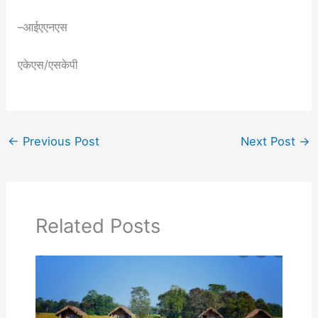
–आईएएनएस
एकेएस/एसकेपी
←
Previous Post
Next Post
→
Related Posts