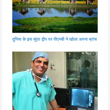
दुनिया के इस सुंदर द्वीप पर पीएनबी ने खोला अपना ब्रांच