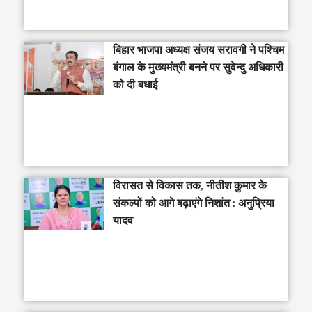
‎बिहार भाजपा अध्यक्ष संजय सरावगी ने पश्चिम
बंगाल के मुख्यमंत्री बनने पर सुवेन्दु अधिकारी
को दी बधाई
विरासत से विकास तक, नीतीश कुमार के
संकल्पों को आगे बढ़ाएंगे निशांत : अनुप्रिया
यादव