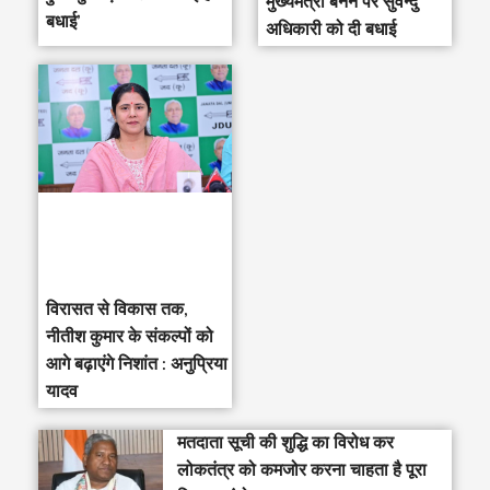
मुख्यमंत्री बनने पर सुवेन्दु
बधाई’
अधिकारी को दी बधाई
विरासत से विकास तक,
नीतीश कुमार के संकल्पों को
आगे बढ़ाएंगे निशांत : अनुप्रिया
यादव
मतदाता सूची की शुद्धि का विरोध कर
लोकतंत्र को कमजोर करना चाहता है पूरा