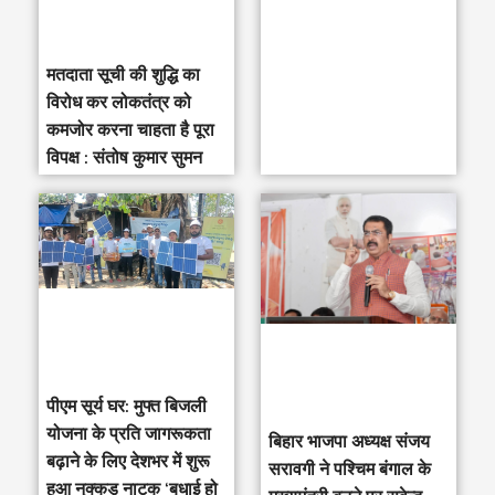
:
मतदाता सूची की शुद्धि का
विरोध कर लोकतंत्र को
कमजोर करना चाहता है पूरा
विपक्ष : संतोष कुमार सुमन
पीएम सूर्य घर: मुफ्त बिजली
योजना के प्रति जागरूकता
‎बिहार भाजपा अध्यक्ष संजय
बढ़ाने के लिए देशभर में शुरू
सरावगी ने पश्चिम बंगाल के
हुआ नुक्कड़ नाटक ‘बधाई हो