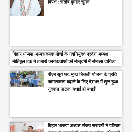
विपक्ष : संतोष कुमार सुमन
बिहार भाजपा अल्पसंख्यक मोर्चा के नवनियुक्त प्रदेश अध्यक्ष
मोहिबुल हक ने हजारों कार्यकर्ताओं की मौजूदगी में संभाला दायित्व
पीएम सूर्य घर: मुफ्त बिजली योजना के प्रति
जागरूकता बढ़ाने के लिए देशभर में शुरू हुआ
नुक्कड़ नाटक ‘बधाई हो बधाई’
‎बिहार भाजपा अध्यक्ष संजय सरावगी ने पश्चिम