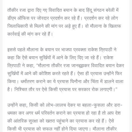
तौकीर रजा द्वारा दिए गए विवादित बयान के बाद हिंदू संगठन बरेली में
डीएम ऑफिस पर जोरदार प्रदर्शन कर रहे हैं। प्रदर्शन कर रहे लोग
जिलाधिकारी से मिलने की मांग पर अड़े हुए हैं। वो मौलाना के खिलाफ
कार्रवाई की मांग कर रहे हैं।
इससे पहले मौलाना के बयान पर भाजपा प्रवक्ता राकेश त्रिपाठी ने
कहा कि ऐसे बयान सुर्खियों में आने के लिए दिए जा रहे हैं। राकेश
त्रिपाठी ने कहा, “मौलाना तौकीर रजा जानबूझकर विवादित बयान देकर
सुर्खियों में आने की कोशिश करते रहते हैं। ऐसा ही प्रयास उन्होंने फिर
किया। धर्मांतरण कराने का ये प्रयास घिनौना और चिंता में डालने वाला
है। निश्चित तौर पर ऐसे किसी प्रयास पर सरकार रोक लगाएगी।”
उन्होंने कहा, किसी को लोभ-लालच देकर या बहला-फुसला और डरा-
धमका कर अगर धर्म परिवर्तन कराने का प्रयास हो रहा है तो आप देश
की आंतरिक सुरक्षा को खतरा पहुंचाने का प्रयास कर रहे हैं। ऐसे
किसी भी प्रयास को सफल नहीं होने दिया जाएगा। मौलाना तौकीर