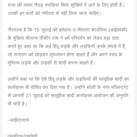
राजा की तमाम गीदड़ भभकियां सिर्फ सुर्खियों में आने के लिए होती हैं।
उनकी इन बातों को गंभीरता से नहीं लिया जाना चाहिए।
गौरतलब है कि 15 जुलाई को इत्तेहाद-ए-मिल्लत काउंसिल (आईएमसी)
के मुखिया मौलाना तौकीर रजा ने धर्म परिवर्तन को लेकर बड़ा दावा
करते हुए कहा था कि कई हिंदू लड़के और लड़कियों उनके संपर्क में हैं,
जो सनातन धर्म छोड़कर मुसलमान होना चाहते हैं और अपने पसंद के
मुस्लिम लड़के और लड़की से शादी करना चाहते हैं।
उन्होंने कहा था कि ऐसे हिंदू लड़के और लड़कियों की सामूहिक शादी का
कार्यक्रम भी घोषित कर दिया गया है। उन्होंने बरेली के नगर मजिस्ट्रेट
से आगामी 21 जुलाई को सामूहिक शादी कार्यक्रम आयोजन की अनुमति
भी मांगी है।
–आईएएनएस
एससीएच/एसकेपी