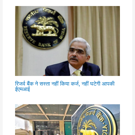
रिजर्व बैंक ने सस्ता नहीं किया कर्ज, नहीं घटेगी आपकी
ईएमआई