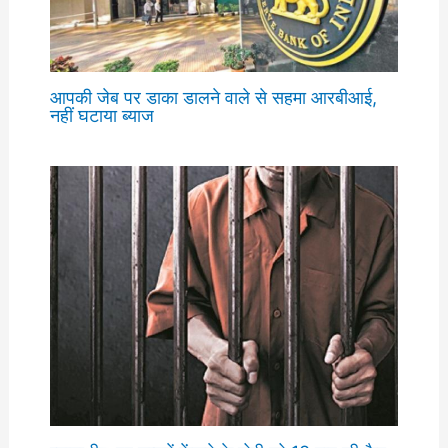
आपकी जेब पर डाका डालने वाले से सहमा आरबीआई,
नहीं घटाया ब्याज