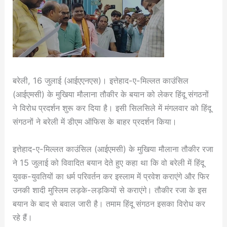
बरेली, 16 जुलाई (आईएएनएस)। इत्तेहाद-ए-मिल्लत काउंसिल
(आईएमसी) के मुखिया मौलाना तौकीर के बयान को लेकर हिंदू संगठनों
ने विरोध प्रदर्शन शुरू कर दिया है। इसी सिलसिले में मंगलवार को हिंदू
संगठनों ने बरेली में डीएम ऑफिस के बाहर प्रदर्शन किया।
इत्तेहाद-ए-मिल्लत काउंसिल (आईएमसी) के मुखिया मौलाना तौकीर रजा
ने 15 जुलाई को विवादित बयान देते हुए कहा था कि वो बरेली में हिंदू
युवक-युवतियों का धर्म परिवर्तन कर इस्लाम में प्रवेश कराएंगे और फिर
उनकी शादी मुस्लिम लड़के-लड़कियों से कराएंगे। तौकीर रजा के इस
बयान के बाद से बवाल जारी है। तमाम हिंदू संगठन इसका विरोध कर
रहे हैं।