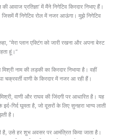
की आवाज प्रतिज्ञा’ में मैंने निगेटिव किरदार निभाए हैं।
जिसमें मैं निगेटिव रोल में नजर आऊंगा। मुझे निगेटिव
 कहा, “मेरा प्लान एक्टिंग को जारी रखना और अपना बेस्ट
हता हूं।”
्होंने मिश्री नाम की लड़की का किरदार निभाया है। वहीं
घा चक्रवर्ती वाणी के किरदार में नजर आ रही हैं।
ो मिश्री, वाणी और राघव की जिंदगी पर आधारित है। यह
्द-गिर्द घूमता है, जो दूसरों के लिए सुनहरा भाग्य लाती
झती है।
ली है, उसे हर शुभ अवसर पर आमंत्रित किया जाता है।