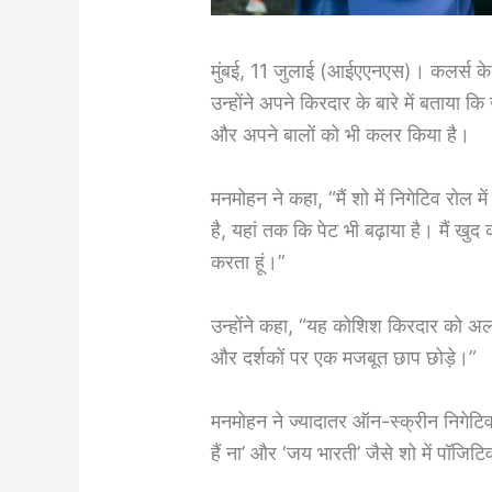
मुंबई, 11 जुलाई (आईएएनएस)। कलर्स के 
उन्होंने अपने किरदार के बारे में बताया कि
और अपने बालों को भी कलर किया है।
मनमोहन ने कहा, “मैं शो में निगेटिव रोल म
है, यहां तक कि पेट भी बढ़ाया है। मैं खु
करता हूं।”
उन्होंने कहा, “यह कोशिश किरदार को अल
और दर्शकों पर एक मजबूत छाप छोड़े।”
मनमोहन ने ज्यादातर ऑन-स्क्रीन निगेटिव र
हैं ना’ और ‘जय भारती’ जैसे शो में पॉजिटि