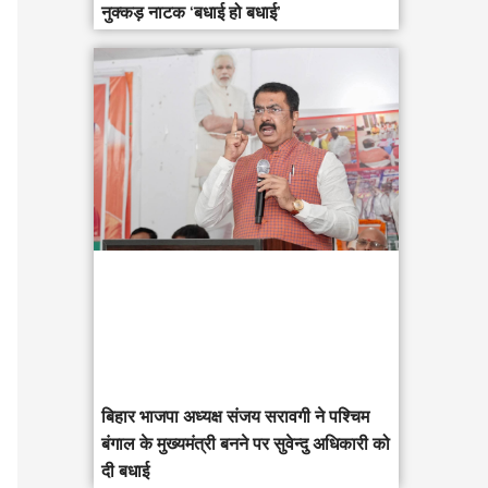
नुक्कड़ नाटक ‘बधाई हो बधाई’
‎बिहार भाजपा अध्यक्ष संजय सरावगी ने पश्चिम
बंगाल के मुख्यमंत्री बनने पर सुवेन्दु अधिकारी को
दी बधाई