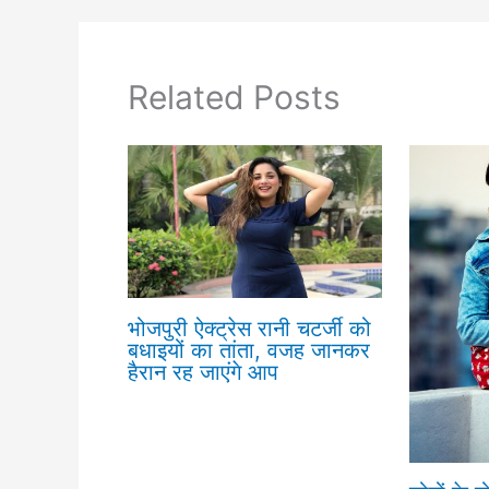
Related Posts
भोजपुरी ऐक्ट्रेस रानी चटर्जी को
बधाइयों का तांता, वजह जानकर
हैरान रह जाएंगे आप