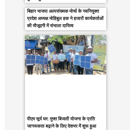
बिहार भाजपा अल्पसंख्यक मोर्चा के नवनियुक्त
प्रदेश अध्यक्ष मोहिबुल हक ने हजारों कार्यकर्ताओं
की मौजूदगी में संभाला दायित्व
पीएम सूर्य घर: मुफ्त बिजली योजना के प्रति
जागरूकता बढ़ाने के लिए देशभर में शुरू हुआ