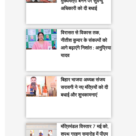
मुख्यमंत्री बनने पर सुवेन्दु
अधिकारी को दी बधाई
विरासत से विकास तक,
नीतीश कुमार के संकल्पों को
आगे बढ़ाएंगे निशांत : अनुप्रिया
यादव
बिहार भाजपा अध्यक्ष संजय
सरावगी ने नए मंत्रियों को दी
बधाई और शुभकामनाएं
मंत्रिमंडल विस्तार 7 मई को,
शपथ ग्रहण समारोह में पीएम