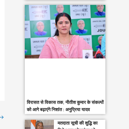
विरासत से विकास तक, नीतीश कुमार के संकल्पों
को आगे बढ़ाएंगे निशांत : अनुप्रिया यादव
→
मतदाता सूची की शुद्धि का