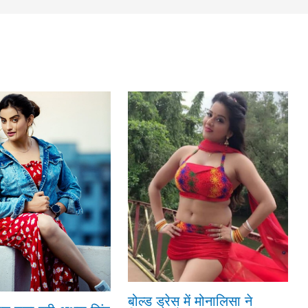
बोल्ड ड्रेस में मोनालिसा ने