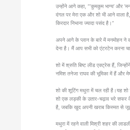
उन्होंने आगे कहा, “‘कुमकुम भाग्य’ और ‘मन 
दंगल पर मेरा एक और शो भी आने वाला है, 
किरदार निभाना ज्यादा पसंद है।”
अपने आगे के प्लान के बारे में मनमोहन ने
देना है। मैं आप सभी को एंटरटेन करना चा
शो में श्रुति बिष्ट लीड एक्ट्रेस हैं, जिन
नमिश तनेजा राघव की भूमिका में हैं और मे
शो की शूटिंग मथुरा में चल रही है।यह श
शो एक लड़की के उतार-चढ़ाव भरे सफर के इर
है, जबकि खुद अपनी खराब किस्मत से जू
मथुरा में रहने वाली मिश्री शहर की लाड