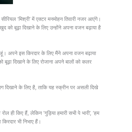
सीरियल ‘मिश्री’ में एक्टर मनमोहन तिवारी नजर आएंगे।
 खुद को बूढ़ा दिखाने के लिए उन्होंने अपना वजन बढ़ाया है
ें हूं। अपने इस किरदार के लिए मैंने अपना वजन बढ़ाया
द को बूढ़ा दिखाने के लिए रोजाना अपने बालों को कलर
ग दिखाने के लिए है, ताकि यह स्क्रीन पर असली दिखे
ोल ही किए हैं, लेकिन ‘गुड़िया हमारी सभी पे भारी’, ‘हम
व किरदार भी निभाए हैं।