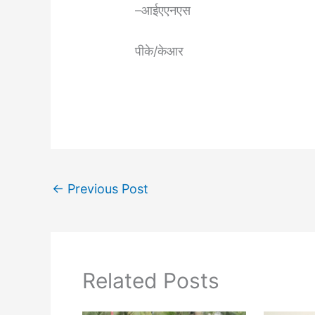
–आईएएनएस
पीके/केआर
←
Previous Post
Related Posts