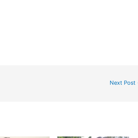
Next Post