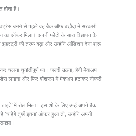
रित होता है।
 एक्ट्रेस बनने से पहले वह बैंक ऑफ बड़ौदा में सरकारी
लिंग का ऑफर मिला। अपनी फोटो के साथ विज्ञापन के
ाव इंडस्ट्री की तरफ बढ़ा और उन्होंने ऑडिशन देना शुरू
 चलना चुनौतीपूर्ण था। जल्दी उठना, हैवी मेकअप
डेंस लगाना और फिर वॉशरूम में मेकअप हटाकर नौकरी
।
चाहतें’ में रोल मिला। इस शो के लिए उन्हें अपने बैंक
ं ‘चाहेंगे तुम्हें इतना’ ऑफर हुआ तो, उन्होंने अपनी
र समझा।