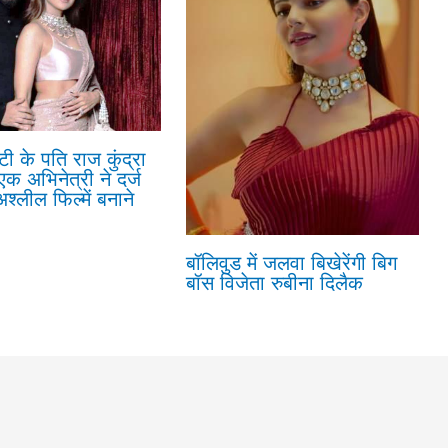
्टी के पति राज कुंद्रा
एक अभिनेत्री ने दर्ज
श्लील फिल्में बनाने
बॉलिवुड में जलवा बिखेरेंगी बिग
बॉस विजेता रुबीना दिलैक