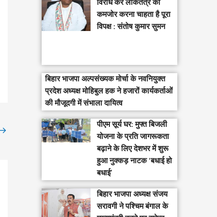
विरोध कर लोकतंत्र को
कमजोर करना चाहता है पूरा
विपक्ष : संतोष कुमार सुमन
बिहार भाजपा अल्पसंख्यक मोर्चा के नवनियुक्त
प्रदेश अध्यक्ष मोहिबुल हक ने हजारों कार्यकर्ताओं
की मौजूदगी में संभाला दायित्व
पीएम सूर्य घर: मुफ्त बिजली
→
योजना के प्रति जागरूकता
बढ़ाने के लिए देशभर में शुरू
हुआ नुक्कड़ नाटक ‘बधाई हो
बधाई’
‎बिहार भाजपा अध्यक्ष संजय
सरावगी ने पश्चिम बंगाल के