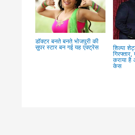
डॉक्टर बनते बनते भोजपुरी की
सुपर स्टार बन गई यह एक्ट्रेस
शिल्पा शेट
गिरफ्तार, 
कराया है अ
केस