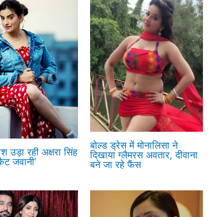
बोल्ड ड्रेस में मोनालिसा ने
ोश उड़ा रही अक्षरा सिंह
दिखाया ग्लैमरस अवतार, दीवाना
कैट जवानी’
बने जा रहे फैंस