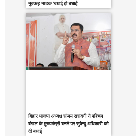
नुक्कड़ नाटक ‘बधाई हो बधाई’
‎बिहार भाजपा अध्यक्ष संजय सरावगी ने पश्चिम
बंगाल के मुख्यमंत्री बनने पर सुवेन्दु अधिकारी को
दी बधाई