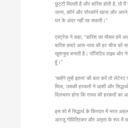
छुट्टी मिलती है और बारिश होती है, तो मै
जाना, कॉर्न और पॉपकॉर्न खाना और अपने प
घर के अंदर नहीं रह सकती।”
एक्ट्रेस ने कहा, “बारिश का मौसम हमें अप
बारिश हमारे आस-पास की हर चीज को सा
खुशनुमा बनाती है। पॉजिटिव वाइब और नेगे
हूं।”
‘चाहेंगे तुम्हें इतना’ की बात करें तो लेटेस
मिला, उसकी हरकतों ने आशी और सिद्धार्
दिलचस्प होगा कि राघव की हरकतों का आश
इस शो में सिद्धार्थ के किरदार में भरत अ
आरजू गोवित्रिकर और अमृता के रूप में ख्