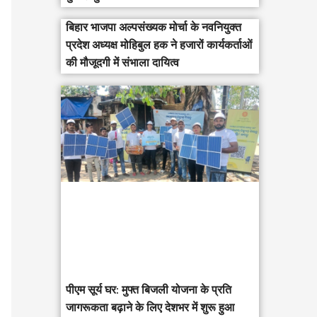
बिहार भाजपा अल्पसंख्यक मोर्चा के नवनियुक्त
प्रदेश अध्यक्ष मोहिबुल हक ने हजारों कार्यकर्ताओं
की मौजूदगी में संभाला दायित्व
पीएम सूर्य घर: मुफ्त बिजली योजना के प्रति
जागरूकता बढ़ाने के लिए देशभर में शुरू हुआ