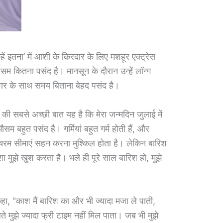
हें इतना’ में आशी के किरदार के लिए मशहूर एक्ट्रेस
 मौसम कितना पसंद है। मानसून के दौरान उन्हें लॉन्ग
वार के साथ समय बिताना बेहद पसंद है।
 की सबसे अच्छी बात यह है कि मेरा जन्मदिन जुलाई में
म बहुत पसंद है। गर्मियां बहुत गर्म होती हैं, और
 की चरम सीमाएं सहन करना मुश्किल होता है। लेकिन बारिश
ा मुझे खुश करता है। भले ही पूरे साल बारिश हो, मुझे
े कहा, “काश मैं बारिश का और भी ज्यादा मजा ले पाती,
 चलते मुझे ज्यादा फ्री टाइम नहीं मिल पाता। जब भी मुझे