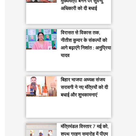
मुख्यमंत्री बनने पर सुवेन्दु
अधिकारी को दी बधाई
विरासत से विकास तक,
नीतीश कुमार के संकल्पों को
आगे बढ़ाएंगे निशांत : अनुप्रिया
यादव
बिहार भाजपा अध्यक्ष संजय
सरावगी ने नए मंत्रियों को दी
बधाई और शुभकामनाएं
मंत्रिमंडल विस्तार 7 मई को,
शपथ ग्रहण समारोह में पीएम