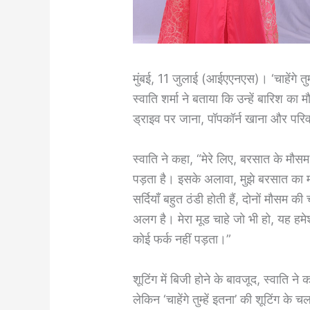
मुंबई, 11 जुलाई (आईएएनएस)। ‘चाहेंगे तुम्
स्वाति शर्मा ने बताया कि उन्हें बारिश का
ड्राइव पर जाना, पॉपकॉर्न खाना और परि
स्वाति ने कहा, “मेरे लिए, बरसात के मौसम
पड़ता है। इसके अलावा, मुझे बरसात का मौस
सर्दियाँ बहुत ठंडी होती हैं, दोनों मौसम
अलग है। मेरा मूड चाहे जो भी हो, यह हमेश
कोई फर्क नहीं पड़ता।”
शूटिंग में बिजी होने के बावजूद, स्वाति न
लेकिन ‘चाहेंगे तुम्हें इतना’ की शूटिंग के