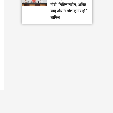
मोदी, नितिन नवीन, अमित
शाह और नीतीश कुमार होंगे
शामिल