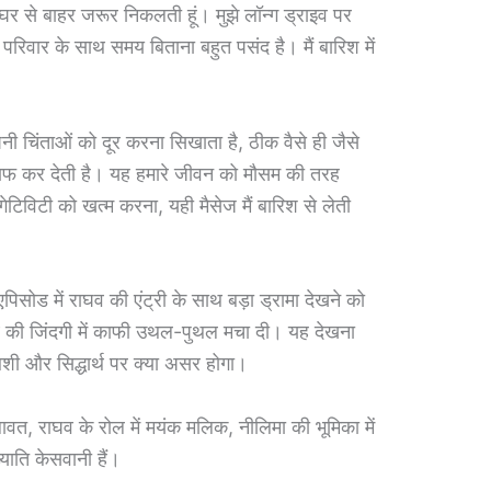
ं घर से बाहर जरूर निकलती हूं। मुझे लॉन्ग ड्राइव पर
रिवार के साथ समय बिताना बहुत पसंद है। मैं बारिश में
नी चिंताओं को दूर करना सिखाता है, ठीक वैसे ही जैसे
फ कर देती है। यह हमारे जीवन को मौसम की तरह
टिविटी को खत्म करना, यही मैसेज मैं बारिश से लेती
्ट एपिसोड में राघव की एंट्री के साथ बड़ा ड्रामा देखने को
थ की जिंदगी में काफी उथल-पुथल मचा दी। यह देखना
ी और सिद्धार्थ पर क्या असर होगा।
हलावत, राघव के रोल में मयंक मलिक, नीलिमा की भूमिका में
याति केसवानी हैं।