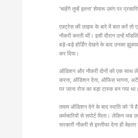
‘चाहेंगे तुम्हें इतना’ शेमारू उमंग पर प्रसा
एक्ट्रेस की लाइफ के बारे में बात करें तो
नौकरी करती थीं। इसी दौरान उन्हें मॉड
बड़े-बड़े होर्डिंग देखने के बाद उनका झुक
कर दिया।
ऑडिशन और नौकरी दोनों को एक साथ लेकर
करना, ऑडिशन देना, ऑफिस भागना, अटें
पर जाना रोज का बड़ा टास्क बन गया था
तमाम ऑडिशन देने के बाद स्वाति को ‘ये है 
कर्मचारियों से सपोर्ट मिला। लेकिन जब उन्हे
सरकारी नौकरी से इस्तीफा देना ही बेहत