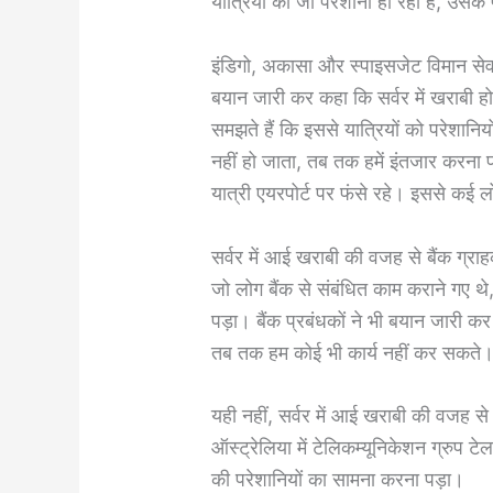
यात्रियों को जो परेशानी हो रही है, उसक
इंडिगो, अकासा और स्पाइसजेट विमान सेवा क
बयान जारी कर कहा कि सर्वर में खराबी ह
समझते हैं कि इससे यात्रियों को परेशान
नहीं हो जाता, तब तक हमें इंतजार करना पड़
यात्री एयरपोर्ट पर फंसे रहे। इससे कई ल
सर्वर में आई खराबी की वजह से बैंक ग्र
जो लोग बैंक से संबंधित काम कराने गए थे
पड़ा। बैंक प्रबंधकों ने भी बयान जारी 
तब तक हम कोई भी कार्य नहीं कर सकते। 
यही नहीं, सर्वर में आई खराबी की वजह से
ऑस्ट्रेलिया में टेलिकम्यूनिकेशन ग्रुप ट
की परेशानियों का सामना करना पड़ा।