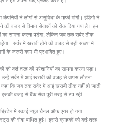
े प्रति हम अपना खेद प्रकट करते हैं।
ंपनियों ने लोगों से असुविधा के माफी मांगी। इंडिगो ने
ोने की वजह से विमान सेवाओं को रोक दिया गया है। हम
ियों का सामना करना पड़ेगा, लेकिन जब तक सर्वर ठीक
ेगा। सर्वर में खराबी होने की वजह से बड़ी संख्या में
ोगों के जरूरी काम भी प्रभावित हुए।
ाहकों को कई तरह की परेशानियों का सामना करना पड़ा।
, उन्हें सर्वर में आई खराबी की वजह से वापस लौटना
कर कहा कि जब तक सर्वर में आई खराबी ठीक नहीं हो जाती
इसकी वजह से बैंक सेवा पूरी तरह से ठप रही।
 ब्रिटेन में स्काई न्यूज़ चैनल ऑफ एयर हो गया।
ेलस्ट्रा की सेवा बाधित हुई। इससे ग्राहकों को कई तरह