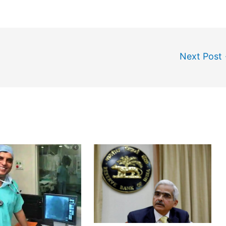
Next Post