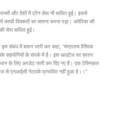
ाज्यों और देशों में ट्रेन सेवा भी बाधित हुई। इससे
े में काफी दिक्कतों का सामना करना पड़ा। अमेरिका की
 की सेवा बाधित हुई।
ने इस संबंध में बयान जारी कर कहा, “मंत्रालय वैश्विक
के सहयोगियों के संपर्क में है। इस आउटेज का कारण
ाधान के लिए अपडेट जारी कर दिए गए हैं। एक टेक्निकल
 से एनआईसी नेटवर्क प्रभावित नहीं हुआ है।।”