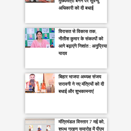
मुख्यमंत्री बनने पर सुवेन्दु
अधिकारी को दी बधाई
विरासत से विकास तक,
नीतीश कुमार के संकल्पों को
आगे बढ़ाएंगे निशांत : अनुप्रिया
यादव
बिहार भाजपा अध्यक्ष संजय
सरावगी ने नए मंत्रियों को दी
बधाई और शुभकामनाएं
मंत्रिमंडल विस्तार 7 मई को,
शपथ ग्रहण समारोह में पीएम