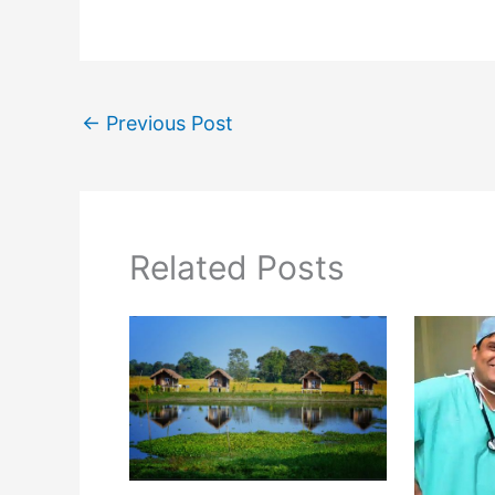
←
Previous Post
Related Posts