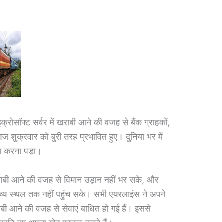
ोसॉफ्ट सर्वर में खराबी आने की वजह से बैंक ग्राहकों,
ज शुक्रवार को बुरी तरह प्रभावित हुए। दुनिया भर में
ना करना पड़ा।
 खराबी आने की वजह से विमान उड़ान नहीं भर सके, और
तव्य स्थल तक नहीं पहुंच सके। सभी एयरलाइंस ने अपने
ाबी आने की वजह से सेवाएं बाधित हो गई हैं। इससे