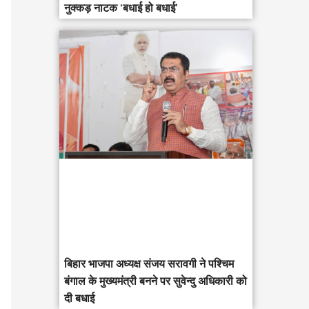
नुक्कड़ नाटक ‘बधाई हो बधाई’
‎बिहार भाजपा अध्यक्ष संजय सरावगी ने पश्चिम
बंगाल के मुख्यमंत्री बनने पर सुवेन्दु अधिकारी को
दी बधाई