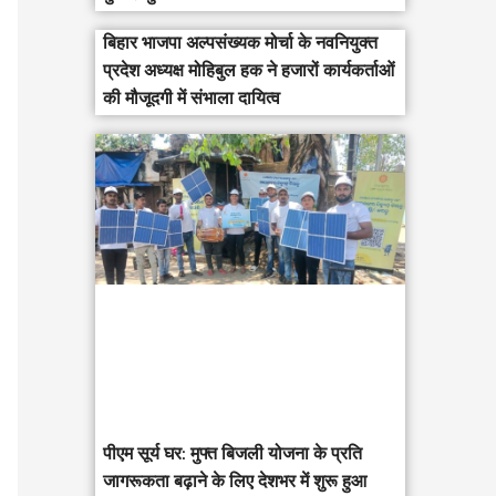
बिहार भाजपा अल्पसंख्यक मोर्चा के नवनियुक्त
प्रदेश अध्यक्ष मोहिबुल हक ने हजारों कार्यकर्ताओं
की मौजूदगी में संभाला दायित्व
पीएम सूर्य घर: मुफ्त बिजली योजना के प्रति
जागरूकता बढ़ाने के लिए देशभर में शुरू हुआ