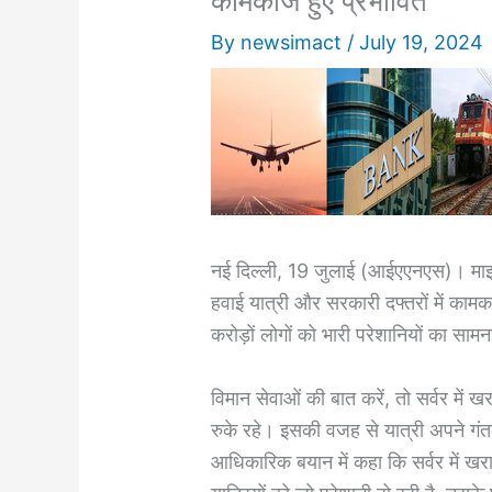
कामकाज हुए प्रभावित
By
newsimact
/
July 19, 2024
नई दिल्ली, 19 जुलाई (आईएएनएस)। माइक्र
हवाई यात्री और सरकारी दफ्तरों में कामका
करोड़ों लोगों को भारी परेशानियों का साम
विमान सेवाओं की बात करें, तो सर्वर में
रुके रहे। इसकी वजह से यात्री अपने गं
आधिकारिक बयान में कहा कि सर्वर में खर