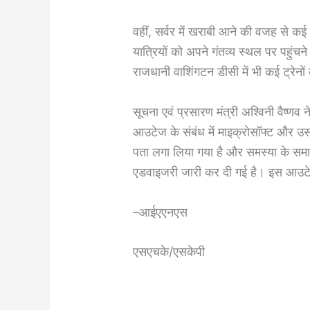
वहीं, सर्वर में खराबी आने की वजह से कई र
यात्रियों को अपने गंतव्य स्थल पर पहुंचन
राजधानी वाशिंगटन डीसी में भी कई ट्रेनों
सूचना एवं प्रसारण मंत्री अश्विनी वैष्णव 
आउटेज के संबंध में माइक्रोसॉफ्ट और उस
पता लगा लिया गया है और समस्या के सम
एडवाइजरी जारी कर दी गई है। इस आउटेज
–आईएएनएस
एसएचके/एसकेपी