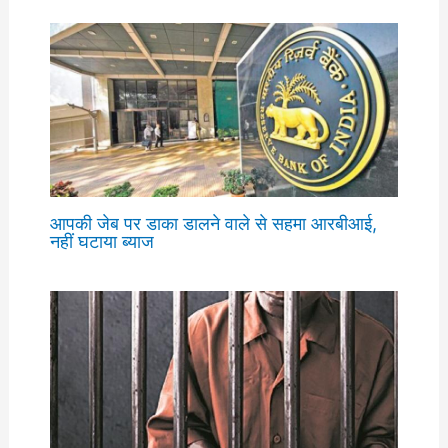
आपकी जेब पर डाका डालने वाले से सहमा आरबीआई,
नहीं घटाया ब्याज