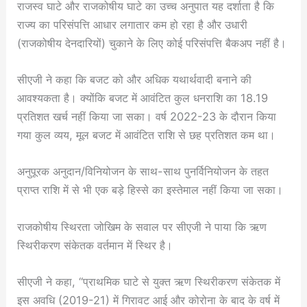
राजस्व घाटे और राजकोषीय घाटे का उच्च अनुपात यह दर्शाता है कि
राज्य का परिसंपत्ति आधार लगातार कम हो रहा है और उधारी
(राजकोषीय देनदारियों) चुकाने के लिए कोई परिसंपत्ति बैकअप नहीं है।
सीएजी ने कहा कि बजट को और अधिक यथार्थवादी बनाने की
आवश्यकता है। क्योंकि बजट में आवंटित कुल धनराशि का 18.19
प्रतिशत खर्च नहीं किया जा सका। वर्ष 2022-23 के दौरान किया
गया कुल व्यय, मूल बजट में आवंटित राशि से छह प्रतिशत कम था।
अनुपूरक अनुदान/विनियोजन के साथ-साथ पुनर्विनियोजन के तहत
प्राप्त राशि में से भी एक बड़े हिस्से का इस्तेमाल नहीं किया जा सका।
​​राजकोषीय स्थिरता जोखिम के सवाल पर सीएजी ने पाया कि ऋण
स्थिरीकरण संकेतक वर्तमान में स्थिर है।
सीएजी ने कहा, “प्राथमिक घाटे से युक्त ऋण स्थिरीकरण संकेतक में
इस अवधि (2019-21) में गिरावट आई और कोरोना के बाद के वर्ष में