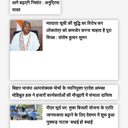
आगे बढ़ाएंगे निशांत : अनुप्रिया
यादव
मतदाता सूची की शुद्धि का विरोध कर
लोकतंत्र को कमजोर करना चाहता है पूरा
विपक्ष : संतोष कुमार सुमन
बिहार भाजपा अल्पसंख्यक मोर्चा के नवनियुक्त प्रदेश अध्यक्ष
मोहिबुल हक ने हजारों कार्यकर्ताओं की मौजूदगी में संभाला दायित्व
पीएम सूर्य घर: मुफ्त बिजली योजना के प्रति
जागरूकता बढ़ाने के लिए देशभर में शुरू हुआ
नुक्कड़ नाटक ‘बधाई हो बधाई’