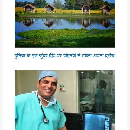
दुनिया के इस सुंदर द्वीप पर पीएनबी ने खोला अपना ब्रांच