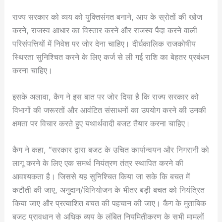
राज्य सरकार को व्यय को युक्तिसंगत बनाने, आय के स्रोतों की खोज
करने, राजस्व आधार का विस्तार करने और राजस्व पैदा करने वाली
परिसंपत्तियों में निवेश पर जोर देना चाहिए। दीर्घकालिक राजकोषीय
स्थिरता सुनिश्चित करने के लिए कर्ज से ली गई राशि का बेहतर प्रबंधन
करना चाहिए।
इसके अलावा, कैग ने इस बात पर जोर दिया है कि राज्य सरकार को
विभागों की जरूरतों और आवंटित संसाधनों का उपयोग करने की उनकी
क्षमता पर विचार करते हुए यथार्थवादी बजट तैयार करना चाहिए।
कैग ने कहा, “सरकार द्वारा बजट के उचित कार्यान्वयन और निगरानी को
लागू करने के लिए एक समर्थ नियंत्रण तंत्र स्थापित करने की
आवश्यकता है। जिससे यह सुनिश्चित किया जा सके कि बचत में
कटौती की जाए, अनुदान/विनियोजन के भीतर बड़ी बचत को नियंत्रित
किया जाए और प्रत्याशित बचत की पहचान की जाए। कैग के मुताबिक
बजट प्रावधान से अधिक व्यय के लंबित नियमितीकरण के सभी मामलों