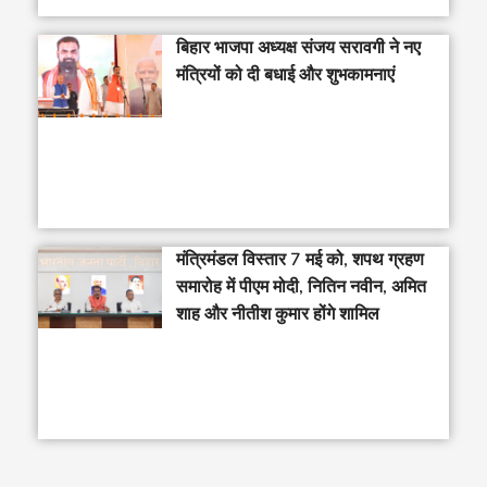
बिहार भाजपा अध्यक्ष संजय सरावगी ने नए
मंत्रियों को दी बधाई और शुभकामनाएं
मंत्रिमंडल विस्तार 7 मई को, शपथ ग्रहण
समारोह में पीएम मोदी, नितिन नवीन, अमित
शाह और नीतीश कुमार होंगे शामिल