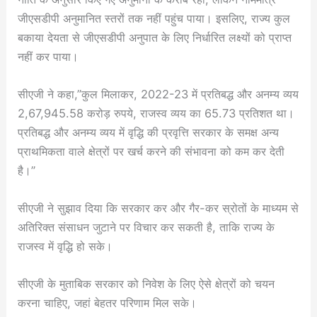
जीएसडीपी अनुमानित स्तरों तक नहीं पहुंच पाया। इसलिए, राज्य कुल
बकाया देयता से जीएसडीपी अनुपात के लिए निर्धारित लक्ष्यों को प्राप्त
नहीं कर पाया।
सीएजी ने कहा,”कुल मिलाकर, 2022-23 में प्रतिबद्ध और अनम्य व्यय
2,67,945.58 करोड़ रुपये, राजस्व व्यय का 65.73 प्रतिशत था।
प्रतिबद्ध और अनम्य व्यय में वृद्धि की प्रवृत्ति सरकार के समक्ष अन्य
प्राथमिकता वाले क्षेत्रों पर खर्च करने की संभावना को कम कर देती
है।”
सीएजी ने सुझाव दिया कि सरकार कर और गैर-कर स्रोतों के माध्यम से
अतिरिक्त संसाधन जुटाने पर विचार कर सकती है, ताकि राज्य के
राजस्व में वृद्धि हो सके।
सीएजी के मुताबिक सरकार को निवेश के लिए ऐसे क्षेत्रों को चयन
करना चाहिए, जहां बेहतर परिणाम मिल सके।