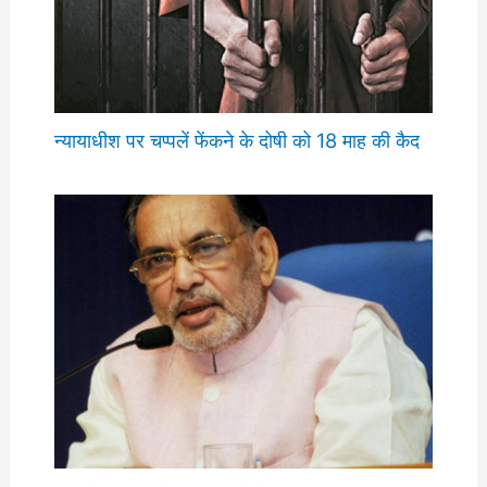
न्यायाधीश पर चप्पलें फेंकने के दोषी को 18 माह की कैद