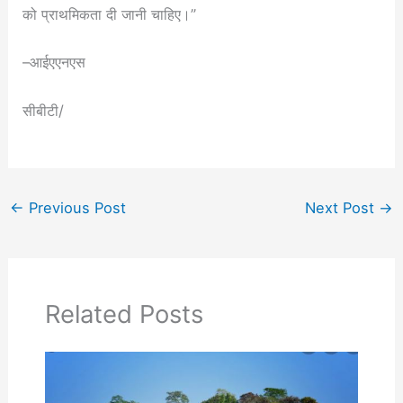
को प्राथमिकता दी जानी चाहिए।”
–आईएएनएस
सीबीटी/
←
Previous Post
Next Post
→
Related Posts