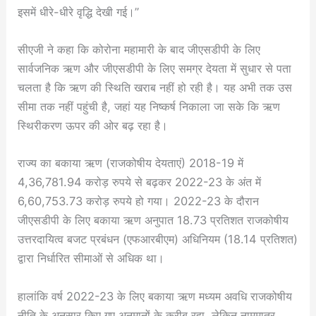
इसमें धीरे-धीरे वृद्धि देखी गई।”
सीएजी ने कहा कि कोरोना महामारी के बाद जीएसडीपी के लिए
सार्वजनिक ऋण और जीएसडीपी के लिए समग्र देयता में सुधार से पता
चलता है कि ऋण की स्थिति खराब नहीं हो रही है। यह अभी तक उस
सीमा तक नहीं पहुंची है, जहां यह निष्कर्ष निकाला जा सके कि ऋण
स्थिरीकरण ऊपर की ओर बढ़ रहा है।
राज्य का बकाया ऋण (राजकोषीय देयताएं) 2018-19 में
4,36,781.94 करोड़ रुपये से बढ़कर 2022-23 के अंत में
6,60,753.73 करोड़ रुपये हो गया। 2022-23 के दौरान
जीएसडीपी के लिए बकाया ऋण अनुपात 18.73 प्रतिशत राजकोषीय
उत्तरदायित्व बजट प्रबंधन (एफआरबीएम) अधिनियम (18.14 प्रतिशत)
द्वारा निर्धारित सीमाओं से अधिक था।
हालांकि वर्ष 2022-23 के लिए बकाया ऋण मध्यम अवधि राजकोषीय
नीति के अनुसार किए गए अनुमानों के करीब रहा, लेकिन नाममात्र