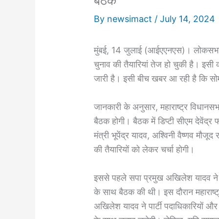
बैठक
By
newsimact
/
July 14, 2024
मुंबई, 14 जुलाई (आईएएनएस)। लोकसभा चु
चुनाव की तैयारियां तेज हो चुकी है। इसी
जारी है। इसी बीच खबर आ रही है कि सोमव
जानकारी के अनुसार, महाराष्ट्र विधानसभा 
बैठक होगी। बैठक में डिप्टी सीएम देवेंद्र 
मंत्री भूपेंद्र यादव, अश्विनी वैष्णव मौजू
की तैयारियों को लेकर चर्चा होगी।
इससे पहले सपा प्रमुख अखिलेश यादव ने शनि
के साथ बैठक की थी। इस दौरान महाराष्ट
अखिलेश यादव ने पार्टी पदाधिकारियों और 