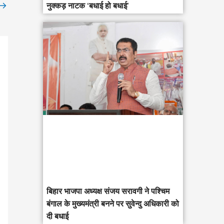
→
नुक्कड़ नाटक ‘बधाई हो बधाई’
‎बिहार भाजपा अध्यक्ष संजय सरावगी ने पश्चिम
बंगाल के मुख्यमंत्री बनने पर सुवेन्दु अधिकारी को
दी बधाई