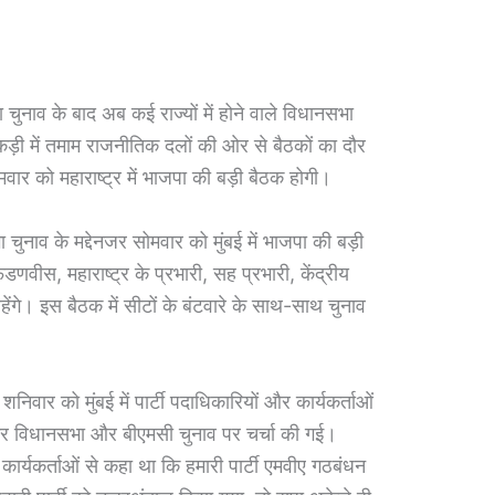
नाव के बाद अब कई राज्यों में होने वाले विधानसभा
 कड़ी में तमाम राजनीतिक दलों की ओर से बैठकों का दौर
ार को महाराष्ट्र में भाजपा की बड़ी बैठक होगी।
चुनाव के मद्देनजर सोमवार को मुंबई में भाजपा की बड़ी
फडणवीस, महाराष्ट्र के प्रभारी, सह प्रभारी, केंद्रीय
द रहेंगे। इस बैठक में सीटों के बंटवारे के साथ-साथ चुनाव
वार को मुंबई में पार्टी पदाधिकारियों और कार्यकर्ताओं
्र विधानसभा और बीएमसी चुनाव पर चर्चा की गई।
कार्यकर्ताओं से कहा था कि हमारी पार्टी एमवीए गठबंधन