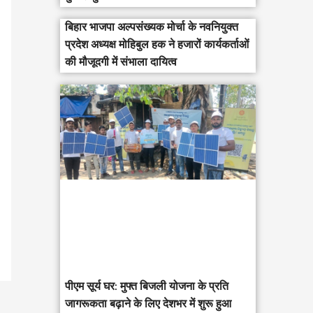
बिहार भाजपा अल्पसंख्यक मोर्चा के नवनियुक्त
प्रदेश अध्यक्ष मोहिबुल हक ने हजारों कार्यकर्ताओं
की मौजूदगी में संभाला दायित्व
पीएम सूर्य घर: मुफ्त बिजली योजना के प्रति
जागरूकता बढ़ाने के लिए देशभर में शुरू हुआ