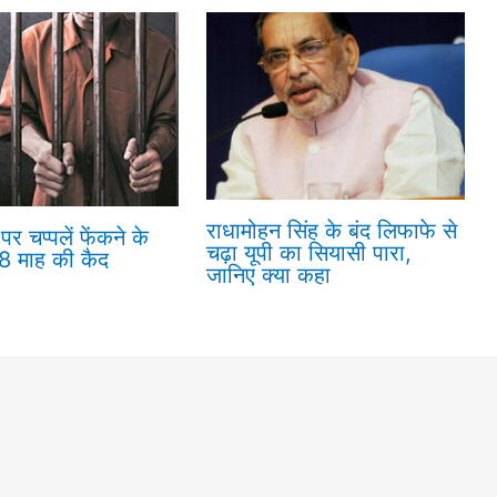
राधामोहन सिंह के बंद लिफाफे से
पर चप्पलें फेंकने के
चढ़ा यूपी का सियासी पारा,
18 माह की कैद
जानिए क्या कहा