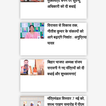
मुख्यमंत्री बनने पर सुवेन्दु
अधिकारी को दी बधाई
विरासत से विकास तक,
नीतीश कुमार के संकल्पों को
आगे बढ़ाएंगे निशांत : अनुप्रिया
यादव
बिहार भाजपा अध्यक्ष संजय
सरावगी ने नए मंत्रियों को दी
बधाई और शुभकामनाएं
मंत्रिमंडल विस्तार 7 मई को,
शपथ ग्रहण समारोह में पीएम