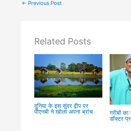
←
Previous Post
Related Posts
दुनिया के इस सुंदर द्वीप पर
पीएनबी ने खोला अपना ब्रांच
गरीबों का
डॉक्टर प्