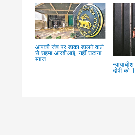
आपकी जेब पर डाका डालने वाले
से सहमा आरबीआई, नहीं घटाया
ब्याज
न्यायाधीश 
दोषी को 