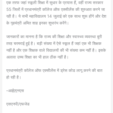
एक तरफ जहां स्कूली शिक्षा में सुधार के प्रयास हैं, वहीं राज्य सरकार
55 जिलों में प्रधानमंत्री कॉलेज ऑफ एक्सीलेंस की शुरुआत करने जा
रही है। ये सभी महाविद्यालय 14 जुलाई को एक साथ शुरू होंगे और देश
के गृहमंत्री अमित शाह इनका शुभारंभ करेंगे।
जानकारों का मानना है कि राज्य की शिक्षा और स्वास्थ्य व्यवस्था बुरी
तरह चरमराई हुई है। बड़ी संख्या में ऐसे स्कूल हैं जहां एक भी शिक्षक
नहीं है और एक शिक्षक वाले विद्यालयों की भी संख्या कम नहीं है। इसके
अलावा उच्च शिक्षा का भी हाल ठीक नहीं है।
प्रधानमंत्री कॉलेज ऑफ एक्सीलेंस में ड्रेस कोड लागू करने की बात
हो रही है।
–आईएएनएस
एसएनपी/एफजेड