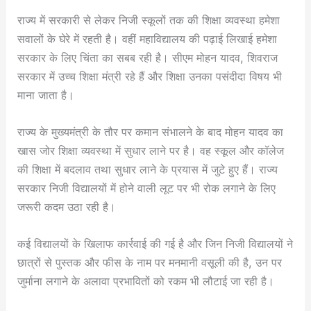
राज्य में सरकारी से लेकर निजी स्कूलों तक की शिक्षा व्यवस्था हमेशा
सवालों के घेरे में रहती है। वहीं महाविद्यालय की पढ़ाई लिखाई हमेशा
सरकार के लिए चिंता का सबब रही है। सीएम मोहन यादव, शिवराज
सरकार में उच्च शिक्षा मंत्री रहे हैं और शिक्षा उनका पसंदीदा विषय भी
माना जाता है।
राज्य के मुख्यमंत्री के तौर पर कमान संभालने के बाद मोहन यादव का
खास जोर शिक्षा व्यवस्था में सुधार लाने पर है। वह स्कूल और कॉलेज
की शिक्षा में बदलाव तथा सुधार लाने के प्रयास में जुटे हुए हैं। राज्य
सरकार निजी विद्यालयों में होने वाली लूट पर भी रोक लगाने के लिए
जरूरी कदम उठा रही है।
कई विद्यालयों के खिलाफ कार्रवाई की गई है और जिन निजी विद्यालयों ने
छात्रों से पुस्तक और फीस के नाम पर मनमानी वसूली की है, उन पर
जुर्माना लगाने के अलावा प्रभावितों को रकम भी लौटाई जा रही है।