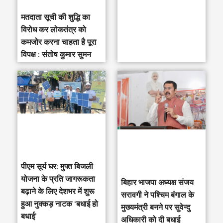
मतदाता सूची की शुद्धि का
विरोध कर लोकतंत्र को
कमजोर करना चाहता है पूरा
विपक्ष : संतोष कुमार सुमन
पीएम सूर्य घर: मुफ्त बिजली
योजना के प्रति जागरूकता
‎बिहार भाजपा अध्यक्ष संजय
बढ़ाने के लिए देशभर में शुरू
सरावगी ने पश्चिम बंगाल के
हुआ नुक्कड़ नाटक ‘बधाई हो
मुख्यमंत्री बनने पर सुवेन्दु
बधाई’
अधिकारी को दी बधाई