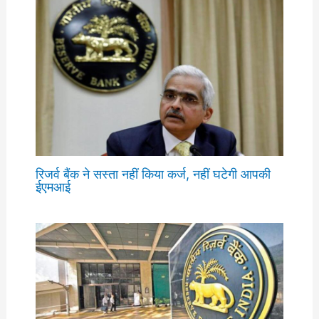
रिजर्व बैंक ने सस्ता नहीं किया कर्ज, नहीं घटेगी आपकी
ईएमआई