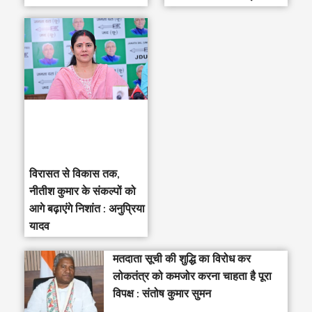
विरासत से विकास तक,
नीतीश कुमार के संकल्पों को
आगे बढ़ाएंगे निशांत : अनुप्रिया
यादव
मतदाता सूची की शुद्धि का विरोध कर
लोकतंत्र को कमजोर करना चाहता है पूरा
विपक्ष : संतोष कुमार सुमन