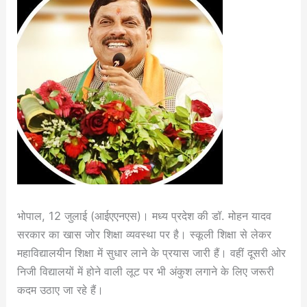
भोपाल, 12 जुलाई (आईएएनएस)। मध्य प्रदेश की डॉ. मोहन यादव
सरकार का खास जोर शिक्षा व्यवस्था पर है। स्कूली शिक्षा से लेकर
महाविद्यालयीन शिक्षा में सुधार लाने के प्रयास जारी हैं। वहीं दूसरी ओर
निजी विद्यालयों में होने वाली लूट पर भी अंकुश लगाने के लिए जरूरी
कदम उठाए जा रहे हैं।