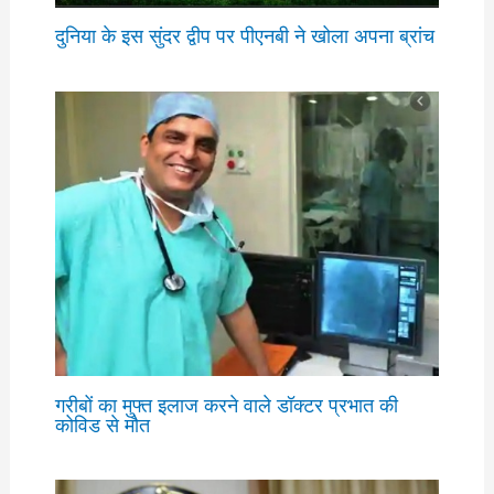
दुनिया के इस सुंदर द्वीप पर पीएनबी ने खोला अपना ब्रांच
गरीबों का मुफ्त इलाज करने वाले डॉक्टर प्रभात की
कोविड से मौत