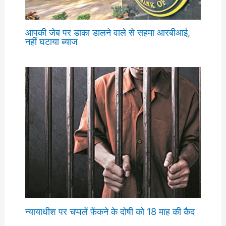
आपकी जेब पर डाका डालने वाले से सहमा आरबीआई,
नहीं घटाया ब्याज
न्यायाधीश पर चप्पलें फेंकने के दोषी को 18 माह की कैद