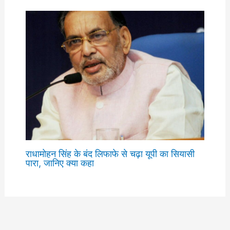
राधामोहन सिंह के बंद लिफाफे से चढ़ा यूपी का सियासी
पारा, जानिए क्या कहा