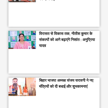
विरासत से विकास तक, नीतीश कुमार के
संकल्पों को आगे बढ़ाएंगे निशांत : अनुप्रिया
यादव
बिहार भाजपा अध्यक्ष संजय सरावगी ने नए
मंत्रियों को दी बधाई और शुभकामनाएं