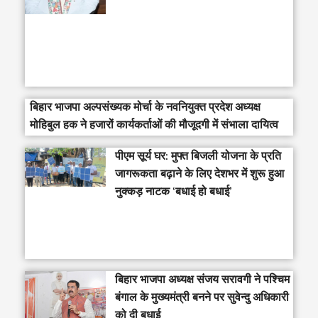
बिहार भाजपा अल्पसंख्यक मोर्चा के नवनियुक्त प्रदेश अध्यक्ष
मोहिबुल हक ने हजारों कार्यकर्ताओं की मौजूदगी में संभाला दायित्व
पीएम सूर्य घर: मुफ्त बिजली योजना के प्रति
जागरूकता बढ़ाने के लिए देशभर में शुरू हुआ
नुक्कड़ नाटक ‘बधाई हो बधाई’
‎बिहार भाजपा अध्यक्ष संजय सरावगी ने पश्चिम
बंगाल के मुख्यमंत्री बनने पर सुवेन्दु अधिकारी
को दी बधाई