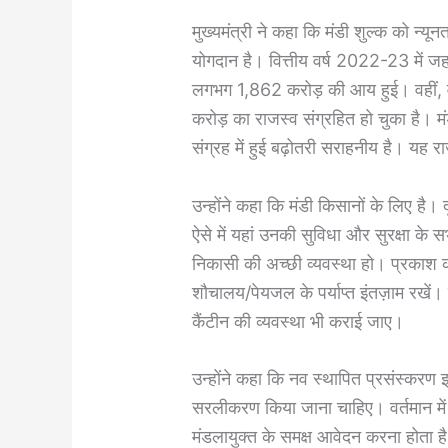
मुख्यमंत्री ने कहा कि मंडी शुल्क को न्यून
योगदान है। वित्तीय वर्ष 2022-23 में ज
लगभग 1,862 करोड़ की आय हुई। वहीं, वर
करोड़ का राजस्व संग्रहित हो चुका है। मंड
संग्रह में हुई बढ़ोतरी सराहनीय है। यह र
उन्होंने कहा कि मंडी किसानों के लिए 
ऐसे में यहां उनकी सुविधा और सुरक्षा के 
निकासी की अच्छी व्यवस्था हो। प्रकाश 
शौचालय/पेयजल के पर्याप्त इंतज़ाम रखें।
कैंटीन की व्यवस्था भी कराई जाए।
उन्होंने कहा कि नव स्थापित प्रसंस्करण इ
सरलीकरण किया जाना चाहिए। वर्तमान में
मंडलायुक्त के समक्ष आवेदन करना होता है, 