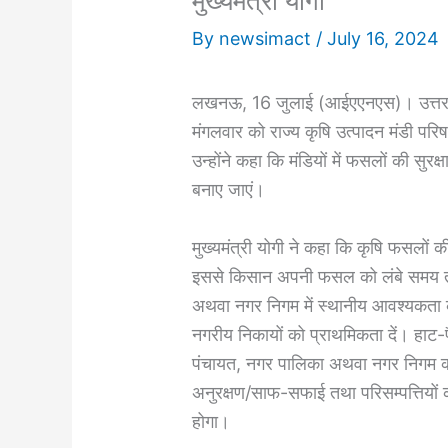
मुख्यमंत्री योगी
By
newsimact
/
July 16, 2024
लखनऊ, 16 जुलाई (आईएएनएस)। उत्तर प्रदे
मंगलवार को राज्य कृषि उत्पादन मंडी पर
उन्होंने कहा कि मंडियों में फसलों की सुर
बनाए जाएं।
मुख्यमंत्री योगी ने कहा कि कृषि फसलों की
इससे किसान अपनी फसल को लंबे समय तक
अथवा नगर निगम में स्थानीय आवश्यकता 
नगरीय निकायों को प्राथमिकता दें। हाट-पै
पंचायत, नगर पालिका अथवा नगर निगम को
अनुरक्षण/साफ-सफाई तथा परिसम्पत्तियों क
होगा।