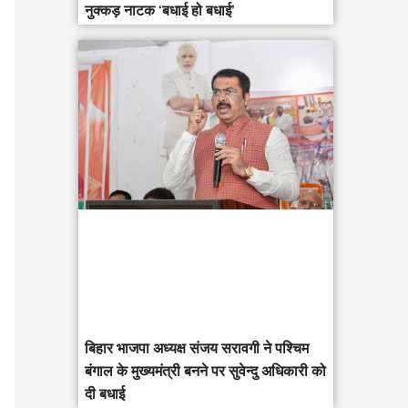
नुक्कड़ नाटक ‘बधाई हो बधाई’
‎बिहार भाजपा अध्यक्ष संजय सरावगी ने पश्चिम
बंगाल के मुख्यमंत्री बनने पर सुवेन्दु अधिकारी को
दी बधाई