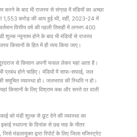
तम करने के बाद भी राजस्व से संग्रह में मंडियों का अच्छा
हां 1,553 करोड़ की आय हुई थी, वहीं, 2023-24 में
्तमान वित्तीय वर्ष की पहली तिमाही में लगभग 400
ी शुल्क न्यूनतम होने के बाद भी मंडियों से राजस्व
ाजस्व किसानों के हित में ही व्यय किया जाए।
है। दूरदराज से किसान अपनी फसल लेकर यहां आता है।
सभी प्रबंध होने चाहिए। मंडियों में साफ-सफाई, जल
की समुचित व्यवस्था हो। जलभराव की स्थिति न हो।
 यहां किसानों के लिए विश्राम कक्ष और सस्ते दर वाली
काई को मंडी शुल्क से छूट देने की व्यवस्था का
 इकाई स्थापना के दिनांक से छह माह के भीतर
जिसे मंडलायुक्त द्वारा रिपोर्ट के लिए जिला मजिस्ट्रेट