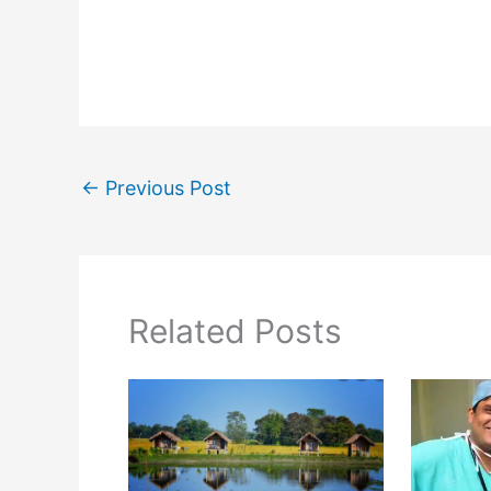
←
Previous Post
Related Posts