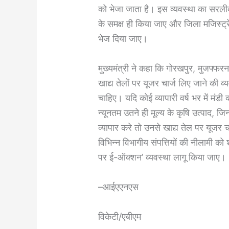
को भेजा जाता है। इस व्यवस्था का सरलीक
के समक्ष ही किया जाए और जिला मजिस्ट्रेट 
भेज दिया जाए।
मुख्यमंत्री ने कहा कि गोरखपुर, मुजफ्फर
खाद्य तेलों पर यूजर चार्ज लिए जाने की व्य
चाहिए। यदि कोई व्यापारी वर्ष भर में मंडी 
न्यूनतम उतने ही मूल्य के कृषि उत्पाद, जि
व्यापार करे तो उनसे खाद्य तेल पर यूजर चा
विभिन्न विभागीय संपत्तियों की नीलामी को 
पर ई-ऑक्शन’ व्यवस्था लागू किया जाए।
–आईएएनएस
विकेटी/एबीएम