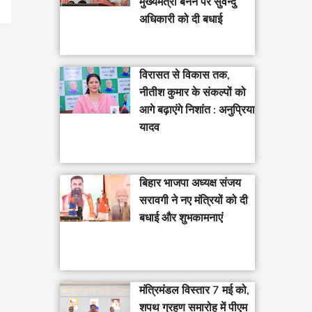
मुख्यमंत्री बनने पर सुवेन्दु
अधिकारी को दी बधाई
विरासत से विकास तक,
नीतीश कुमार के संकल्पों को
आगे बढ़ाएंगे निशांत : अनुप्रिया
यादव
बिहार भाजपा अध्यक्ष संजय
सरावगी ने नए मंत्रियों को दी
बधाई और शुभकामनाएं
मंत्रिमंडल विस्तार 7 मई को,
शपथ ग्रहण समारोह में पीएम