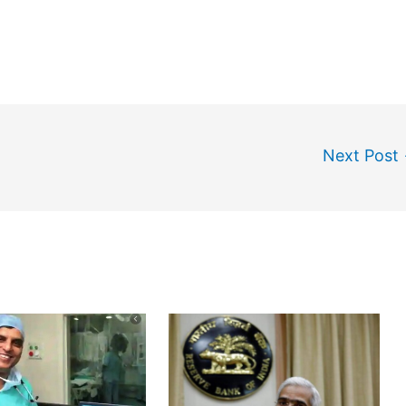
Next Post