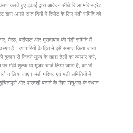
रण करते हुए इकाई द्वारा आवेदन सीधे जिला मजिस्ट्रेट
द्वारा अगले सात दिनों में रिपोर्ट के लिए मंडी समिति को
नगर, मेरठ, बरीपाल और मुरादाबाद की मंडी समिति में
वस्था है। व्यापारियों के हित में इसे समाप्त किया जाना
की दुकान से जितने मूल्य के खाद्य तेलों का व्यापार करे,
न पर मंडी शुल्क या यूजर चार्ज लिया जाता है, का भी
र्ज न लिया जाए। मंडी परिषद एवं मंडी समितियों में
शुचितापूर्ण और पारदर्शी बनाने के लिए ‘मैनुअल के स्थान