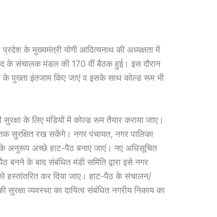
श के मुख्यमंत्री योगी आदित्यनाथ की अध्यक्षता में
िषद के संचालक मंडल की 170 वीं बैठक हुई। इस दौरान
क्षा के पुख्ता इंतजाम किए जाएं व इसके साथ कोल्ड रूम भी
 सुरक्षा के लिए मंडियों में कोल्ड रूम तैयार कराया जाए।
 सुरक्षित रख सकेंगे। नगर पंचायत, नगर पालिका
के अनुरूप अच्छे हाट-पैठ बनाए जाएं। नए अधिसूचित
ठ बनने के बाद संबंधित मंडी समिति द्वारा इसे नगर
 हस्तांतरित कर दिया जाए। हाट-पैठ के संचालन/
ी सुरक्षा व्यवस्था का दायित्व संबंधित नगरीय निकाय का