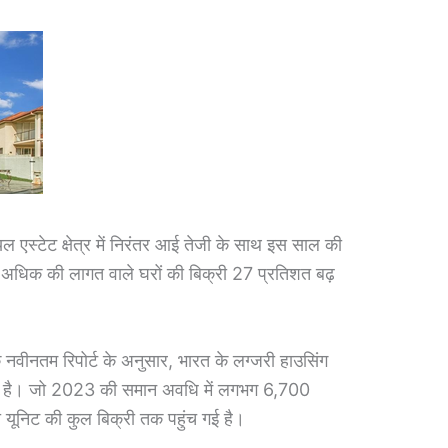
एस्टेट क्षेत्र में निरंतर आई तेजी के साथ इस साल की
 अधिक की लागत वाले घरों की बिक्री 27 प्रतिशत बढ़
वीनतम रिपोर्ट के अनुसार, भारत के लग्जरी हाउसिंग
ाए रखी है। जो 2023 की समान अवधि में लगभग 6,700
 यूनिट की कुल बिक्री तक पहुंच गई है।