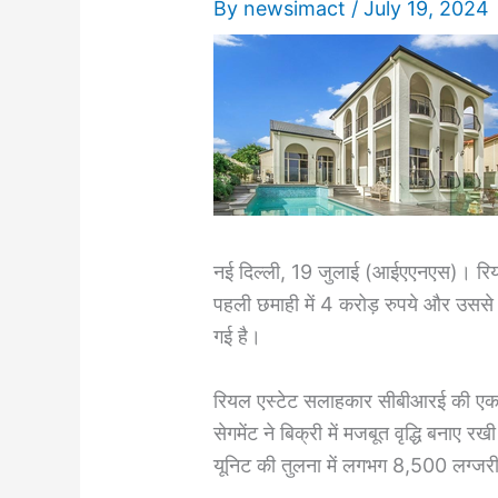
By
newsimact
/
July 19, 2024
नई दिल्ली, 19 जुलाई (आईएएनएस)। रियल 
पहली छमाही में 4 करोड़ रुपये और उससे
गई है।
रियल एस्टेट सलाहकार सीबीआरई की एक न
सेगमेंट ने बिक्री में मजबूत वृद्धि बन
यूनिट की तुलना में लगभग 8,500 लग्जरी