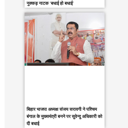
नुक्कड़ नाटक ‘बधाई हो बधाई’
‎बिहार भाजपा अध्यक्ष संजय सरावगी ने पश्चिम
बंगाल के मुख्यमंत्री बनने पर सुवेन्दु अधिकारी को
दी बधाई