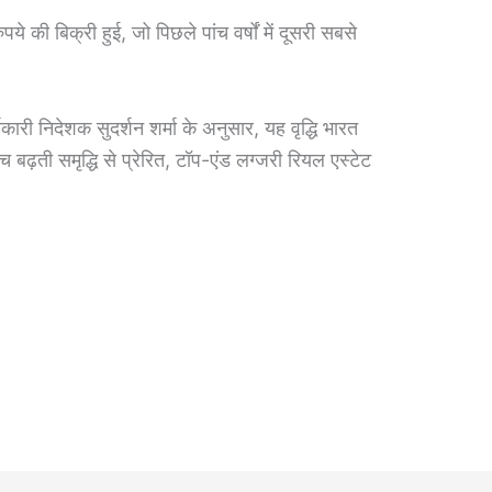
े की बिक्री हुई, जो पिछले पांच वर्षों में दूसरी सबसे
कारी निदेशक सुदर्शन शर्मा के अनुसार, यह वृद्धि भारत
बढ़ती समृद्धि से प्रेरित, टॉप-एंड लग्जरी रियल एस्टेट