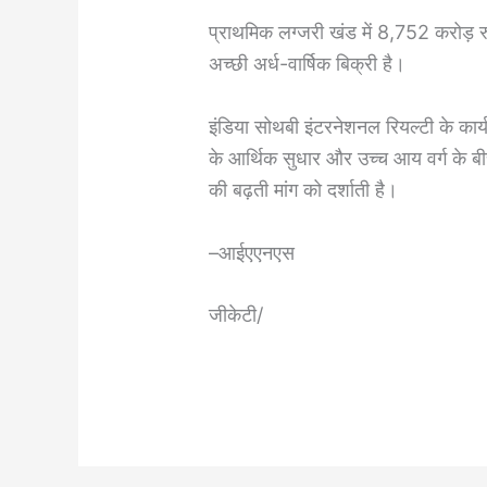
प्राथमिक लग्जरी खंड में 8,752 करोड़ रुपय
अच्छी अर्ध-वार्षिक बिक्री है।
इंडिया सोथबी इंटरनेशनल रियल्टी के कार्य
के आर्थिक सुधार और उच्च आय वर्ग के बीच 
की बढ़ती मांग को दर्शाती है।
–आईएएनएस
जीकेटी/