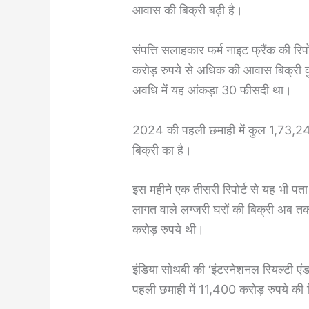
आवास की बिक्री बढ़ी है।
संपत्ति सलाहकार फर्म नाइट फ्रैंक की रिप
करोड़ रुपये से अधिक की आवास बिक्री
अवधि में यह आंकड़ा 30 फीसदी था।
2024 की पहली छमाही में कुल 1,73,241 घ
बिक्री का है।
इस महीने एक तीसरी रिपोर्ट से यह भी पत
लागत वाले लग्जरी घरों की बिक्री अब त
करोड़ रुपये थी।
इंडिया सोथबी की ‘इंटरनेशनल रियल्टी एं
पहली छमाही में 11,400 करोड़ रुपये की 