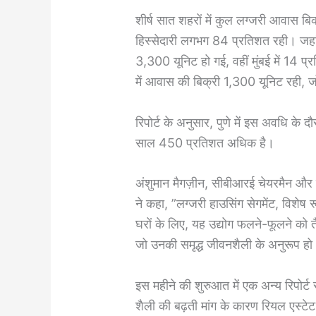
शीर्ष सात शहरों में कुल लग्जरी आवास बि
हिस्सेदारी लगभग 84 प्रतिशत रही। जहां
3,300 यूनिट हो गई, वहीं मुंबई में 14 प
में आवास की बिक्री 1,300 यूनिट रही,
रिपोर्ट के अनुसार, पुणे में इस अवधि के
साल 450 प्रतिशत अधिक है।
अंशुमान मैगज़ीन, सीबीआरई चेयरमैन और स
ने कहा, ”लग्जरी हाउसिंग सेगमेंट, विशे
घरों के लिए, यह उद्योग फलने-फूलने को तै
जो उनकी समृद्ध जीवनशैली के अनुरूप हो
इस महीने की शुरुआत में एक अन्य रिपोर्
शैली की बढ़ती मांग के कारण रियल एस्टे