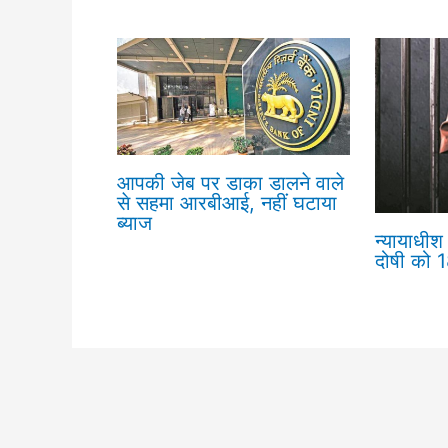
आपकी जेब पर डाका डालने वाले
से सहमा आरबीआई, नहीं घटाया
ब्याज
न्यायाधीश 
दोषी को 