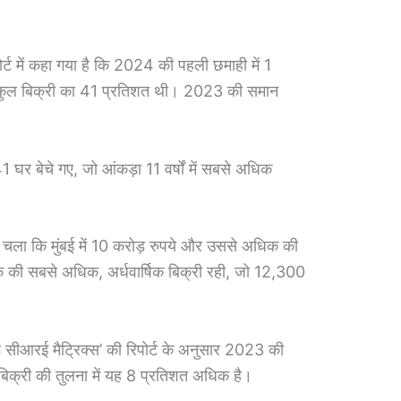
ोर्ट में कहा गया है कि 2024 की पहली छमाही में 1
 कुल बिक्री का 41 प्रतिशत थी। 2023 की समान
र बेचे गए, जो आंकड़ा 11 वर्षों में सबसे अधिक
ा चला कि मुंबई में 10 करोड़ रुपये और उससे अधिक की
क की सबसे अधिक, अर्धवार्षिक बिक्री रही, जो 12,300
ड सीआरई मैट्रिक्स’ की रिपोर्ट के अनुसार 2023 की
बिक्री की तुलना में यह 8 प्रतिशत अधिक है।