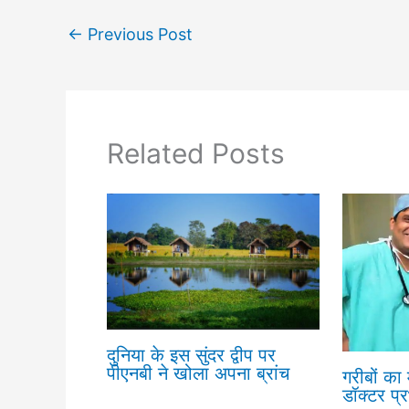
←
Previous Post
Related Posts
दुनिया के इस सुंदर द्वीप पर
पीएनबी ने खोला अपना ब्रांच
गरीबों का
डॉक्टर प्