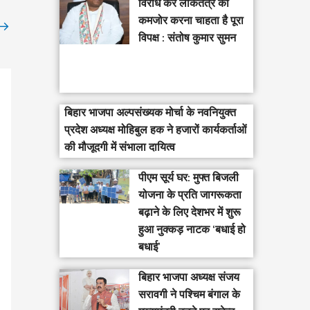
विरोध कर लोकतंत्र को
कमजोर करना चाहता है पूरा
→
विपक्ष : संतोष कुमार सुमन
बिहार भाजपा अल्पसंख्यक मोर्चा के नवनियुक्त
प्रदेश अध्यक्ष मोहिबुल हक ने हजारों कार्यकर्ताओं
की मौजूदगी में संभाला दायित्व
पीएम सूर्य घर: मुफ्त बिजली
योजना के प्रति जागरूकता
बढ़ाने के लिए देशभर में शुरू
हुआ नुक्कड़ नाटक ‘बधाई हो
बधाई’
‎बिहार भाजपा अध्यक्ष संजय
सरावगी ने पश्चिम बंगाल के