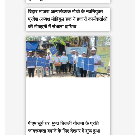
बिहार भाजपा अल्पसंख्यक मोर्चा के नवनियुक्त
प्रदेश अध्यक्ष मोहिबुल हक ने हजारों कार्यकर्ताओं
की मौजूदगी में संभाला दायित्व
पीएम सूर्य घर: मुफ्त बिजली योजना के प्रति
जागरूकता बढ़ाने के लिए देशभर में शुरू हुआ