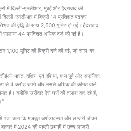
क्री में दिल्ली-एनसीआर, मुंबई और हैदराबाद की
 दिल्ली-एनसीआर में बिक्री 14 प्रतिशत बढ़कर
्रतिशत की वृद्धि के साथ 2,500 यूनिट हो गई। हैदराबाद
 जो सालाना 44 प्रतिशत अधिक दर्ज की गई है।
 दौरान 1,100 यूनिट की बिक्री दर्ज की गई, जो साल-दर-
ीईओ-भारत, दक्षिण-पूर्व एशिया, मध्य पूर्व और अफ्रीका
ष रूप से 4 करोड़ रुपये और उससे अधिक की कीमत वाले
यार है। क्योंकि खरीदार ऐसे घरों की तलाश कर रहे हैं,
।”
ट से पता चला कि मजबूत अर्थव्यवस्था और लग्जरी जीवन
ट बाजार में 2024 की पहली छमाही में उच्च लग्जरी