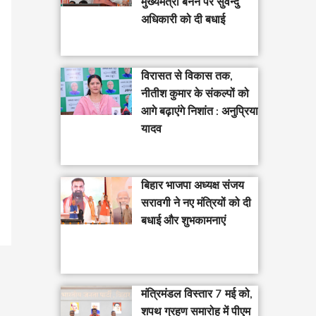
मुख्यमंत्री बनने पर सुवेन्दु
अधिकारी को दी बधाई
विरासत से विकास तक,
नीतीश कुमार के संकल्पों को
आगे बढ़ाएंगे निशांत : अनुप्रिया
यादव
बिहार भाजपा अध्यक्ष संजय
सरावगी ने नए मंत्रियों को दी
बधाई और शुभकामनाएं
मंत्रिमंडल विस्तार 7 मई को,
शपथ ग्रहण समारोह में पीएम