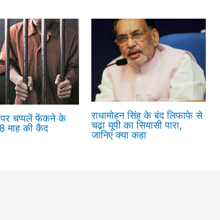
राधामोहन सिंह के बंद लिफाफे से
पर चप्पलें फेंकने के
चढ़ा यूपी का सियासी पारा,
18 माह की कैद
जानिए क्या कहा