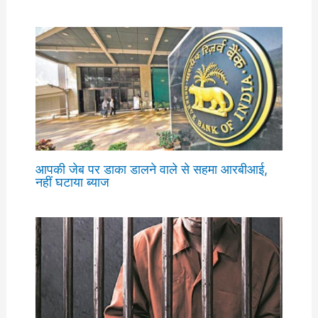
आपकी जेब पर डाका डालने वाले से सहमा आरबीआई,
नहीं घटाया ब्याज