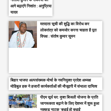
आगे बढ़ाएंगे निशांत : अनुप्रिया
यादव
मतदाता सूची की शुद्धि का विरोध कर
लोकतंत्र को कमजोर करना चाहता है पूरा
विपक्ष : संतोष कुमार सुमन
बिहार भाजपा अल्पसंख्यक मोर्चा के नवनियुक्त प्रदेश अध्यक्ष
मोहिबुल हक ने हजारों कार्यकर्ताओं की मौजूदगी में संभाला दायित्व
पीएम सूर्य घर: मुफ्त बिजली योजना के प्रति
जागरूकता बढ़ाने के लिए देशभर में शुरू हुआ
नुक्कड़ नाटक ‘बधाई हो बधाई’