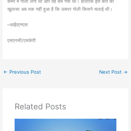
कमर में गोली लगी थी और वह बच गया था। हालांकि इस बात का
खुलासा अब तक नहीं हुआ है कि उसपर गोली किसने चलाई थी।
–आईएएनएस
एसएनसी/एसकेपी
←
Previous Post
Next Post
→
Related Posts