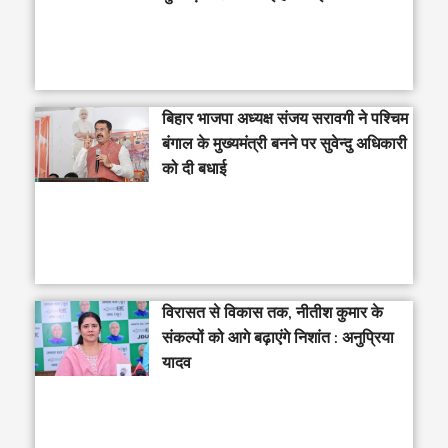
‎बिहार भाजपा अध्यक्ष संजय सरावगी ने पश्चिम
बंगाल के मुख्यमंत्री बनने पर सुवेन्दु अधिकारी
को दी बधाई
विरासत से विकास तक, नीतीश कुमार के
संकल्पों को आगे बढ़ाएंगे निशांत : अनुप्रिया
यादव