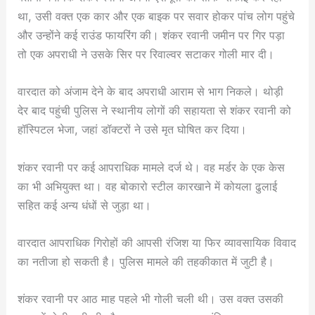
था, उसी वक्त एक कार और एक बाइक पर सवार होकर पांच लोग पहुंचे
और उन्होंने कई राउंड फायरिंग की। शंकर रवानी जमीन पर गिर पड़ा
तो एक अपराधी ने उसके सिर पर रिवाल्वर सटाकर गोली मार दी।
वारदात को अंजाम देने के बाद अपराधी आराम से भाग निकले। थोड़ी
देर बाद पहुंची पुलिस ने स्थानीय लोगों की सहायता से शंकर रवानी को
हॉस्पिटल भेजा, जहां डॉक्टरों ने उसे मृत घोषित कर दिया।
शंकर रवानी पर कई आपराधिक मामले दर्ज थे। वह मर्डर के एक केस
का भी अभियुक्त था। वह बोकारो स्टील कारखाने में कोयला ढुलाई
सहित कई अन्य धंधों से जुड़ा था।
वारदात आपराधिक गिरोहों की आपसी रंजिश या फिर व्यावसायिक विवाद
का नतीजा हो सकती है। पुलिस मामले की तहकीकात में जुटी है।
शंकर रवानी पर आठ माह पहले भी गोली चली थी। उस वक्त उसकी