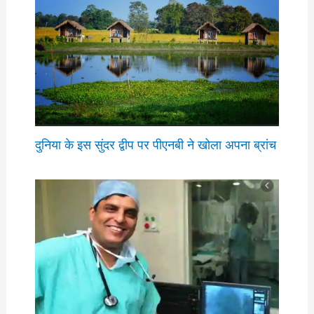
दुनिया के इस सुंदर द्वीप पर पीएनबी ने खोला अपना ब्रांच