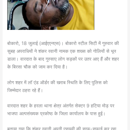
बोकारो, 18 जुलाई (आईएएनएस)। बोकारो स्टील सिटी में गुरुवार की
सुबह अपराधियों ने शंकर रवानी नामक एक शख्स को गोलियों से भून
डाला। वारदात के बाद गुस्साए लोग सड़कों पर उतर आए हैं और शहर
के बिरसा चौक को जाम कर दिया है।
लोग शहर में लॉ एंड ऑर्डर की खराब स्थिति के लिए पुलिस को
जिम्मेदार ठहरा रहे हैं।
वारदात शहर के हरला थाना क्षेत्र अंतर्गत सेक्टर 9 हटिया मोड़ पर
भाजपा अल्पसंख्यक प्रकोष्ठ के जिला कार्यालय के पास हुई।
बताया गया कि शंकर रवानी अपनी एसयूवी की साफ-सफाई कर रहा