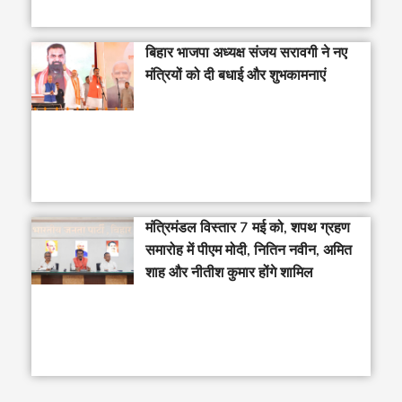
बिहार भाजपा अध्यक्ष संजय सरावगी ने नए
मंत्रियों को दी बधाई और शुभकामनाएं
मंत्रिमंडल विस्तार 7 मई को, शपथ ग्रहण
समारोह में पीएम मोदी, नितिन नवीन, अमित
शाह और नीतीश कुमार होंगे शामिल