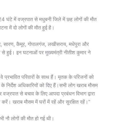
 घंटे में वज्रपात से मधुबनी जिले में छह लोगों की मौत
ना में दो लोगों की मौत हुई है।
, सारण, कैमूर, गोपालगंज, लखीसराय, मधेपुरा और
 से हुई। इन घटनाओं पर मुख्यमंत्री नीतीश कुमार ने
 वे प्रभावित परिवारों के साथ हैं। मृतक के परिजनों को
 के निर्देश अधिकारियों को दिए हैं।सभी लोग खराब मौसम
पर वज्रपात से बचाव के लिए आपदा प्रबंधन विभाग द्वारा
ं। खराब मौसम में घरों में रहें और सुरक्षित रहें।”
 भी नौ लोगों की मौत हो गई थी।