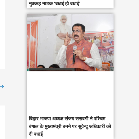
नुक्कड़ नाटक ‘बधाई हो बधाई’
→
‎बिहार भाजपा अध्यक्ष संजय सरावगी ने पश्चिम
बंगाल के मुख्यमंत्री बनने पर सुवेन्दु अधिकारी को
दी बधाई