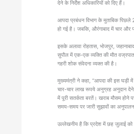
देने के निर्देश अधिकारियों को दिए हैं।
आपदा प्रबंधन विभाग के मुताबिक पिछले 24
हो गई है। जबकि, औरंगाबाद में चार और पट
इसके अलावा रोहतास, भोजपुर, जहानाबाद
सुपौल में एक-एक व्यक्ति की मौत वज्रपात
गहरी शोक संवेदना व्यक्त की है।
मुख्यमंत्री ने कहा, “आपदा की इस घड़ी में
चार-चार लाख रूपये अनुग्रह अनुदान देने
में पूरी सतर्कता बरतें। खराब मौसम होने 
समय-समय पर जारी सुझावों का अनुपालन करे
उल्लेखनीय है कि प्रदेश में छह जुलाई को