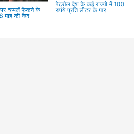
पेट्रोल देश के कई राज्यो में 100
पर चप्पलें फेंकने के
रुपये प्रति लीटर के पार
18 माह की कैद