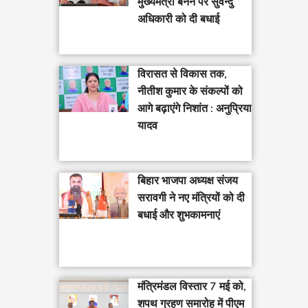
मुख्यमंत्री बनने पर सुवेन्दु
अधिकारी को दी बधाई
विरासत से विकास तक,
नीतीश कुमार के संकल्पों को
आगे बढ़ाएंगे निशांत : अनुप्रिया
यादव
बिहार भाजपा अध्यक्ष संजय
सरावगी ने नए मंत्रियों को दी
बधाई और शुभकामनाएं
मंत्रिमंडल विस्तार 7 मई को,
शपथ ग्रहण समारोह में पीएम