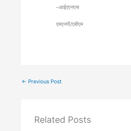
–आईएएनएस
एमएनपी/एबीएम
←
Previous Post
Related Posts