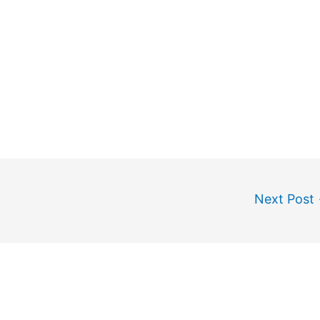
Next Post