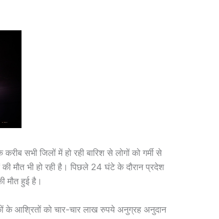
ीब सभी जिलों में हो रही बारिश से लोगों को गर्मी से
ं की मौत भी हो रही है। पिछले 24 घंटे के दौरान प्रदेश
की मौत हुई है।
तकों के आश्रितों को चार-चार लाख रुपये अनुग्रह अनुदान