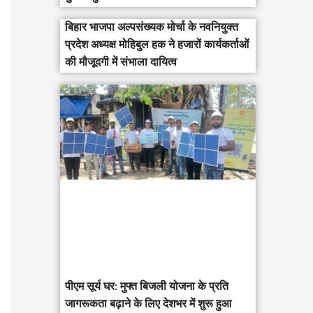
बिहार भाजपा अल्पसंख्यक मोर्चा के नवनियुक्त
प्रदेश अध्यक्ष मोहिबुल हक ने हजारों कार्यकर्ताओं
की मौजूदगी में संभाला दायित्व
पीएम सूर्य घर: मुफ्त बिजली योजना के प्रति
जागरूकता बढ़ाने के लिए देशभर में शुरू हुआ