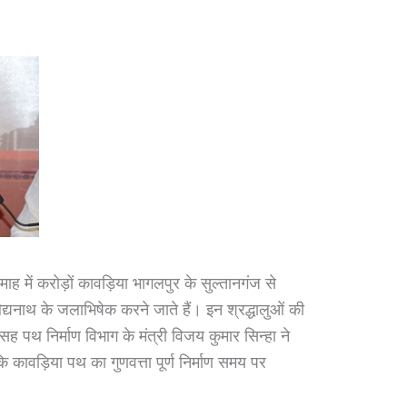
में करोड़ों कावड़िया भागलपुर के सुल्तानगंज से
ैद्यनाथ के जलाभिषेक करने जाते हैं। इन श्रद्धालुओं की
सह पथ निर्माण विभाग के मंत्री विजय कुमार सिन्हा ने
कि कावड़िया पथ का गुणवत्ता पूर्ण निर्माण समय पर