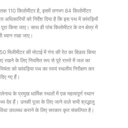
घर तक 110 किलोमीटर है, इसमें लगभग 84 किलोमीटर
ित अधिकारियों को निर्देश दिया है कि इस पथ में कांवड़ियों
ूरा किया जाए। साथ ही पांच किलोमीटर के वन क्षेत्र में
 भी ध्यान रखा जाए।
ं 50 मिलीमीटर की मोटाई में गंगा की रेत का बिछाव किया
ाए रखने के लिए नियमित रूप से पूरे रास्ते में जल का
भियंता को कांवड़िया पथ का स्वयं स्थलीय निरीक्षण कर
 दिए गए हैं।
लेनाथ के प्रमुख धार्मिक स्थलों में एक महत्वपूर्ण स्थान
य देव हैं। उनकी पूजा के लिए जाने वाले सभी श्रद्धालु
ुविधा उपलब्ध कराने के लिए सरकार कृत संकल्पित है।