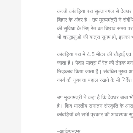
कच्ची कांवड़िया पथ सुल्तानगंज से देव
बिहार के अंदर है। उप मुख्यमंत्री ने संबंध
की सुविधा के लिए रेत का बिछाव समय पर प
भी श्रद्धालुओं की यात्रा सुगम हो, इसका
कांवड़िया पथ में 4.5 मीटर की चौड़ाई एव
जाता है। पैदल यात्रा में रेत की ठंडक बन
छिड़काव किया जाता है। संबंधित मुख्य अ
कार्य की गुणवत्ता बहाल रखने के भी निर्देश
उप मुख्यमंत्री ने कहा है कि देवघर बाबा भो
है। शिव भारतीय सनातन संस्कृति के आराध्
कांवड़ियों को सभी प्रकार की आवश्यक स
–आईएएनएस