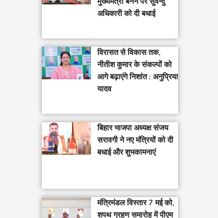
मुख्यमंत्री बनने पर सुवेन्दु
अधिकारी को दी बधाई
विरासत से विकास तक,
नीतीश कुमार के संकल्पों को
आगे बढ़ाएंगे निशांत : अनुप्रिया
यादव
बिहार भाजपा अध्यक्ष संजय
सरावगी ने नए मंत्रियों को दी
बधाई और शुभकामनाएं
मंत्रिमंडल विस्तार 7 मई को,
शपथ ग्रहण समारोह में पीएम