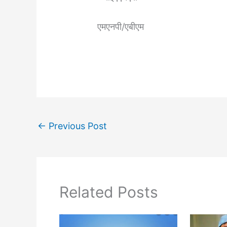
एमएनपी/एबीएम
←
Previous Post
Related Posts