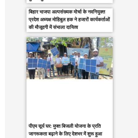
बिहार भाजपा अल्पसंख्यक मोर्चा के नवनियुक्त
प्रदेश अध्यक्ष मोहिबुल हक ने हजारों कार्यकर्ताओं
की मौजूदगी में संभाला दायित्व
पीएम सूर्य घर: मुफ्त बिजली योजना के प्रति
जागरूकता बढ़ाने के लिए देशभर में शुरू हुआ