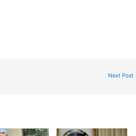
Next Post