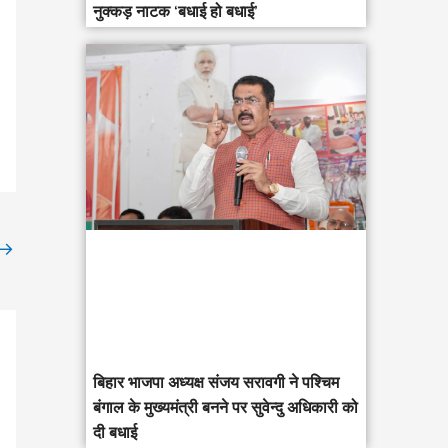
नुक्कड़ नाटक ‘बधाई हो बधाई’
→
‎बिहार भाजपा अध्यक्ष संजय सरावगी ने पश्चिम
बंगाल के मुख्यमंत्री बनने पर सुवेन्दु अधिकारी को
दी बधाई