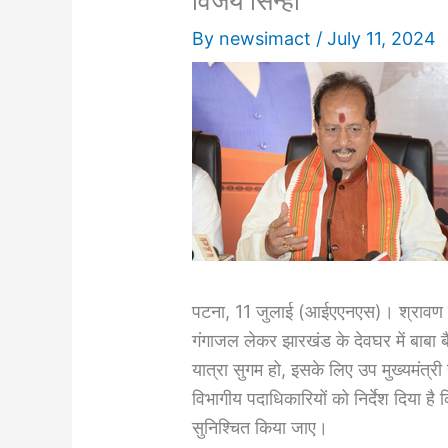
विजय सिन्हा
By
newsimact
/
July 11, 2024
पटना, 11 जुलाई (आईएएनएस)। श्रावण माह 
गंगाजल लेकर झारखंड के देवघर में बाबा ब
यात्रा सुगम हो, इसके लिए उप मुख्यमंत्री 
विभागीय पदाधिकारियों को निर्देश दिया है 
सुनिश्चित किया जाए।