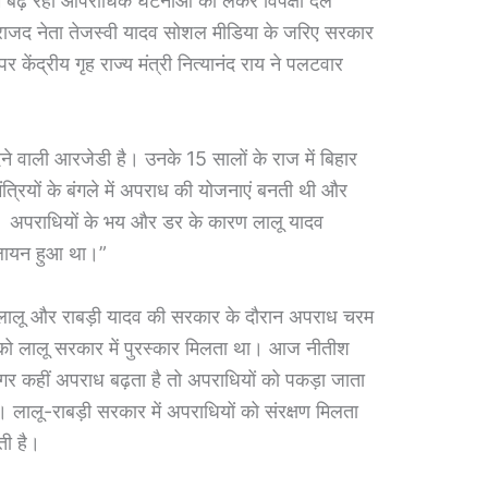
 बढ़ रही आपराधिक घटनाओं को लेकर विपक्षी दल
ाजद नेता तेजस्वी यादव सोशल मीडिया के जरिए सरकार
र केंद्रीय गृह राज्य मंत्री नित्यानंद राय ने पलटवार
ेने वाली आरजेडी है। उनके 15 सालों के राज में बिहार
्रियों के बंगले में अपराध की योजनाएं बनती थी और
था। अपराधियों के भय और डर के कारण लालू यादव
 पलायन हुआ था।”
हा, लालू और राबड़ी यादव की सरकार के दौरान अपराध चरम
ो लालू सरकार में पुरस्कार मिलता था। आज नीतीश
अगर कहीं अपराध बढ़ता है तो अपराधियों को पकड़ा जाता
 लालू-राबड़ी सरकार में अपराधियों को संरक्षण मिलता
ी है।