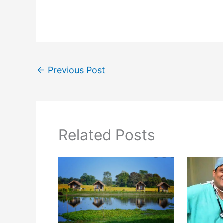
←
Previous Post
Related Posts