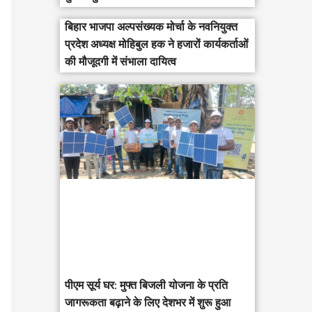
बिहार भाजपा अल्पसंख्यक मोर्चा के नवनियुक्त
प्रदेश अध्यक्ष मोहिबुल हक ने हजारों कार्यकर्ताओं
की मौजूदगी में संभाला दायित्व
पीएम सूर्य घर: मुफ्त बिजली योजना के प्रति
जागरूकता बढ़ाने के लिए देशभर में शुरू हुआ