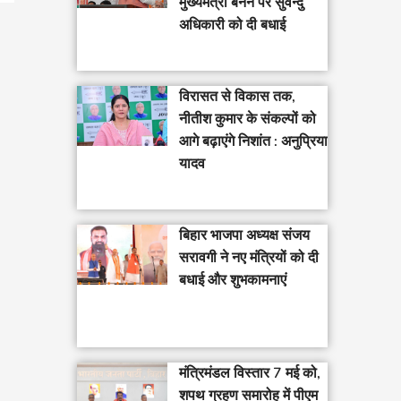
मुख्यमंत्री बनने पर सुवेन्दु
अधिकारी को दी बधाई
विरासत से विकास तक,
नीतीश कुमार के संकल्पों को
आगे बढ़ाएंगे निशांत : अनुप्रिया
यादव
बिहार भाजपा अध्यक्ष संजय
सरावगी ने नए मंत्रियों को दी
बधाई और शुभकामनाएं
मंत्रिमंडल विस्तार 7 मई को,
शपथ ग्रहण समारोह में पीएम