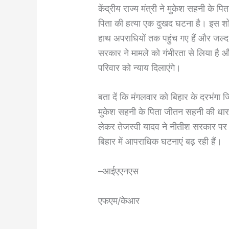
केंद्रीय राज्य मंत्री ने मुकेश सहनी के प
पिता की हत्या एक दुखद घटना है। इस शो
हाथ अपराधियों तक पहुंच गए हैं और जल्द ह
सरकार ने मामले को गंभीरता से लिया है
परिवार को न्याय दिलाएंगे।
बता दें कि मंगलवार को बिहार के दरभंगा ज
मुकेश सहनी के पिता जीतन सहनी की धार
लेकर तेजस्वी यादव ने नीतीश सरकार पर हम
बिहार में आपराधिक घटनाएं बढ़ रही हैं।
–आईएएनएस
एफएम/केआर