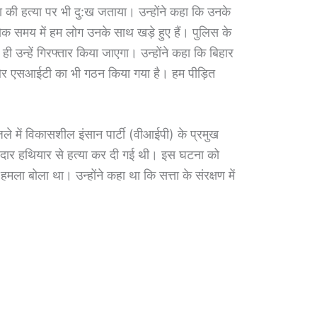
िता की हत्या पर भी दु:ख जताया। उन्होंने कहा कि उनके
क समय में हम लोग उनके साथ खड़े हुए हैं। पुलिस के
ी उन्हें गिरफ्तार किया जाएगा। उन्होंने कहा कि बिहार
 और एसआईटी का भी गठन किया गया है। हम पीड़ित
िले में विकासशील इंसान पार्टी (वीआईपी) के प्रमुख
दार हथियार से हत्या कर दी गई थी। इस घटना को
ला बोला था। उन्होंने कहा था कि सत्ता के संरक्षण में