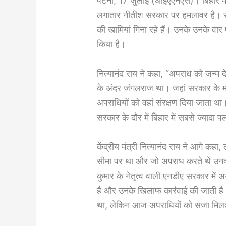
पटना, 17 जुलाई (आईएएनएस)। बिहार में
लगातार नीतीश सरकार पर हमलावर है। र
की खामियां गिना रहे हैं। उनके उनके वार प
किया है।
नित्यानंद राय ने कहा, “अपराध को जन्म द
के अंदर जंगलराज था। जहां सरकार के मंत
अपराधियों को वहां संरक्षण दिया जाता 
सरकार के दौर में बिहार में सबसे ज्यादा
केंद्रीय मंत्री नित्यानंद राय ने आगे क
सीमा पर था और जो अपराध करते थे उनक
कुमार के नेतृत्व वाली एनडीए सरकार में 
है और उनके खिलाफ कार्रवाई की जाती है।
था, लेकिन आज अपराधियों को सजा मिलत