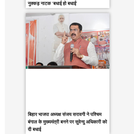
नुक्कड़ नाटक ‘बधाई हो बधाई’
‎बिहार भाजपा अध्यक्ष संजय सरावगी ने पश्चिम
बंगाल के मुख्यमंत्री बनने पर सुवेन्दु अधिकारी को
दी बधाई