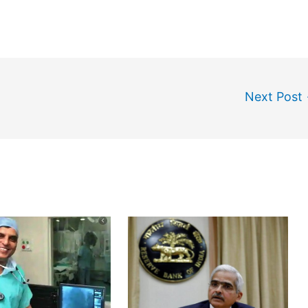
Next Post