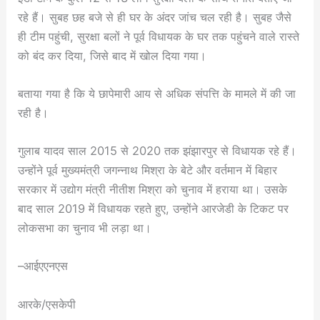
रहे हैं। सुबह छह बजे से ही घर के अंदर जांच चल रही है। सुबह जैसे
ही टीम पहुंची, सुरक्षा बलों ने पूर्व विधायक के घर तक पहुंचने वाले रास्ते
को बंद कर दिया, जिसे बाद में खोल दिया गया।
बताया गया है कि ये छापेमारी आय से अधिक संपत्ति के मामले में की जा
रही है।
गुलाब यादव साल 2015 से 2020 तक झंझारपुर से विधायक रहे हैं।
उन्होंने पूर्व मुख्यमंत्री जगन्नाथ मिश्रा के बेटे और वर्तमान में बिहार
सरकार में उद्योग मंत्री नीतीश मिश्रा को चुनाव में हराया था। उसके
बाद साल 2019 में विधायक रहते हुए, उन्होंने आरजेडी के टिकट पर
लोकसभा का चुनाव भी लड़ा था।
–आईएएनएस
आरके/एसकेपी