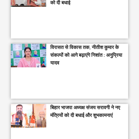
को दी बधाई
विरासत से विकास तक, नीतीश कुमार के
संकल्पों को आगे बढ़ाएंगे निशांत : अनुप्रिया
यादव
बिहार भाजपा अध्यक्ष संजय सरावगी ने नए
मंत्रियों को दी बधाई और शुभकामनाएं