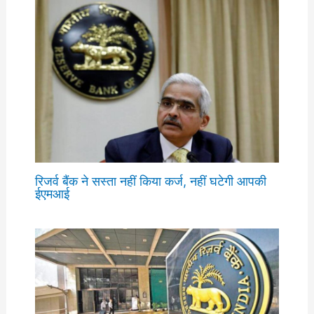
रिजर्व बैंक ने सस्ता नहीं किया कर्ज, नहीं घटेगी आपकी
ईएमआई