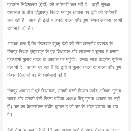
प्रवर्तन निदेशालय (ईडी) की छापेमारी चल रही है। कड़ी सुरक्षा
व्यवस्था के बीच झंझारपुर स्थित गंगापुर आवास पर ईडी की छापेमारी
चल रही है। साथ ही ईडी ने उनके पटना और पुणे स्थित आवास पर भी
छापेमारी की है।
आपको बता दें कि मंगलवार सुबह ईडी की टीम लखनौर प्रखंड के
गंगापुर स्थित झंझारपुर के पूर्व विधायक और लोकसभा चुनाव में बसपा
प्रत्याशी गुलाब यादव के आवास पर पहुंची। उनके साथ केंद्रीय पुलिस
बल भी है। बताया जा रहा है कि ईडी ने गुलाब यादव के पटना और पुणे
स्थित ठिकानों पर भी छापेमारी की है।
गंगापुर आवास में पूर्व विधायक, उनकी पत्नी विधान पार्षद अंबिका गुलाब
यादव और उनकी बेटी जिला परिषद अध्यक्ष बिंदु गुलाब आवास पर नहीं
हैं। घर का केयरटेकर संदीप कुमार है जो घर के अंदर बताया जा रहा
है।
ईडी टीम के कुल 12 से 13 लोग सुरक्षा बलों के साथ तैनात बताए जा