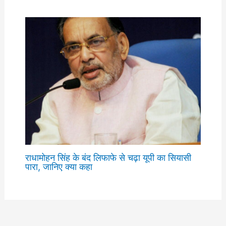
राधामोहन सिंह के बंद लिफाफे से चढ़ा यूपी का सियासी
पारा, जानिए क्या कहा