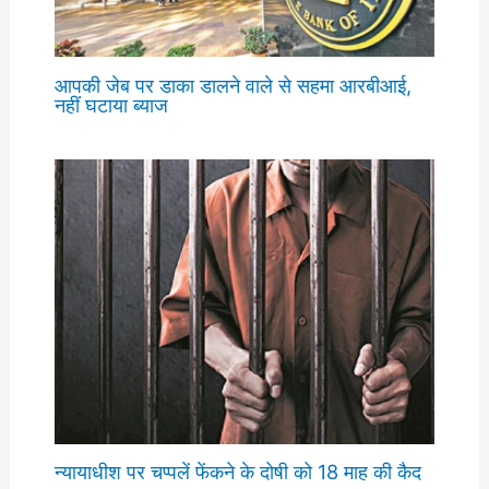
आपकी जेब पर डाका डालने वाले से सहमा आरबीआई,
नहीं घटाया ब्याज
न्यायाधीश पर चप्पलें फेंकने के दोषी को 18 माह की कैद