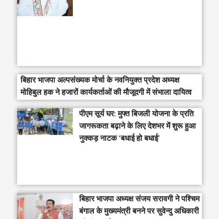
बिहार भाजपा अल्पसंख्यक मोर्चा के नवनियुक्त प्रदेश अध्यक्ष
मोहिबुल हक ने हजारों कार्यकर्ताओं की मौजूदगी में संभाला दायित्व
पीएम सूर्य घर: मुफ्त बिजली योजना के प्रति
जागरूकता बढ़ाने के लिए देशभर में शुरू हुआ
नुक्कड़ नाटक ‘बधाई हो बधाई’
‎बिहार भाजपा अध्यक्ष संजय सरावगी ने पश्चिम
बंगाल के मुख्यमंत्री बनने पर सुवेन्दु अधिकारी