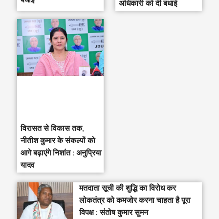
अधिकारी को दी बधाई
विरासत से विकास तक,
नीतीश कुमार के संकल्पों को
आगे बढ़ाएंगे निशांत : अनुप्रिया
यादव
मतदाता सूची की शुद्धि का विरोध कर
लोकतंत्र को कमजोर करना चाहता है पूरा
विपक्ष : संतोष कुमार सुमन