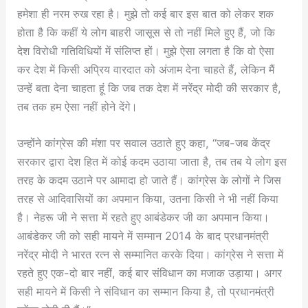
हमेशा ही नरम रुख रहा है। मुझे तो कई बार इस बात को लेकर शक
होता है कि कहीं ये लोग बाहरी जासूस से तो नहीं मिले हुए हैं, जो कि
देश विरोधी गतिविधियों में संलिप्त हों। मुझे ऐसा लगता है कि वो ऐसा
कर देश में किसी अप्रिय वारदात को अंजाम देना चाहते हैं, लेकिन मैं
उन्हें बता देना चाहता हूं कि जब तक देश में नरेंद्र मोदी की सरकार है,
तब तक हम ऐसा नहीं होने देंगे।
उन्होंने कांग्रेस की मंशा पर सवाल उठाते हुए कहा, “जब-जब केंद्र
सरकार द्वारा देश हित में कोई कदम उठाया जाता है, तब तब ये लोग इस
तरह के कदम उठाने पर आमादा हो जाते हैं। कांग्रेस के लोगों ने जिस
तरह से आदिवासियों का अपमान किया, उतना किसी ने भी नहीं किया
है। नेहरू जी ने सत्ता में रहते हुए आबंडेकर जी का अपमान किया।
आबंडेकर जी को सही मायने में सम्मान 2014 के बाद प्रधानमंत्री
नरेंद्र मोदी ने भारत रत्न से सम्मानित करके दिया। कांग्रेस ने सत्ता में
रहते हुए एक-दो बार नहीं, कई बार संविधान का मजाक उड़ाया। अगर
सही मायने में किसी ने संविधान का सम्मान किया है, तो प्रधानमंत्री