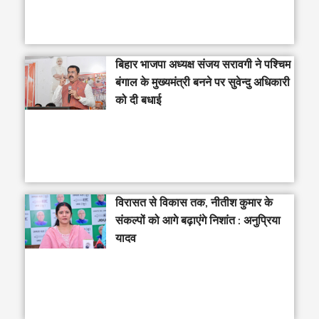
‎बिहार भाजपा अध्यक्ष संजय सरावगी ने पश्चिम
बंगाल के मुख्यमंत्री बनने पर सुवेन्दु अधिकारी
को दी बधाई
विरासत से विकास तक, नीतीश कुमार के
संकल्पों को आगे बढ़ाएंगे निशांत : अनुप्रिया
यादव