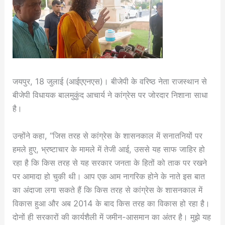
जयपुर, 18 जुलाई (आईएएनएस)। बीजेपी के वरिष्ठ नेता राजस्थान से
बीजेपी विधायक बालमुकुंद आचार्य ने कांग्रेस पर जोरदार निशाना साधा
है।
उन्होंने कहा, “जिस तरह से कांग्रेस के शासनकाल में सनातनियों पर
हमले हुए, भ्रष्टाचार के मामले में तेजी आई, उससे यह साफ जाहिर हो
रहा है कि किस तरह से यह सरकार जनता के हितों को ताक पर रखने
पर आमादा हो चुकी थी। आप एक आम नागरिक होने के नाते इस बात
का अंदाजा लगा सकते हैं कि किस तरह से कांग्रेस के शासनकाल में
विकास हुआ और अब 2014 के बाद किस तरह का विकास हो रहा है।
दोनों ही सरकारों की कार्यशैली में जमीन-आसमान का अंतर है। मुझे यह