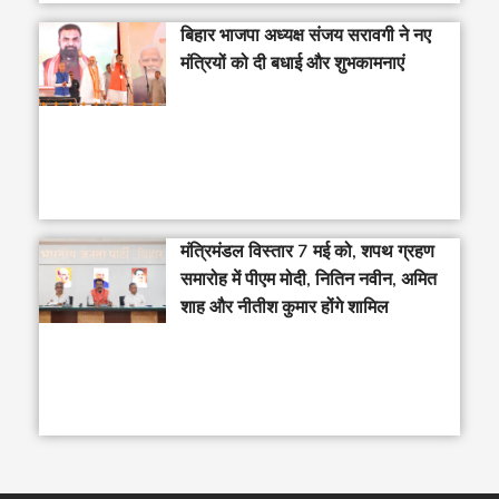
बिहार भाजपा अध्यक्ष संजय सरावगी ने नए
मंत्रियों को दी बधाई और शुभकामनाएं
मंत्रिमंडल विस्तार 7 मई को, शपथ ग्रहण
समारोह में पीएम मोदी, नितिन नवीन, अमित
शाह और नीतीश कुमार होंगे शामिल