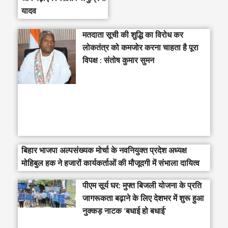
यादव
मतदाता सूची की शुद्धि का विरोध कर
लोकतंत्र को कमजोर करना चाहता है पूरा
विपक्ष : संतोष कुमार सुमन
बिहार भाजपा अल्पसंख्यक मोर्चा के नवनियुक्त प्रदेश अध्यक्ष
मोहिबुल हक ने हजारों कार्यकर्ताओं की मौजूदगी में संभाला दायित्व
पीएम सूर्य घर: मुफ्त बिजली योजना के प्रति
जागरूकता बढ़ाने के लिए देशभर में शुरू हुआ
नुक्कड़ नाटक ‘बधाई हो बधाई’