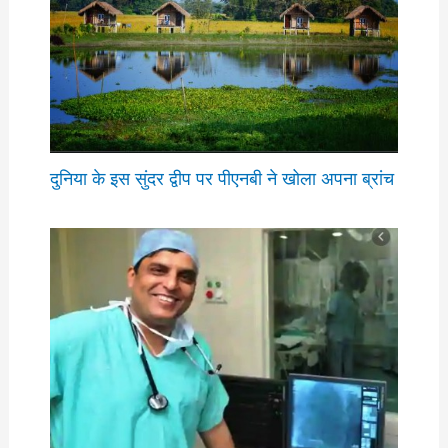
दुनिया के इस सुंदर द्वीप पर पीएनबी ने खोला अपना ब्रांच