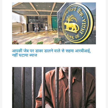
आपकी जेब पर डाका डालने वाले से सहमा आरबीआई,
नहीं घटाया ब्याज