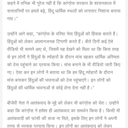
कहने में तनिक भी गुरेज नहीं है कि कांग्रेस सरकार के शासनकाल में
सनातनियों पर हमले बढ़े, हिंदू धार्मिक स्थलों को लगातार निशाना बनाया
गया।”
उन्होंने आगे कहा, “कांग्रेस के वरिष्ठ नेता हिंदुओं को हिंसक बताते हैं।
हिंदुओं को लेकर अपमानजनक टिप्पणी करते हैं। बीते दिनों कई ऐसे
वीडियो भी सामने आए थे, जिसमें यह देखने को मिला था कि किस तरह
से इन लोगों ने हिंदुओं के त्योहारों के दौरान मांस खाकर धार्मिक अस्मिता
को ठेस पहुंचाने का प्रयास किया। मांस बनाने के भी वीडियो जारी किए
गए। ऐसा कर इन लोगों ने बताया था कि हम हिंदू त्योहारों के दौरान
मांस बनाकर हिंदुओं की भावनाओं को ठेस पहुंचाएंगे। इन लोगों को
हिंदुओं की धार्मिक भावनाओं से कोई लेना देना नहीं है।”
बीजेपी नेता ने आतंकवाद के मुद्दे को लेकर भी कांग्रेस को घेरा। उन्होंने
कहा कि कांग्रेस ने हमेशा ही आतंकवाद का समर्थन किया है। किसी भी
आतंकवादी को फांसी की सजा ना मिले, इसके लिए इन लोगों ने अपनी
तरफ से भरसक प्रयास किया। इन लोगों का आतंकवाद को लेकर