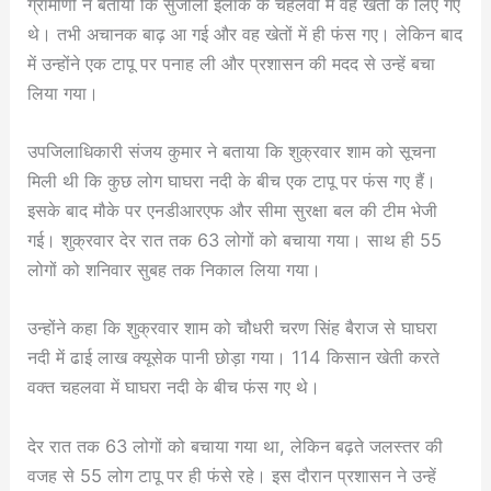
ग्रामीणों ने बताया कि सुजौंली इलाके के चहलवा में वह खेती के लिए गए
थे। तभी अचानक बाढ़ आ गई और वह खेतों में ही फंस गए। लेकिन बाद
में उन्होंने एक टापू पर पनाह ली और प्रशासन की मदद से उन्हें बचा
लिया गया।
उपजिलाधिकारी संजय कुमार ने बताया कि शुक्रवार शाम को सूचना
मिली थी कि कुछ लोग घाघरा नदी के बीच एक टापू पर फंस गए हैं।
इसके बाद मौके पर एनडीआरएफ और सीमा सुरक्षा बल की टीम भेजी
गई। शुक्रवार देर रात तक 63 लोगों को बचाया गया। साथ ही 55
लोगों को शनिवार सुबह तक निकाल लिया गया।
उन्होंने कहा कि शुक्रवार शाम को चौधरी चरण सिंह बैराज से घाघरा
नदी में ढाई लाख क्यूसेक पानी छोड़ा गया। 114 किसान खेती करते
वक्त चहलवा में घाघरा नदी के बीच फंस गए थे।
देर रात तक 63 लोगों को बचाया गया था, लेकिन बढ़ते जलस्तर की
वजह से 55 लोग टापू पर ही फंसे रहे। इस दौरान प्रशासन ने उन्हें