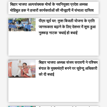
बिहार भाजपा अल्पसंख्यक मोर्चा के नवनियुक्त प्रदेश अध्यक्ष
मोहिबुल हक ने हजारों कार्यकर्ताओं की मौजूदगी में संभाला दायित्व
पीएम सूर्य घर: मुफ्त बिजली योजना के प्रति
जागरूकता बढ़ाने के लिए देशभर में शुरू हुआ
नुक्कड़ नाटक ‘बधाई हो बधाई’
‎बिहार भाजपा अध्यक्ष संजय सरावगी ने पश्चिम
बंगाल के मुख्यमंत्री बनने पर सुवेन्दु अधिकारी
को दी बधाई