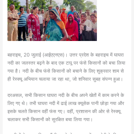
बहराइच, 20 जुलाई (आईएएनएस)। उत्तर प्रदेश के बहराइच में घाघरा
नदी का जलस्तर बढ़ने के बाद एक टापू पर फंसे किसानों को बचा लिया
गया है। नदी के बीच फंसे किसानों को बचाने के लिए शुक्रवार शाम से
ही रेस्क्यू अभियान चलाया जा रहा था, जो शनिवार सुबह संपन्न हुआ।
दरअसल, सभी किसान घाघरा नदी के बीच अपने खेतों में काम करने के
लिए गए थे। तभी घाघरा नदी में ढाई लाख क्यूसेक पानी छोड़ा गया और
इसके चलते किसान वहीं फंस गए। वहीं, प्रशासन की ओर से रेस्क्यू
चलाकर सभी किसानों को सुरक्षित बचा लिया गया।