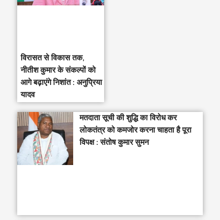
विरासत से विकास तक,
नीतीश कुमार के संकल्पों को
आगे बढ़ाएंगे निशांत : अनुप्रिया
यादव
मतदाता सूची की शुद्धि का विरोध कर
लोकतंत्र को कमजोर करना चाहता है पूरा
विपक्ष : संतोष कुमार सुमन