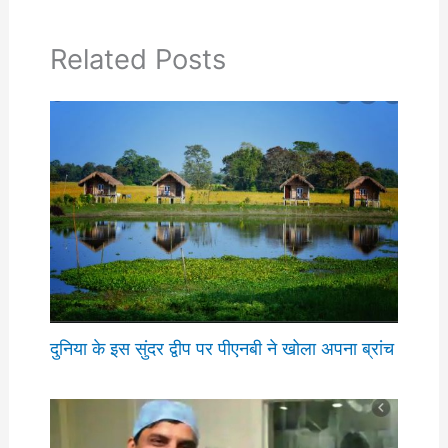
Related Posts
दुनिया के इस सुंदर द्वीप पर पीएनबी ने खोला अपना ब्रांच