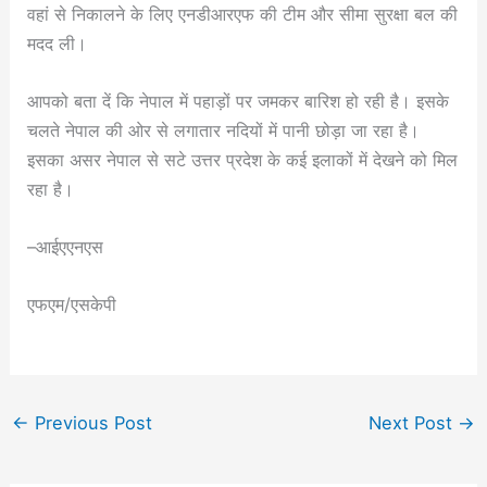
वहां से निकालने के लिए एनडीआरएफ की टीम और सीमा सुरक्षा बल की
मदद ली।
आपको बता दें कि नेपाल में पहाड़ों पर जमकर बारिश हो रही है। इसके
चलते नेपाल की ओर से लगातार नदियों में पानी छोड़ा जा रहा है।
इसका असर नेपाल से सटे उत्तर प्रदेश के कई इलाकों में देखने को मिल
रहा है।
–आईएएनएस
एफएम/एसकेपी
←
Previous Post
Next Post
→