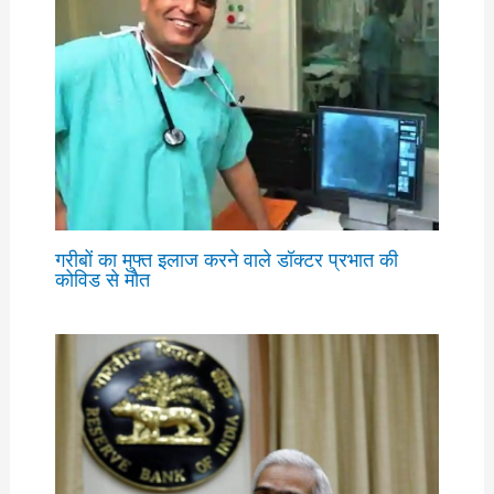
गरीबों का मुफ्त इलाज करने वाले डॉक्टर प्रभात की
कोविड से मौत