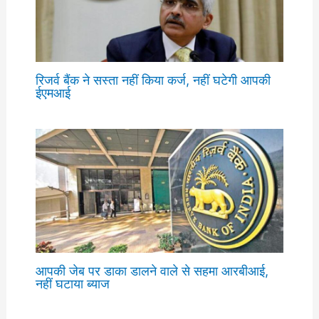
रिजर्व बैंक ने सस्ता नहीं किया कर्ज, नहीं घटेगी आपकी
ईएमआई
आपकी जेब पर डाका डालने वाले से सहमा आरबीआई,
नहीं घटाया ब्याज