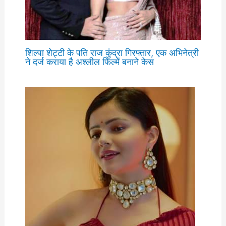
शिल्पा शेट्टी के पति राज कुंद्रा गिरफ्तार, एक अभिनेत्री
ने दर्ज कराया है अश्लील फिल्में बनाने केस