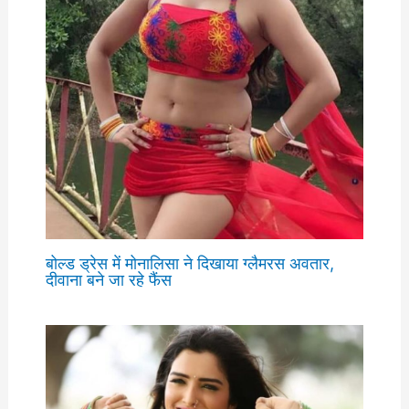
बोल्ड ड्रेस में मोनालिसा ने दिखाया ग्लैमरस अवतार,
दीवाना बने जा रहे फैंस