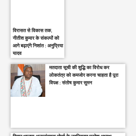
विरासत से विकास तक,
नीतीश कुमार के संकल्पों को
आगे बढ़ाएंगे निशांत : अनुप्रिया
यादव
मतदाता सूची की शुद्धि का विरोध कर
लोकतंत्र को कमजोर करना चाहता है पूरा
विपक्ष : संतोष कुमार सुमन