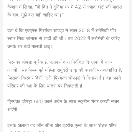
कैप्शन में लिखा, “दो दिन में दुनिया भर में 42 से ज्यादा घंटों की यात्रा
के बाद, मुझे बस यही चाहिए था।”
बता दें कि एक्ट्रेस प्रियंका चोपड़ा ने साल 2018 में अमेरिकी पॉप
स्टार निक जोनास से शादी की थी। वर्ष 2022 में सरोगेसी के जरिए
उनके घर बेटी मालती आई।
प्रियंका चोपड़ा फ्रैंक ई. फ्लावर्स द्वारा निर्देशित ‘द ब्लफ’ में नजर
आएंगी। यह फिल्म पूर्व महिला समुद्री डाकू की कहानी पर आधारित है,
जिसका किरदार ‘देसी गर्ल’ (प्रियंका चोपड़ा) ने निभाया है। वह अपने
परिवार की रक्षा के लिए यात्रा पर निकलती है।
प्रियंका चोपड़ा (41) कार्ल अर्बन के साथ स्क्रीन शेयर करती नजर
आएंगी।
इसके अलावा वह जॉन सीना और इदरीस एल्बा के साथ ‘हेड्स ऑफ