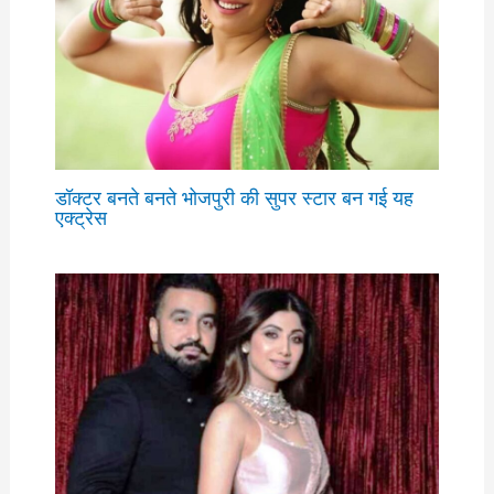
डॉक्टर बनते बनते भोजपुरी की सुपर स्टार बन गई यह
एक्ट्रेस