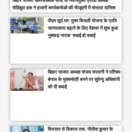
बिहार भाजपा अल्पसंख्यक मोर्चा के नवनियुक्त प्रदेश अध्यक्ष
मोहिबुल हक ने हजारों कार्यकर्ताओं की मौजूदगी में संभाला दायित्व
पीएम सूर्य घर: मुफ्त बिजली योजना के प्रति
जागरूकता बढ़ाने के लिए देशभर में शुरू हुआ
नुक्कड़ नाटक ‘बधाई हो बधाई’
‎बिहार भाजपा अध्यक्ष संजय सरावगी ने पश्चिम
बंगाल के मुख्यमंत्री बनने पर सुवेन्दु अधिकारी
को दी बधाई
विरासत से विकास तक, नीतीश कुमार के