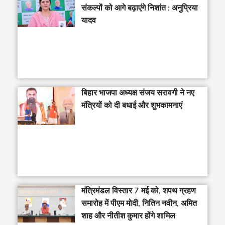
संकल्पों को आगे बढ़ाएंगे निशांत : अनुप्रिया
यादव
बिहार भाजपा अध्यक्ष संजय सरावगी ने नए
मंत्रियों को दी बधाई और शुभकामनाएं
मंत्रिमंडल विस्तार 7 मई को, शपथ ग्रहण
समारोह में पीएम मोदी, नितिन नवीन, अमित
शाह और नीतीश कुमार होंगे शामिल