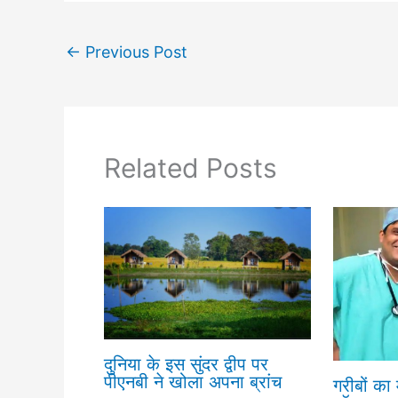
←
Previous Post
Related Posts
दुनिया के इस सुंदर द्वीप पर
पीएनबी ने खोला अपना ब्रांच
गरीबों का