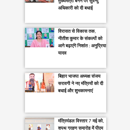
मुख्यमंत्री बनने पर सुवेन्दु
अधिकारी को दी बधाई
विरासत से विकास तक,
नीतीश कुमार के संकल्पों को
आगे बढ़ाएंगे निशांत : अनुप्रिया
यादव
बिहार भाजपा अध्यक्ष संजय
सरावगी ने नए मंत्रियों को दी
बधाई और शुभकामनाएं
मंत्रिमंडल विस्तार 7 मई को,
शपथ ग्रहण समारोह में पीएम