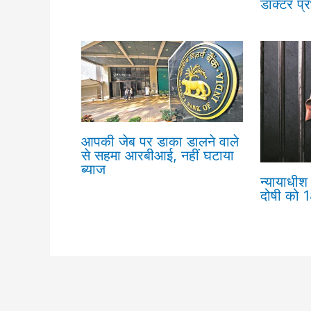
डॉक्टर प्
आपकी जेब पर डाका डालने वाले
से सहमा आरबीआई, नहीं घटाया
ब्याज
न्यायाधीश 
दोषी को 