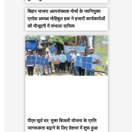
बिहार भाजपा अल्पसंख्यक मोर्चा के नवनियुक्त
प्रदेश अध्यक्ष मोहिबुल हक ने हजारों कार्यकर्ताओं
की मौजूदगी में संभाला दायित्व
पीएम सूर्य घर: मुफ्त बिजली योजना के प्रति
जागरूकता बढ़ाने के लिए देशभर में शुरू हुआ