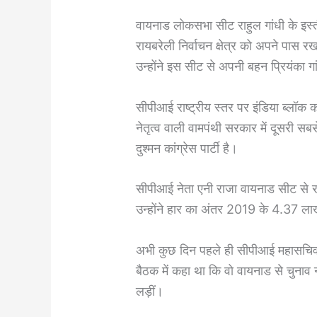
वायनाड लोकसभा सीट राहुल गांधी के इस्तीफे
रायबरेली निर्वाचन क्षेत्र को अपने पास 
उन्होंने इस सीट से अपनी बहन प्रियंका ग
सीपीआई राष्ट्रीय स्तर पर इंडिया ब्लॉक 
नेतृत्व वाली वामपंथी सरकार में दूसरी सबस
दुश्मन कांग्रेस पार्टी है।
सीपीआई नेता एनी राजा वायनाड सीट से रा
उन्होंने हार का अंतर 2019 के 4.37 ल
अभी कुछ दिन पहले ही सीपीआई महासचिव डी
बैठक में कहा था कि वो वायनाड से चुनाव 
लड़ीं।