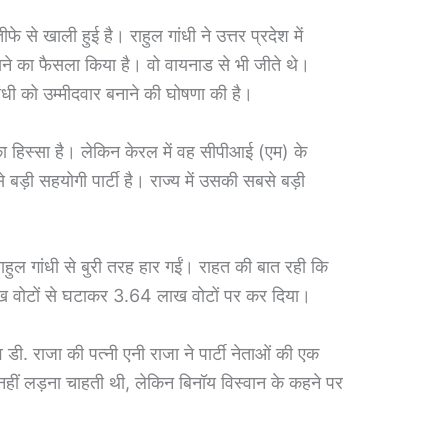
 से खाली हुई है। राहुल गांधी ने उत्तर प्रदेश में
रखने का फैसला किया है। वो वायनाड से भी जीते थे।
ांधी को उम्मीदवार बनाने की घोषणा की है।
का हिस्सा है। लेकिन केरल में वह सीपीआई (एम) के
े बड़ी सहयोगी पार्टी है। राज्य में उसकी सबसे बड़ी
हुल गांधी से बुरी तरह हार गईं। राहत की बात रही कि
ाख वोटों से घटाकर 3.64 लाख वोटों पर कर दिया।
. राजा की पत्नी एनी राजा ने पार्टी नेताओं की एक
नहीं लड़ना चाहती थी, लेकिन बिनॉय विस्वान के कहने पर