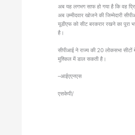
अब यह लगभग साफ हो गया है कि वह प्रियं
अब उम्मीदवार खोजने की जिम्मेदारी सीपी
यूडीएफ को सीट बरकरार रखने का पूरा भरो
है।
सीपीआई ने राज्य की 20 लोकसभा सीटों मे
मुश्किल में डाल सकती है।
–आईएएनएस
एसकेपी/