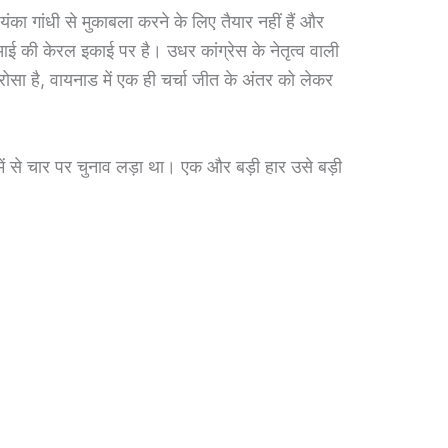
का गांधी से मुकाबला करने के लिए तैयार नहीं हैं और
आई की केरल इकाई पर है। उधर कांग्रेस के नेतृत्व वाली
सा है, वायनाड में एक ही चर्चा जीत के अंतर को लेकर
ं से चार पर चुनाव लड़ा था। एक और बड़ी हार उसे बड़ी