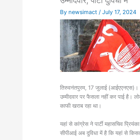
उम्मीदवार, पार्टी दुविधा में
By
newsimact
/
July 17, 2024
तिरुवनंतपुरम, 17 जुलाई (आईएएनएस)।
उम्मीदवार पर फैसला नहीं कर पाई है। लो
काफी खराब रहा था।
यहां से कांग्रेस ने पार्टी महासचिव प्रियं
सीपीआई अब दुविधा में है कि यहां से क