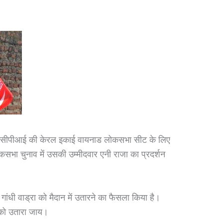
 सीपीआई की केरल इकाई वायनाड लोकसभा सीट के लिए
कसभा चुनाव में उसकी उम्मीदवार एनी राजा का प्रदर्शन
का गांधी वाड्रा को मैदान में उतारने का फैसला किया है।
िसको उतारा जाय।