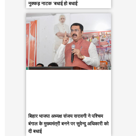
नुक्कड़ नाटक ‘बधाई हो बधाई’
‎बिहार भाजपा अध्यक्ष संजय सरावगी ने पश्चिम
बंगाल के मुख्यमंत्री बनने पर सुवेन्दु अधिकारी को
दी बधाई