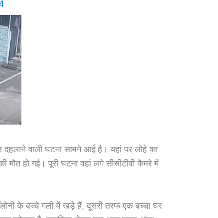
4
 दहलाने वाली घटना सामने आई है। यहां पर लोहे का
 मौत हो गई। पूरी घटना वहां लगे सीसीटीवी कैमरे में
लोनी के बच्चे गली में खड़े हैं, दूसरी तरफ एक बच्चा घर