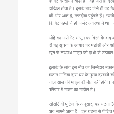
के गेट के सामने खड़ा है। वह जैसे ही द
दाखिल होता है। इसके बाद जैसे ही वह गे
की ओर आते हैं, नजदीक पहुंचते हैं। उसके
कि गेट पहले से ही जर्जर अवस्था में था। 
लोहे का भारी गेट मासूम पर गिरने के बाद बच्
दी गई सूचना के आधार पर पड़ोसी और अभिभा
खून से लथपथ मासूम को हाथों से उठाकर
इलाके के लोग इस मौत का जिम्मेदार मकान
मकान मालिक द्वारा घर के मुख्य दरवाज
चाल साल की मासूम की मौत नहीं होती। वही
परिवार में मातम का माहौल है।
सीसीटीवी फुटेज के अनुसार, यह घटना 3
अब सामने आया है। इस घटना से पीड़ित पर