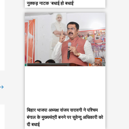
नुक्कड़ नाटक ‘बधाई हो बधाई’
→
‎बिहार भाजपा अध्यक्ष संजय सरावगी ने पश्चिम
बंगाल के मुख्यमंत्री बनने पर सुवेन्दु अधिकारी को
दी बधाई