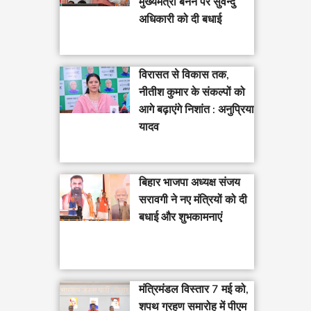
मुख्यमंत्री बनने पर सुवेन्दु
अधिकारी को दी बधाई
विरासत से विकास तक,
नीतीश कुमार के संकल्पों को
आगे बढ़ाएंगे निशांत : अनुप्रिया
यादव
बिहार भाजपा अध्यक्ष संजय
सरावगी ने नए मंत्रियों को दी
बधाई और शुभकामनाएं
मंत्रिमंडल विस्तार 7 मई को,
शपथ ग्रहण समारोह में पीएम