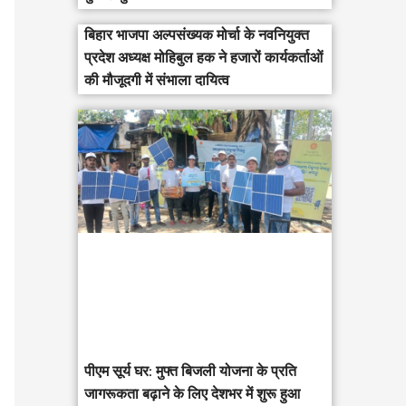
बिहार भाजपा अल्पसंख्यक मोर्चा के नवनियुक्त
प्रदेश अध्यक्ष मोहिबुल हक ने हजारों कार्यकर्ताओं
की मौजूदगी में संभाला दायित्व
पीएम सूर्य घर: मुफ्त बिजली योजना के प्रति
जागरूकता बढ़ाने के लिए देशभर में शुरू हुआ