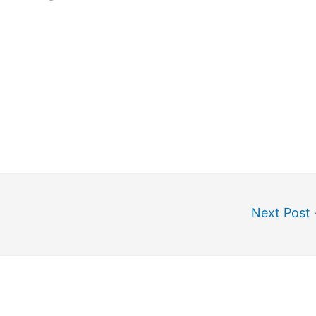
Next Post