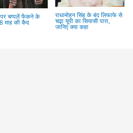
राधामोहन सिंह के बंद लिफाफे से
पर चप्पलें फेंकने के
चढ़ा यूपी का सियासी पारा,
18 माह की कैद
जानिए क्या कहा