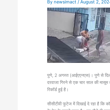
By
newsimact
/
August 2, 202
पुणे, 2 अगस्त (आईएएनएस)। पुणे से दिल
दरवाजा गिरने से एक चार साल की मासूम की
रिकॉर्ड हुई है।
सीसीटीवी फुटेज में दिखाई दे रहा है कि कॉ