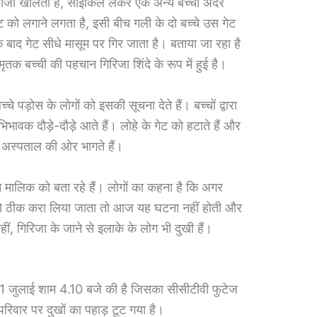
रवाजा खोलता है, साइकिल लेकर एक अन्य बच्चा अंदर
ट को लगाने लगता है, इसी बीच गली के दो बच्चे उस गेट
 बाद गेट सीधे मासूम पर गिर जाता है। बताया जा रहा है
मृतक बच्ची की पहचान गिरिजा शिंदे के रूप में हुई है।
चे पड़ोस के लोगों को इसकी सूचना देते हैं। बच्चों द्वारा
वक दौड़े-दौड़े आते हैं। लोहे के गेट को हटाते हैं और
 अस्पताल की ओर भागते हैं।
 मालिक को बता रहे हैं। लोगों का कहना है कि अगर
े को ठीक करा लिया जाता तो आज यह घटना नहीं होती और
ं, गिरिजा के जाने से इलाके के लोग भी दुखी हैं।
1 जुलाई शाम 4.10 बजे की है जिसका सीसीटीवी फुटेज
िवार पर दुखों का पहाड़ टूट गया है।