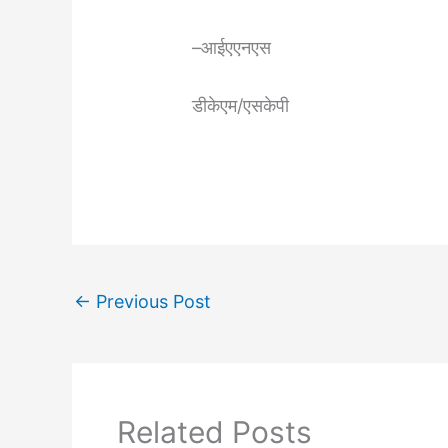
–आईएएनएस
डीकेएम/एसकेपी
←
Previous Post
Related Posts