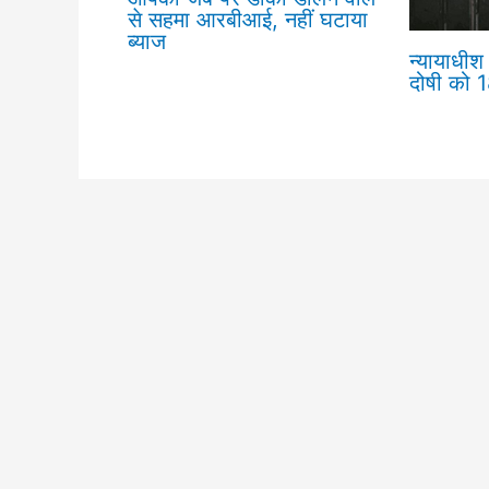
से सहमा आरबीआई, नहीं घटाया
ब्याज
न्यायाधीश 
दोषी को 