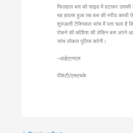
फिलहाल बस को साइड में हटाकर उसकी टे
यह हादसा हुआ तब बस की स्पीड काफी तेज
शुरुआती टेक्निकल जांच में पता चला है 
रोकने की कोशिश की लेकिन बस अपने आ
जांच लोकल पुलिस करेगी।
–आईएएनएस
पीकेटी/एसएचके