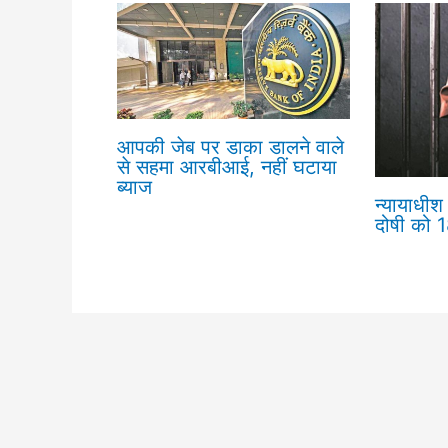
आपकी जेब पर डाका डालने वाले
से सहमा आरबीआई, नहीं घटाया
ब्याज
न्यायाधीश 
दोषी को 