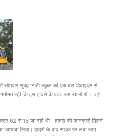
ं सोमवार सुबह निजी स्कूल की एक बस डिवाइडर से
गनीमत रही कि इस हादसे के वक्त बस खाली थी। वहीं
क्टर 62 से 18 जा रही थी। हादसे की जानकारी मिलने
ि का जायजा लिया। हादसे के बाद सड़क पर लंबा जाम