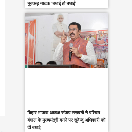
नुक्कड़ नाटक ‘बधाई हो बधाई’
‎बिहार भाजपा अध्यक्ष संजय सरावगी ने पश्चिम
बंगाल के मुख्यमंत्री बनने पर सुवेन्दु अधिकारी को
दी बधाई