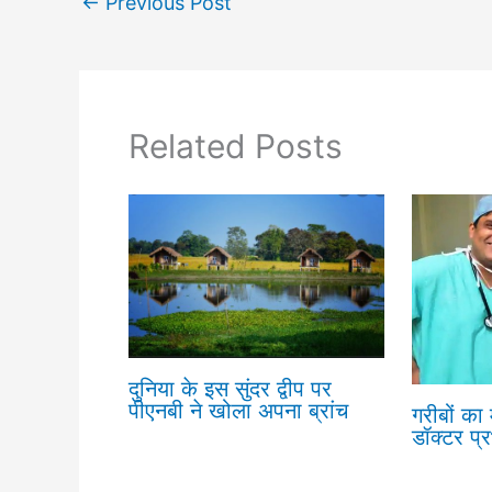
←
Previous Post
Related Posts
दुनिया के इस सुंदर द्वीप पर
पीएनबी ने खोला अपना ब्रांच
गरीबों का
डॉक्टर प्