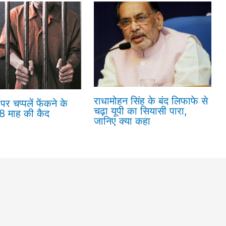
राधामोहन सिंह के बंद लिफाफे से
पर चप्पलें फेंकने के
चढ़ा यूपी का सियासी पारा,
18 माह की कैद
जानिए क्या कहा