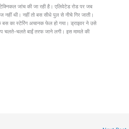
क्निकल जांच की जा रही है। एलिवेटेड रोड पर जब
 नहीं थी। नहीं तो बस सीधे पुल से नीचे गिर जाती।
कि बस का स्टेरिंग अचानक फेल हो गया। ड्राइवर ने उसे
प चलते-चलते बाईं तरफ जाने लगी। इस मामले की