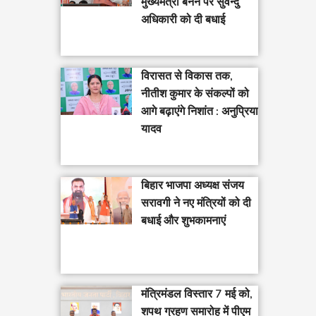
मुख्यमंत्री बनने पर सुवेन्दु
अधिकारी को दी बधाई
विरासत से विकास तक,
नीतीश कुमार के संकल्पों को
आगे बढ़ाएंगे निशांत : अनुप्रिया
यादव
बिहार भाजपा अध्यक्ष संजय
सरावगी ने नए मंत्रियों को दी
बधाई और शुभकामनाएं
मंत्रिमंडल विस्तार 7 मई को,
शपथ ग्रहण समारोह में पीएम