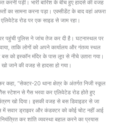
 करनी पड़ी। भारी बारिश के बीच हुए हादसे की वजह
तों का सामना करना पड़ा। एक्सीडेंट के बाद वहां अफरा
एलिवेटेड रोड पर एक साइड से जाम रहा।
 पर पहुंची पुलिस ने जांच तेज कर दी है। घटनास्थल पर
लवाया, ताकि लोगों को अपने कार्यालय और गंतव्य स्थल
द बस को इस्कॉन मंदिर के पास लूप से नीचे उतारा गया।
्रण खो जाने की वजह से हादसा हो गया।
कर कहा, “सेक्टर-20 थाना क्षेत्र के अंतर्गत निजी स्कूल
स स्टेशन से गैस भरवा कर एलिवेटेड रोड होते हुए
ियंत्रण खो दिया। इसकी वजह से बस डिवाइडर से जा
में सवार ड्राइवर और कंडक्टर को कोई चोट नहीं आई
 नियंत्रित कर शांति व्यवस्था बहाल करने का प्रयास