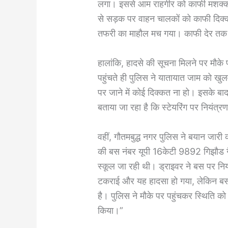
लगा। इससे आम राहगीर को काफी मशक्कत
से सड़क पर वाहन चालकों को काफी दिक्क
तफरी का माहौल मच गया। काफी देर तक 
हालांकि, हादसे की सूचना मिलने पर मौके
पहुंचते ही पुलिस ने यातायात जाम को खु
पर जाने में कोई दिक्कत ना हो। इसके बा
बताया जा रहा है कि स्टेयरिंग पर नियंत
वहीं, गौतमबुद्ध नगर पुलिस ने बयान जारी 
की बस नंबर यूपी 16केटी 9892 गिझौड गै
स्कूल जा रही थी। ड्राइवर ने बस पर न
टकराई और यह हादसा हो गया, लेकिन बस 
है। पुलिस ने मौके पर पहुंचकर स्थिति को
किया।”