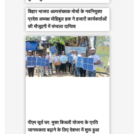
बिहार भाजपा अल्पसंख्यक मोर्चा के नवनियुक्त
प्रदेश अध्यक्ष मोहिबुल हक ने हजारों कार्यकर्ताओं
की मौजूदगी में संभाला दायित्व
पीएम सूर्य घर: मुफ्त बिजली योजना के प्रति
जागरूकता बढ़ाने के लिए देशभर में शुरू हुआ