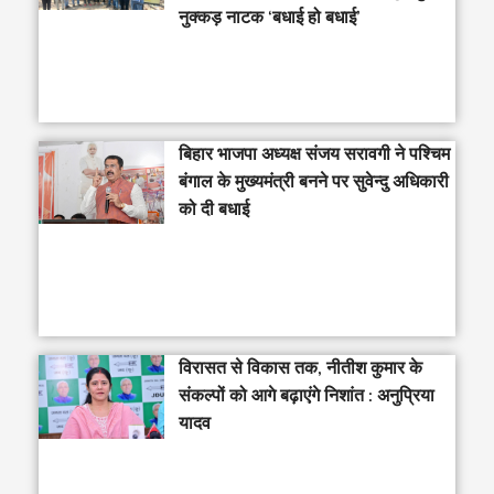
नुक्कड़ नाटक ‘बधाई हो बधाई’
‎बिहार भाजपा अध्यक्ष संजय सरावगी ने पश्चिम
बंगाल के मुख्यमंत्री बनने पर सुवेन्दु अधिकारी
को दी बधाई
विरासत से विकास तक, नीतीश कुमार के
संकल्पों को आगे बढ़ाएंगे निशांत : अनुप्रिया
यादव