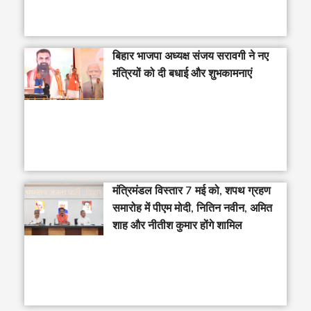
बिहार भाजपा अध्यक्ष संजय सरावगी ने नए
मंत्रियों को दी बधाई और शुभकामनाएं
मंत्रिमंडल विस्तार 7 मई को, शपथ ग्रहण
समारोह में पीएम मोदी, नितिन नवीन, अमित
शाह और नीतीश कुमार होंगे शामिल