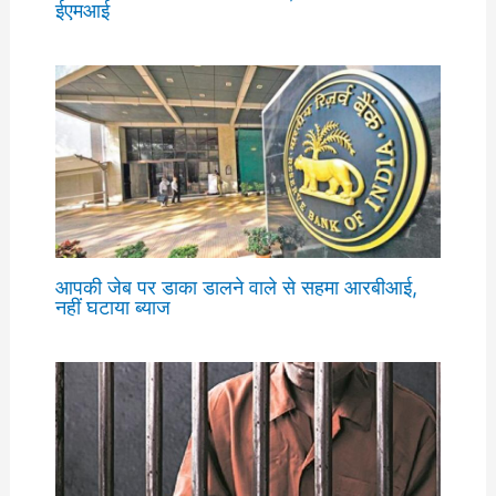
ईएमआई
आपकी जेब पर डाका डालने वाले से सहमा आरबीआई,
नहीं घटाया ब्याज