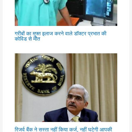
गरीबों का मुफ्त इलाज करने वाले डॉक्टर प्रभात की
कोविड से मौत
रिजर्व बैंक ने सस्ता नहीं किया कर्ज, नहीं घटेगी आपकी