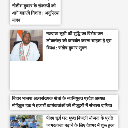
नीतीश कुमार के संकल्पों को
आगे बढ़ाएंगे निशांत : अनुप्रिया
यादव
मतदाता सूची की शुद्धि का विरोध कर
लोकतंत्र को कमजोर करना चाहता है पूरा
विपक्ष : संतोष कुमार सुमन
बिहार भाजपा अल्पसंख्यक मोर्चा के नवनियुक्त प्रदेश अध्यक्ष
मोहिबुल हक ने हजारों कार्यकर्ताओं की मौजूदगी में संभाला दायित्व
पीएम सूर्य घर: मुफ्त बिजली योजना के प्रति
जागरूकता बढ़ाने के लिए देशभर में शुरू हुआ