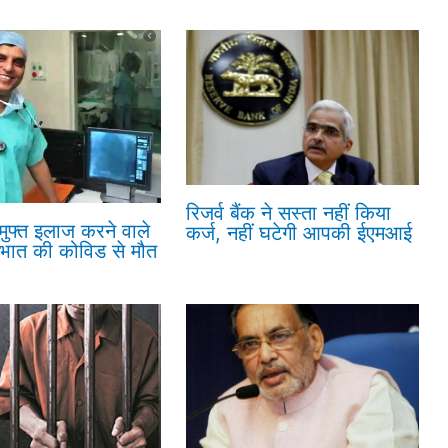
रिजर्व बैंक ने सस्ता नहीं किया
 मुफ्त इलाज करने वाले
कर्ज, नहीं घटेगी आपकी ईएमआई
रभात की कोविड से मौत