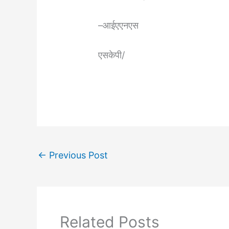
–आईएएनएस
एसकेपी/
←
Previous Post
Related Posts