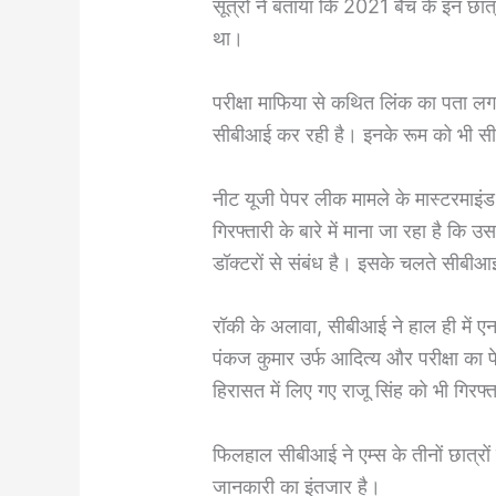
सूत्रों ने बताया कि 2021 बैच के इन छात्
था।
परीक्षा माफिया से कथित लिंक का पता ल
सीबीआई कर रही है। इनके रूम को भी स
नीट यूजी पेपर लीक मामले के मास्टरमाइंड म
गिरफ्तारी के बारे में माना जा रहा है क
डॉक्टरों से संबंध है। इसके चलते सीबीआ
रॉकी के अलावा, सीबीआई ने हाल ही में 
पंकज कुमार उर्फ ​​आदित्य और परीक्षा का
हिरासत में लिए गए राजू सिंह को भी गिरफ्
फिलहाल सीबीआई ने एम्स के तीनों छात्रो
जानकारी का इंतजार है।