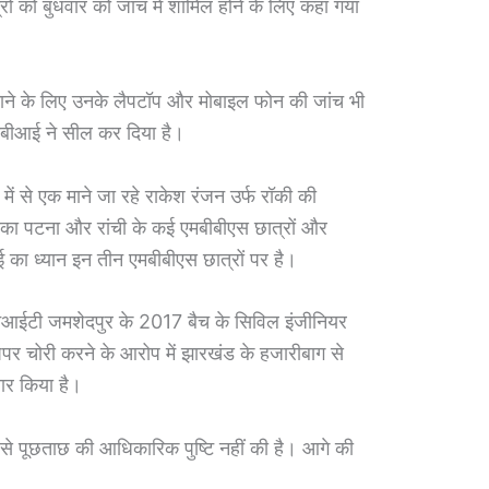
रों को बुधवार को जांच में शामिल होने के लिए कहा गया
गाने के लिए उनके लैपटॉप और मोबाइल फोन की जांच भी
ीबीआई ने सील कर दिया है।
ें से एक माने जा रहे राकेश रंजन उर्फ ​​रॉकी की
ि उसका पटना और रांची के कई एमबीबीएस छात्रों और
ई का ध्यान इन तीन एमबीबीएस छात्रों पर है।
एनआईटी जमशेदपुर के 2017 बैच के सिविल इंजीनियर
 पेपर चोरी करने के आरोप में झारखंड के हजारीबाग से
तार किया है।
ं से पूछताछ की आधिकारिक पुष्टि नहीं की है। आगे की