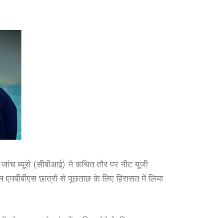
ांच ब्यूरो (सीबीआई) ने कथित तौर पर नीट यूजी
ीन एमबीबीएस छात्रों से पूछताछ के लिए हिरासत में लिया