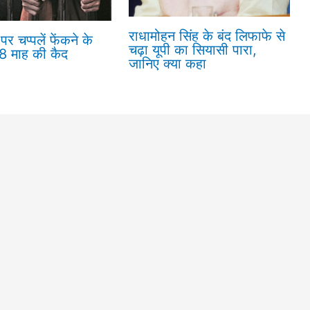
राधामोहन सिंह के बंद लिफाफे से
पर चप्पलें फेंकने के
चढ़ा यूपी का सियासी पारा,
18 माह की कैद
जानिए क्या कहा