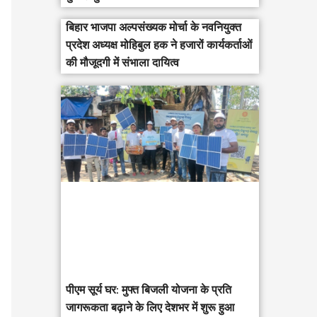
बिहार भाजपा अल्पसंख्यक मोर्चा के नवनियुक्त
प्रदेश अध्यक्ष मोहिबुल हक ने हजारों कार्यकर्ताओं
की मौजूदगी में संभाला दायित्व
पीएम सूर्य घर: मुफ्त बिजली योजना के प्रति
जागरूकता बढ़ाने के लिए देशभर में शुरू हुआ