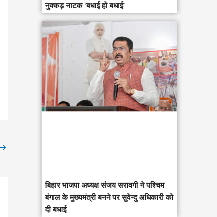
नुक्कड़ नाटक ‘बधाई हो बधाई’
→
‎बिहार भाजपा अध्यक्ष संजय सरावगी ने पश्चिम
बंगाल के मुख्यमंत्री बनने पर सुवेन्दु अधिकारी को
दी बधाई