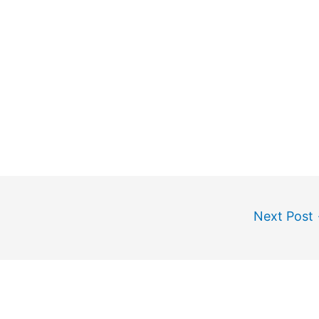
Next Post