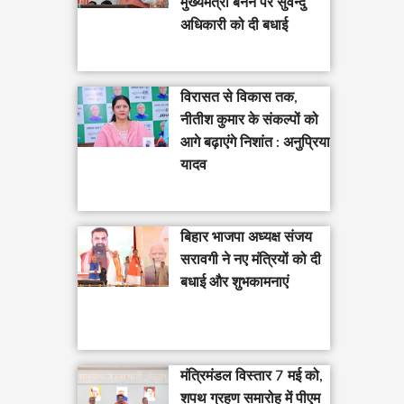
मुख्यमंत्री बनने पर सुवेन्दु
अधिकारी को दी बधाई
विरासत से विकास तक,
नीतीश कुमार के संकल्पों को
आगे बढ़ाएंगे निशांत : अनुप्रिया
यादव
बिहार भाजपा अध्यक्ष संजय
सरावगी ने नए मंत्रियों को दी
बधाई और शुभकामनाएं
मंत्रिमंडल विस्तार 7 मई को,
शपथ ग्रहण समारोह में पीएम