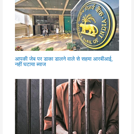
आपकी जेब पर डाका डालने वाले से सहमा आरबीआई,
नहीं घटाया ब्याज