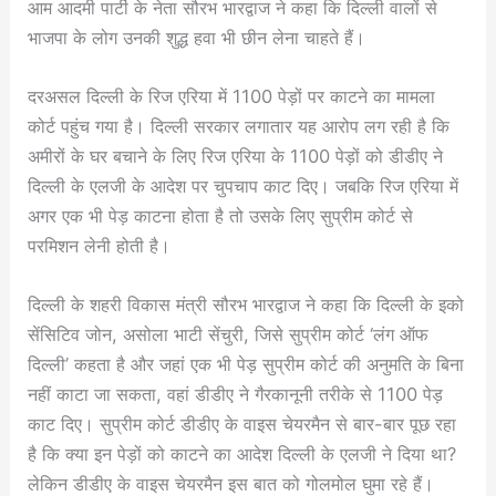
आम आदमी पार्टी के नेता सौरभ भारद्वाज ने कहा कि दिल्ली वालों से
भाजपा के लोग उनकी शुद्ध हवा भी छीन लेना चाहते हैं।
दरअसल दिल्ली के रिज एरिया में 1100 पेड़ों पर काटने का मामला
कोर्ट पहुंच गया है। दिल्ली सरकार लगातार यह आरोप लग रही है कि
अमीरों के घर बचाने के लिए रिज एरिया के 1100 पेड़ों को डीडीए ने
दिल्ली के एलजी के आदेश पर चुपचाप काट दिए। जबकि रिज एरिया में
अगर एक भी पेड़ काटना होता है तो उसके लिए सुप्रीम कोर्ट से
परमिशन लेनी होती है।
दिल्ली के शहरी विकास मंत्री सौरभ भारद्वाज ने कहा कि दिल्ली के इको
सेंसिटिव जोन, असोला भाटी सेंचुरी, जिसे सुप्रीम कोर्ट ‘लंग ऑफ
दिल्ली’ कहता है और जहां एक भी पेड़ सुप्रीम कोर्ट की अनुमति के बिना
नहीं काटा जा सकता, वहां डीडीए ने गैरकानूनी तरीके से 1100 पेड़
काट दिए। सुप्रीम कोर्ट डीडीए के वाइस चेयरमैन से बार-बार पूछ रहा
है कि क्या इन पेड़ों को काटने का आदेश दिल्ली के एलजी ने दिया था?
लेकिन डीडीए के वाइस चेयरमैन इस बात को गोलमोल घुमा रहे हैं।