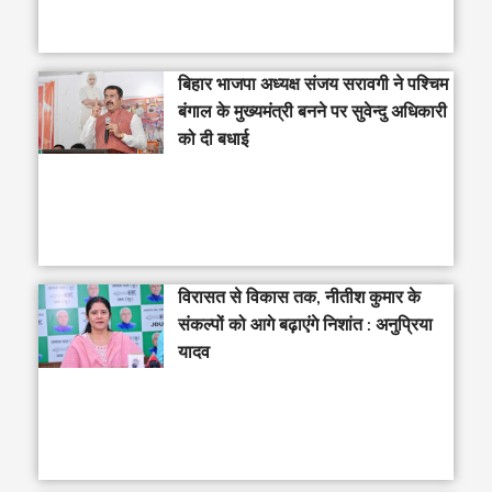
‎बिहार भाजपा अध्यक्ष संजय सरावगी ने पश्चिम
बंगाल के मुख्यमंत्री बनने पर सुवेन्दु अधिकारी
को दी बधाई
विरासत से विकास तक, नीतीश कुमार के
संकल्पों को आगे बढ़ाएंगे निशांत : अनुप्रिया
यादव