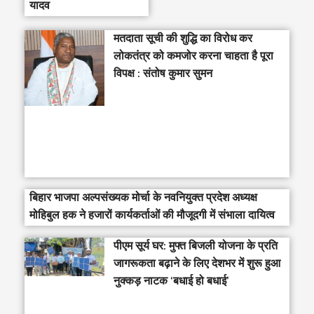
यादव
मतदाता सूची की शुद्धि का विरोध कर
लोकतंत्र को कमजोर करना चाहता है पूरा
विपक्ष : संतोष कुमार सुमन
बिहार भाजपा अल्पसंख्यक मोर्चा के नवनियुक्त प्रदेश अध्यक्ष
मोहिबुल हक ने हजारों कार्यकर्ताओं की मौजूदगी में संभाला दायित्व
पीएम सूर्य घर: मुफ्त बिजली योजना के प्रति
जागरूकता बढ़ाने के लिए देशभर में शुरू हुआ
नुक्कड़ नाटक ‘बधाई हो बधाई’