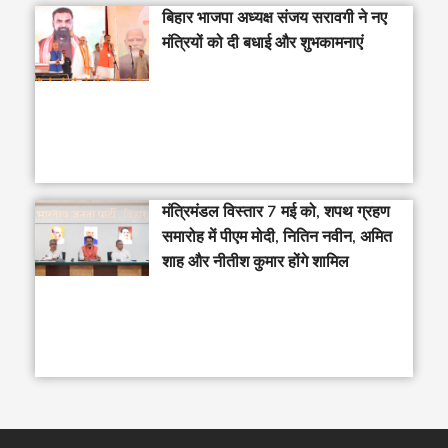
बिहार भाजपा अध्यक्ष संजय सरावगी ने नए
मंत्रियों को दी बधाई और शुभकामनाएं
मंत्रिमंडल विस्तार 7 मई को, शपथ ग्रहण
समारोह में पीएम मोदी, नितिन नवीन, अमित
शाह और नीतीश कुमार होंगे शामिल