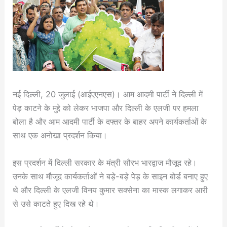
नई दिल्ली, 20 जुलाई (आईएएनएस)। आम आदमी पार्टी ने दिल्ली में
पेड़ काटने के मुद्दे को लेकर भाजपा और दिल्ली के एलजी पर हमला
बोला है और आम आदमी पार्टी के दफ्तर के बाहर अपने कार्यकर्ताओं के
साथ एक अनोखा प्रदर्शन किया।
इस प्रदर्शन में दिल्ली सरकार के मंत्री सौरभ भारद्वाज मौजूद रहे।
उनके साथ मौजूद कार्यकर्ताओं ने बड़े-बड़े पेड़ के साइन बोर्ड बनाए हुए
थे और दिल्ली के एलजी विनय कुमार सक्सेना का मास्क लगाकर आरी
से उसे काटते हुए दिख रहे थे।