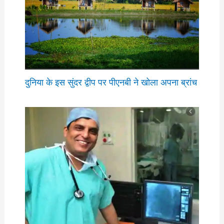
दुनिया के इस सुंदर द्वीप पर पीएनबी ने खोला अपना ब्रांच