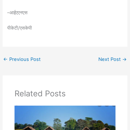
–आईएएनएस
पीकेटी/एसकेपी
←
Previous Post
Next Post
→
Related Posts