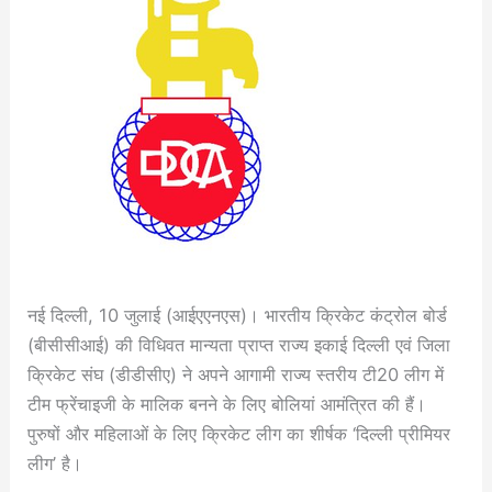
नई दिल्ली, 10 जुलाई (आईएएनएस)। भारतीय क्रिकेट कंट्रोल बोर्ड
(बीसीसीआई) की विधिवत मान्यता प्राप्त राज्य इकाई दिल्ली एवं जिला
क्रिकेट संघ (डीडीसीए) ने अपने आगामी राज्य स्तरीय टी20 लीग में
टीम फ्रेंचाइजी के मालिक बनने के लिए बोलियां आमंत्रित की हैं।
पुरुषों और महिलाओं के लिए क्रिकेट लीग का शीर्षक ‘दिल्ली प्रीमियर
लीग’ है।