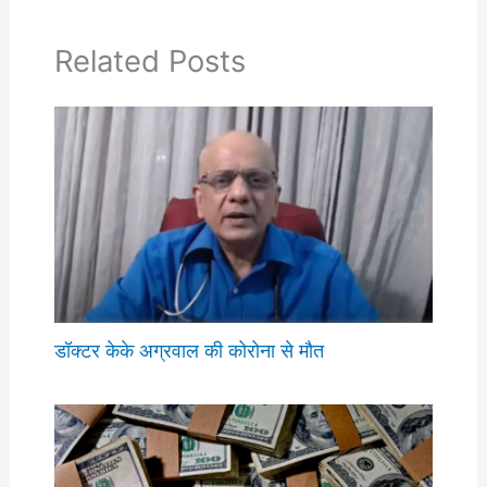
Related Posts
डॉक्टर केके अग्रवाल की कोरोना से मौत