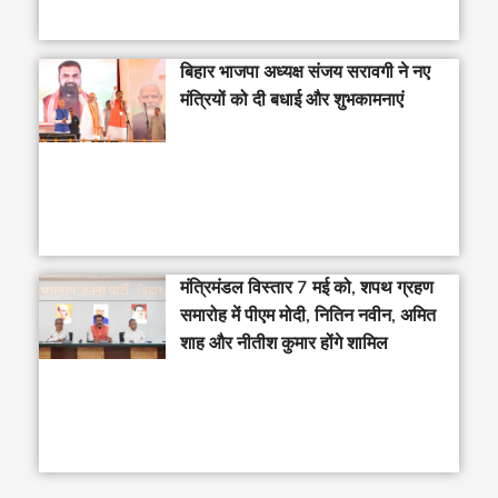
बिहार भाजपा अध्यक्ष संजय सरावगी ने नए
मंत्रियों को दी बधाई और शुभकामनाएं
मंत्रिमंडल विस्तार 7 मई को, शपथ ग्रहण
समारोह में पीएम मोदी, नितिन नवीन, अमित
शाह और नीतीश कुमार होंगे शामिल