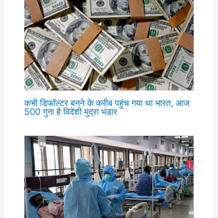
कभी डिफॉल्टर बनने के करीब पहुंच गया था भारत, आज
500 गुना है विदेशी मुद्रा भंडार