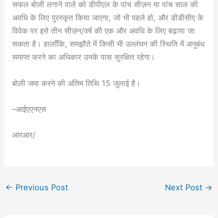
सफल बोली लगाने वाले को डीपीएल के पांच सीज़न या पांच साल की
अवधि के लिए पुरस्कृत किया जाएगा, जो भी पहले हो, और डीडीसीए के
विवेक पर इसे तीन सीज़न/वर्ष की एक और अवधि के लिए बढ़ाया जा
सकता है। हालाँकि, समझौते में किसी भी उल्लंघन की स्थिति में अनुबंध
समाप्त करने का अधिकार उनके पास सुरक्षित रहेगा।
बोली जमा करने की अंतिम तिथि 15 जुलाई है।
–आईएएनएस
आरआर/
←
Previous Post
Next Post
→