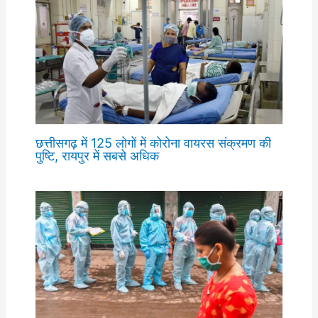
छत्तीसगढ़ में 125 लोगों में कोरोना वायरस संक्रमण की
पुष्टि, रायपुर में सबसे अधिक