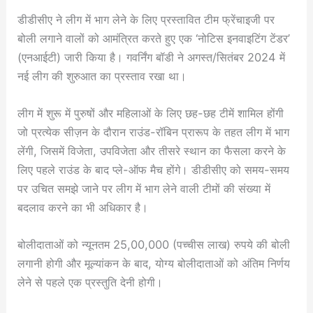
डीडीसीए ने लीग में भाग लेने के लिए प्रस्तावित टीम फ्रेंचाइजी पर
बोली लगाने वालों को आमंत्रित करते हुए एक ‘नोटिस इनवाइटिंग टेंडर’
(एनआईटी) जारी किया है। गवर्निंग बॉडी ने अगस्त/सितंबर 2024 में
नई लीग की शुरुआत का प्रस्ताव रखा था।
लीग में शुरू में पुरुषों और महिलाओं के लिए छह-छह टीमें शामिल होंगी
जो प्रत्येक सीज़न के दौरान राउंड-रॉबिन प्रारूप के तहत लीग में भाग
लेंगी, जिसमें विजेता, उपविजेता और तीसरे स्थान का फैसला करने के
लिए पहले राउंड के बाद प्ले-ऑफ मैच होंगे। डीडीसीए को समय-समय
पर उचित समझे जाने पर लीग में भाग लेने वाली टीमों की संख्या में
बदलाव करने का भी अधिकार है।
बोलीदाताओं को न्यूनतम 25,00,000 (पच्चीस लाख) रुपये की बोली
लगानी होगी और मूल्यांकन के बाद, योग्य बोलीदाताओं को अंतिम निर्णय
लेने से पहले एक प्रस्तुति देनी होगी।