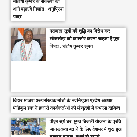
नीतीश कुमार के संकल्पों को
आगे बढ़ाएंगे निशांत : अनुप्रिया
यादव
मतदाता सूची की शुद्धि का विरोध कर
लोकतंत्र को कमजोर करना चाहता है पूरा
विपक्ष : संतोष कुमार सुमन
बिहार भाजपा अल्पसंख्यक मोर्चा के नवनियुक्त प्रदेश अध्यक्ष
मोहिबुल हक ने हजारों कार्यकर्ताओं की मौजूदगी में संभाला दायित्व
पीएम सूर्य घर: मुफ्त बिजली योजना के प्रति
जागरूकता बढ़ाने के लिए देशभर में शुरू हुआ