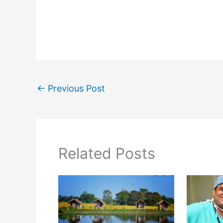
←
Previous Post
Related Posts