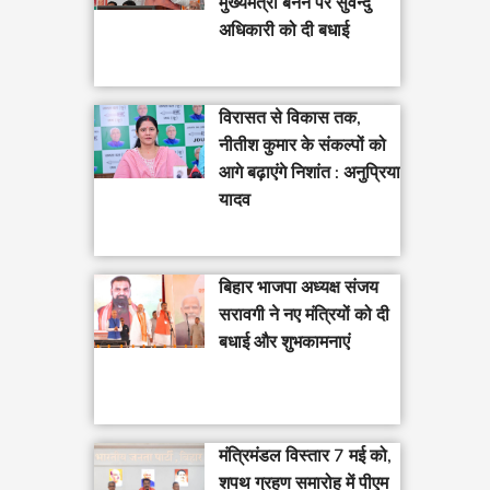
मुख्यमंत्री बनने पर सुवेन्दु
अधिकारी को दी बधाई
विरासत से विकास तक,
नीतीश कुमार के संकल्पों को
आगे बढ़ाएंगे निशांत : अनुप्रिया
यादव
बिहार भाजपा अध्यक्ष संजय
सरावगी ने नए मंत्रियों को दी
बधाई और शुभकामनाएं
मंत्रिमंडल विस्तार 7 मई को,
शपथ ग्रहण समारोह में पीएम