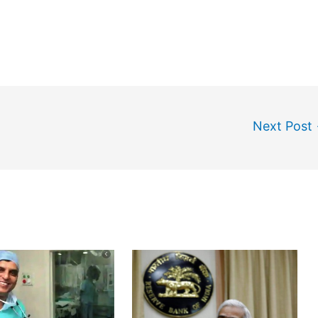
Next Post