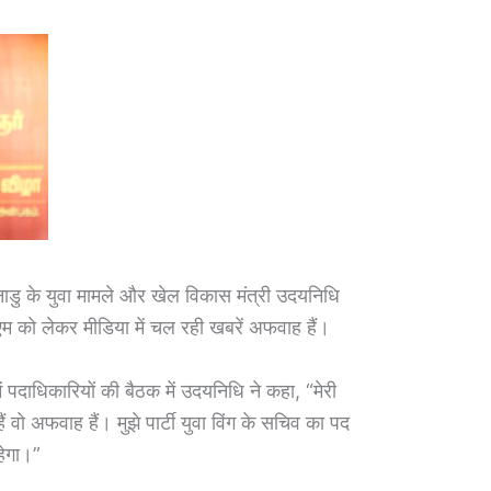
ु के युवा मामले और खेल विकास मंत्री उदयनिधि
एम को लेकर मीडिया में चल रही खबरें अफवाह हैं।
ं पदाधिकारियों की बैठक में उदयनिधि ने कहा, “मेरी
ैं वो अफवाह हैं। मुझे पार्टी युवा विंग के सचिव का पद
हेगा।”