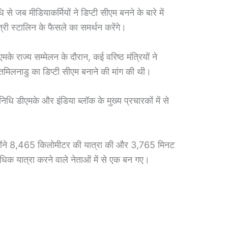
 से जब मीडियाकर्मियों ने डिप्टी सीएम बनने के बारे में
ंत्री स्टालिन के फैसले का समर्थन करेंगे।
मके राज्य सम्मेलन के दौरान, कई वरिष्ठ मंत्रियों ने
मिलनाडु का डिप्टी सीएम बनाने की मांग की थी।
 डीएमके और इंडिया ब्लॉक के मुख्य प्रचारकों में से
न्होंने 8,465 किलोमीटर की यात्रा की और 3,765 मिनट
धिक यात्रा करने वाले नेताओं में से एक बन गए।