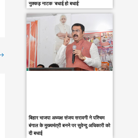
नुक्कड़ नाटक ‘बधाई हो बधाई’
→
‎बिहार भाजपा अध्यक्ष संजय सरावगी ने पश्चिम
बंगाल के मुख्यमंत्री बनने पर सुवेन्दु अधिकारी को
दी बधाई