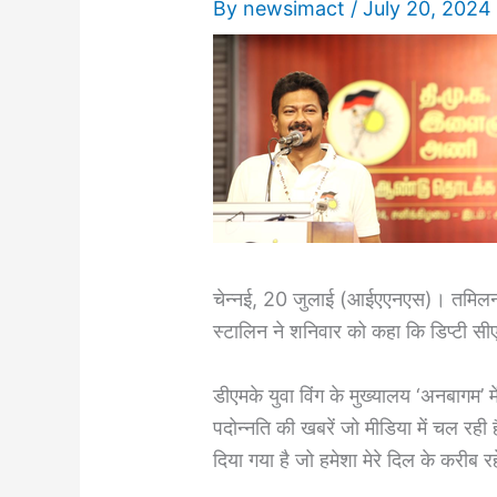
By
newsimact
/
July 20, 2024
चेन्नई, 20 जुलाई (आईएएनएस)। तमिलनाड
स्टालिन ने शनिवार को कहा कि डिप्टी सी
डीएमके युवा विंग के मुख्यालय ‘अनबागम’ मे
पदोन्नति की खबरें जो मीडिया में चल रही ह
दिया गया है जो हमेशा मेरे दिल के करीब र