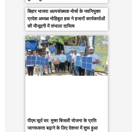
बिहार भाजपा अल्पसंख्यक मोर्चा के नवनियुक्त
प्रदेश अध्यक्ष मोहिबुल हक ने हजारों कार्यकर्ताओं
की मौजूदगी में संभाला दायित्व
पीएम सूर्य घर: मुफ्त बिजली योजना के प्रति
जागरूकता बढ़ाने के लिए देशभर में शुरू हुआ