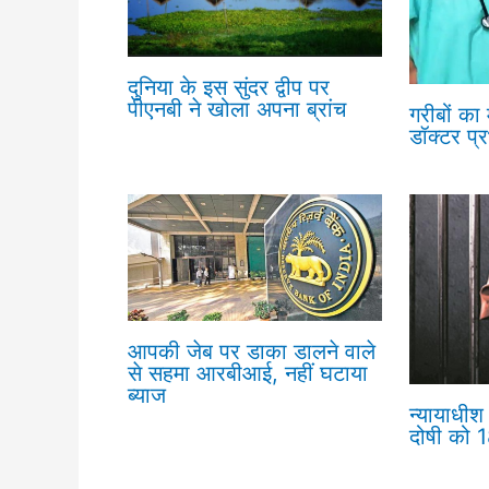
दुनिया के इस सुंदर द्वीप पर
पीएनबी ने खोला अपना ब्रांच
गरीबों का
डॉक्टर प्
आपकी जेब पर डाका डालने वाले
से सहमा आरबीआई, नहीं घटाया
ब्याज
न्यायाधीश 
दोषी को 