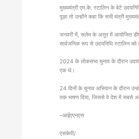
मुख्यमंत्री एम.के. स्टालिन के बेटे उदयनिधि
पूछा तो उन्होंने कहा कि सभी मंत्री मुख्यम
जनवरी में, सलेम के अत्तूर में आयोजित डीए
सार्वजनिक रूप से उदयनिधि स्टालिन को त
2024 के लोकसभा चुनाव के दौरान उदयनिधि
एक थे।
24 दिनों के चुनाव अभियान के दौरान उ
तक भाषण दिया, जिससे वे देश में सबसे अ
–आईएएनएस
एसकेपी/