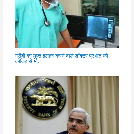
गरीबों का मुफ्त इलाज करने वाले डॉक्टर प्रभात की
कोविड से मौत