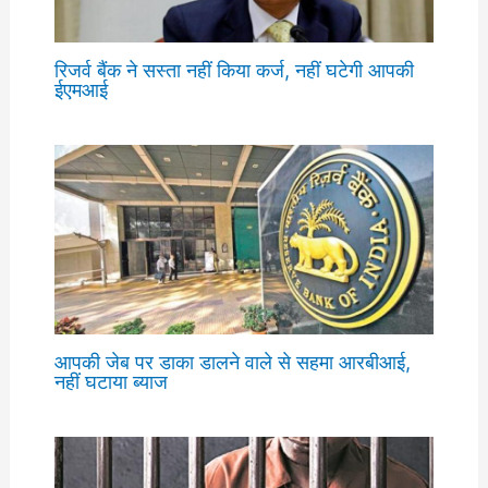
रिजर्व बैंक ने सस्ता नहीं किया कर्ज, नहीं घटेगी आपकी
ईएमआई
आपकी जेब पर डाका डालने वाले से सहमा आरबीआई,
नहीं घटाया ब्याज