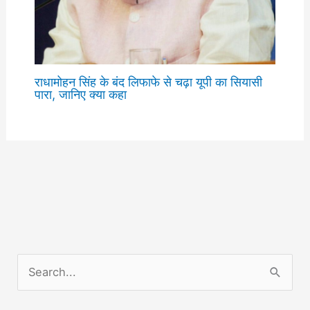
राधामोहन सिंह के बंद लिफाफे से चढ़ा यूपी का सियासी
पारा, जानिए क्या कहा
S
e