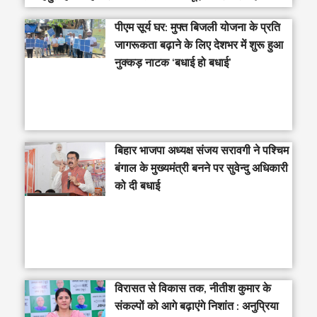
पीएम सूर्य घर: मुफ्त बिजली योजना के प्रति
जागरूकता बढ़ाने के लिए देशभर में शुरू हुआ
नुक्कड़ नाटक ‘बधाई हो बधाई’
‎बिहार भाजपा अध्यक्ष संजय सरावगी ने पश्चिम
बंगाल के मुख्यमंत्री बनने पर सुवेन्दु अधिकारी
को दी बधाई
विरासत से विकास तक, नीतीश कुमार के
संकल्पों को आगे बढ़ाएंगे निशांत : अनुप्रिया