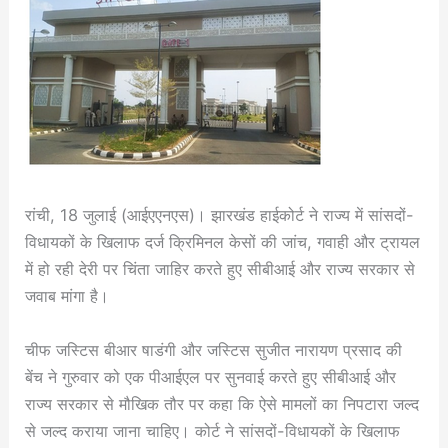
रांची, 18 जुलाई (आईएएनएस)। झारखंड हाईकोर्ट ने राज्य में सांसदों-
विधायकों के खिलाफ दर्ज क्रिमिनल केसों की जांच, गवाही और ट्रायल
में हो रही देरी पर चिंता जाहिर करते हुए सीबीआई और राज्य सरकार से
जवाब मांगा है।
चीफ जस्टिस बीआर षाडंगी और जस्टिस सुजीत नारायण प्रसाद की
बेंच ने गुरुवार को एक पीआईएल पर सुनवाई करते हुए सीबीआई और
राज्य सरकार से मौखिक तौर पर कहा कि ऐसे मामलों का निपटारा जल्द
से जल्द कराया जाना चाहिए। कोर्ट ने सांसदों-विधायकों के खिलाफ