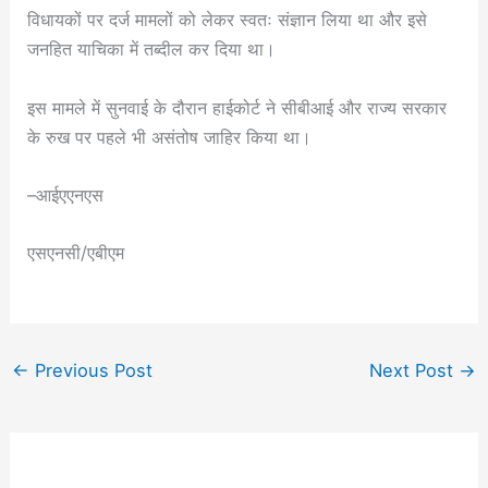
विधायकों पर दर्ज मामलों को लेकर स्वतः संज्ञान लिया था और इसे
जनहित याचिका में तब्दील कर दिया था।
इस मामले में सुनवाई के दौरान हाईकोर्ट ने सीबीआई और राज्य सरकार
के रुख पर पहले भी असंतोष जाहिर किया था।
–आईएएनएस
एसएनसी/एबीएम
←
Previous Post
Next Post
→