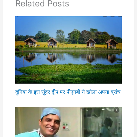
Related Posts
दुनिया के इस सुंदर द्वीप पर पीएनबी ने खोला अपना ब्रांच