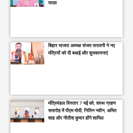
यादव
बिहार भाजपा अध्यक्ष संजय सरावगी ने नए
मंत्रियों को दी बधाई और शुभकामनाएं
मंत्रिमंडल विस्तार 7 मई को, शपथ ग्रहण
समारोह में पीएम मोदी, नितिन नवीन, अमित
शाह और नीतीश कुमार होंगे शामिल