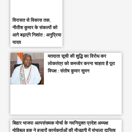
विरासत से विकास तक,
नीतीश कुमार के संकल्पों को
आगे बढ़ाएंगे निशांत : अनुप्रिया
यादव
मतदाता सूची की शुद्धि का विरोध कर
लोकतंत्र को कमजोर करना चाहता है पूरा
विपक्ष : संतोष कुमार सुमन
बिहार भाजपा अल्पसंख्यक मोर्चा के नवनियुक्त प्रदेश अध्यक्ष
मोहिबुल हक ने हजारों कार्यकर्ताओं की मौजूदगी में संभाला दायित्व