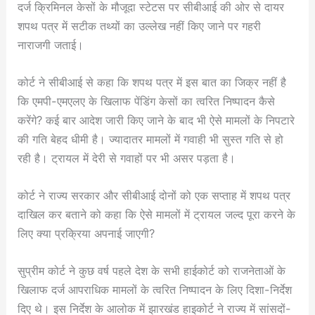
दर्ज क्रिमिनल केसों के मौजूदा स्टेटस पर सीबीआई की ओर से दायर
शपथ पत्र में सटीक तथ्यों का उल्लेख नहीं किए जाने पर गहरी
नाराजगी जताई।
कोर्ट ने सीबीआई से कहा कि शपथ पत्र में इस बात का जिक्र नहीं है
कि एमपी-एमएलए के खिलाफ पेंडिंग केसों का त्वरित निष्पादन कैसे
करेंगे? कई बार आदेश जारी किए जाने के बाद भी ऐसे मामलों के निपटारे
की गति बेहद धीमी है। ज्यादातर मामलों में गवाही भी सुस्त गति से हो
रही है। ट्रायल में देरी से गवाहों पर भी असर पड़ता है।
कोर्ट ने राज्य सरकार और सीबीआई दोनों को एक सप्ताह में शपथ पत्र
दाखिल कर बताने को कहा कि ऐसे मामलों में ट्रायल जल्द पूरा करने के
लिए क्या प्रक्रिया अपनाई जाएगी?
सुप्रीम कोर्ट ने कुछ वर्ष पहले देश के सभी हाईकोर्ट को राजनेताओं के
खिलाफ दर्ज आपराधिक मामलों के त्वरित निष्पादन के लिए दिशा-निर्देश
दिए थे। इस निर्देश के आलोक में झारखंड हाइकोर्ट ने राज्य में सांसदों-