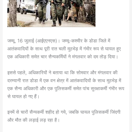
जम्मू, 16 जुलाई (आईएएनएस)। जम्मू-कश्मीर के डोडा जिले में
आतंकवादियों के साथ पूरी रात चली मुठभेड़ में गंभीर रूप से घायल हुए
एक अधिकारी समेत चार सैन्यकर्मियों ने मंगलवार को दम तोड़ दिया।
इससे पहले, अधिकारियों ने बताया था कि सोमवार और मंगलवार की
दरम्यानी रात डोडा में एक वन क्षेत्र में आतंकवादियों के साथ मुठभेड़ में
एक सैन्य अधिकारी और एक पुलिसकर्मी समेत पांच सुरक्षाकर्मी गंभीर रूप
से घायल हो गए हैं।
इनमें से चारों सैन्यकर्मी शहीद हो गये, जबकि घायल पुलिसकर्मी जिंदगी
और मौत की लड़ाई लड़ रहा है।