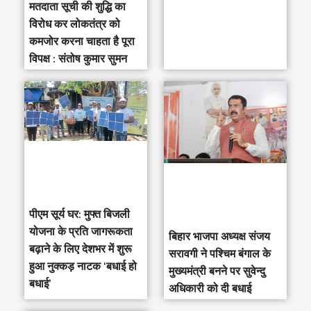
मतदाता सूची की शुद्धि का
विरोध कर लोकतंत्र को
कमजोर करना चाहता है पूरा
विपक्ष : संतोष कुमार सुमन
पीएम सूर्य घर: मुफ्त बिजली
योजना के प्रति जागरूकता
‎बिहार भाजपा अध्यक्ष संजय
बढ़ाने के लिए देशभर में शुरू
सरावगी ने पश्चिम बंगाल के
हुआ नुक्कड़ नाटक ‘बधाई हो
मुख्यमंत्री बनने पर सुवेन्दु
बधाई’
अधिकारी को दी बधाई