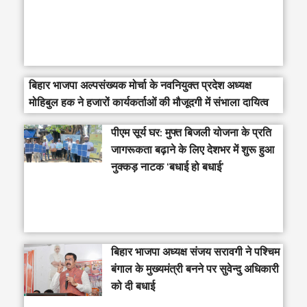
बिहार भाजपा अल्पसंख्यक मोर्चा के नवनियुक्त प्रदेश अध्यक्ष
मोहिबुल हक ने हजारों कार्यकर्ताओं की मौजूदगी में संभाला दायित्व
पीएम सूर्य घर: मुफ्त बिजली योजना के प्रति
जागरूकता बढ़ाने के लिए देशभर में शुरू हुआ
नुक्कड़ नाटक ‘बधाई हो बधाई’
‎बिहार भाजपा अध्यक्ष संजय सरावगी ने पश्चिम
बंगाल के मुख्यमंत्री बनने पर सुवेन्दु अधिकारी
को दी बधाई