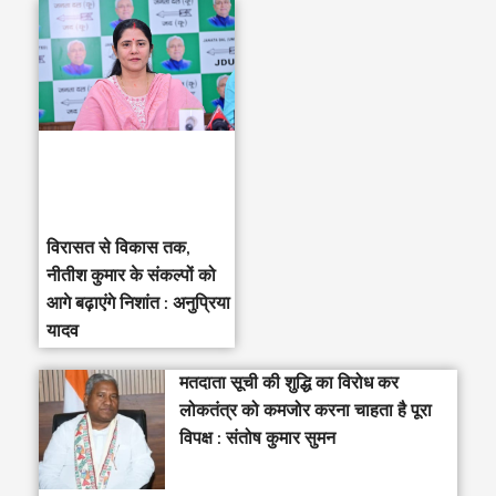
विरासत से विकास तक,
नीतीश कुमार के संकल्पों को
आगे बढ़ाएंगे निशांत : अनुप्रिया
यादव
मतदाता सूची की शुद्धि का विरोध कर
लोकतंत्र को कमजोर करना चाहता है पूरा
विपक्ष : संतोष कुमार सुमन