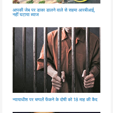
आपकी जेब पर डाका डालने वाले से सहमा आरबीआई,
नहीं घटाया ब्याज
न्यायाधीश पर चप्पलें फेंकने के दोषी को 18 माह की कैद