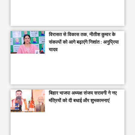
विरासत से विकास तक, नीतीश कुमार के
संकल्पों को आगे बढ़ाएंगे निशांत : अनुप्रिया
यादव
बिहार भाजपा अध्यक्ष संजय सरावगी ने नए
मंत्रियों को दी बधाई और शुभकामनाएं