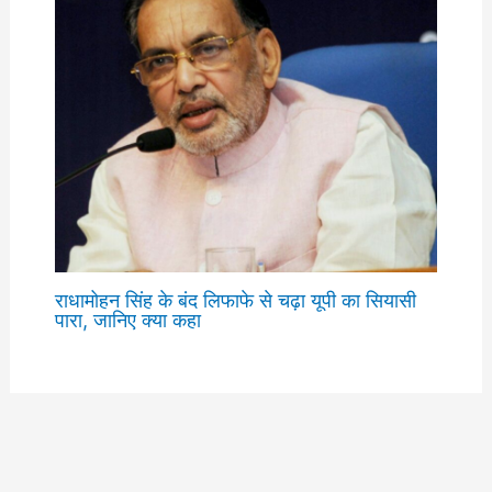
राधामोहन सिंह के बंद लिफाफे से चढ़ा यूपी का सियासी
पारा, जानिए क्या कहा