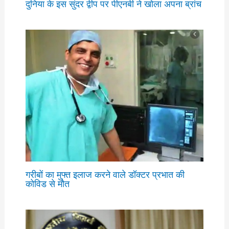
दुनिया के इस सुंदर द्वीप पर पीएनबी ने खोला अपना ब्रांच
गरीबों का मुफ्त इलाज करने वाले डॉक्टर प्रभात की
कोविड से मौत