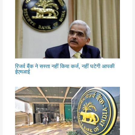
रिजर्व बैंक ने सस्ता नहीं किया कर्ज, नहीं घटेगी आपकी
ईएमआई