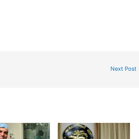
Next Post