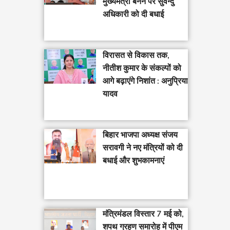
मुख्यमंत्री बनने पर सुवेन्दु
अधिकारी को दी बधाई
विरासत से विकास तक,
नीतीश कुमार के संकल्पों को
आगे बढ़ाएंगे निशांत : अनुप्रिया
यादव
बिहार भाजपा अध्यक्ष संजय
सरावगी ने नए मंत्रियों को दी
बधाई और शुभकामनाएं
मंत्रिमंडल विस्तार 7 मई को,
शपथ ग्रहण समारोह में पीएम