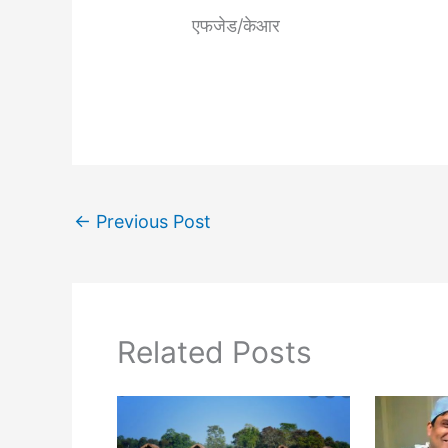
एफजेड/केआर
←
Previous Post
Related Posts