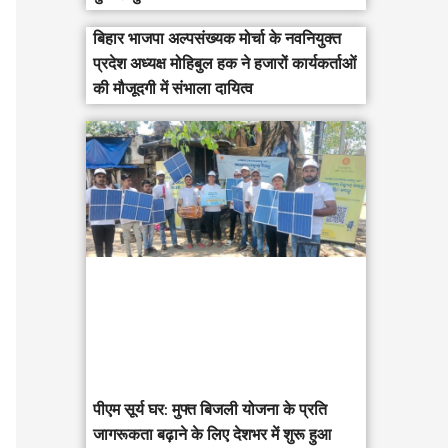
बिहार भाजपा अल्पसंख्यक मोर्चा के नवनियुक्त
प्रदेश अध्यक्ष मोहिबुल हक ने हजारों कार्यकर्ताओं
की मौजूदगी में संभाला दायित्व
पीएम सूर्य घर: मुफ्त बिजली योजना के प्रति
जागरूकता बढ़ाने के लिए देशभर में शुरू हुआ