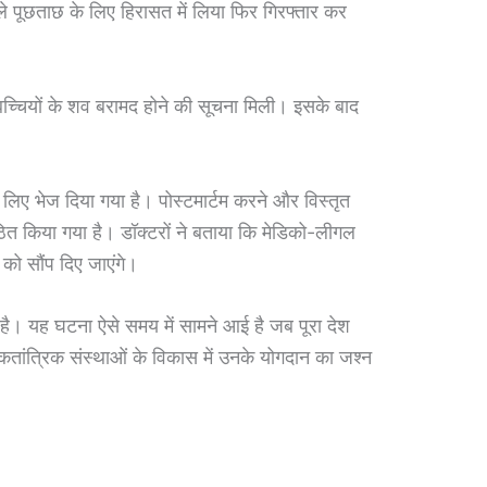
े पूछताछ के लिए हिरासत में लिया फिर गिरफ्तार कर
ो बच्चियों के शव बरामद होने की सूचना मिली। इसके बाद
 के लिए भेज दिया गया है। पोस्टमार्टम करने और विस्तृत
ड गठित किया गया है। डॉक्टरों ने बताया कि मेडिको-लीगल
को सौंप दिए जाएंगे।
 है। यह घटना ऐसे समय में सामने आई है जब पूरा देश
कतांत्रिक संस्थाओं के विकास में उनके योगदान का जश्न