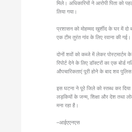
मिले। अधिकारियों ने आरोपी पिता को पहल
लिया गया।
प्रशासन को मोहम्मद खुर्शीद के घर में द
एक टीम तुरंत गांव के लिए रवाना की गई।
दोनों शवों को कब्जे में लेकर पोस्टमार्टम
रिपोर्ट देने के लिए डॉक्टरों का एक बोर्
औपचारिकताएं पूरी होने के बाद शव पुलिस 
इस घटना ने पूरे जिले को स्तब्ध कर दिया
लड़कियों के जन्म, शिक्षा और देश तथा लो
मना रहा है।
–आईएएनएस