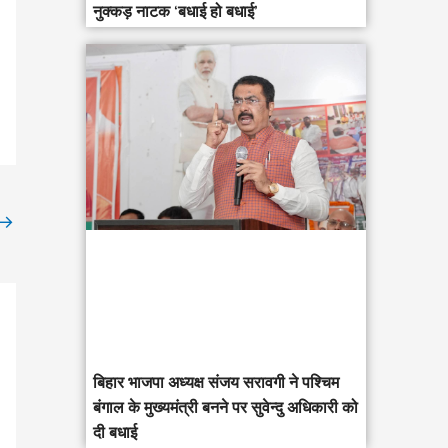
नुक्कड़ नाटक ‘बधाई हो बधाई’
→
‎बिहार भाजपा अध्यक्ष संजय सरावगी ने पश्चिम
बंगाल के मुख्यमंत्री बनने पर सुवेन्दु अधिकारी को
दी बधाई