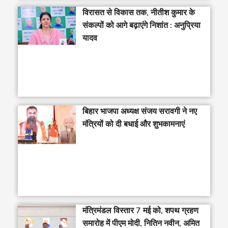
विरासत से विकास तक, नीतीश कुमार के
संकल्पों को आगे बढ़ाएंगे निशांत : अनुप्रिया
यादव
बिहार भाजपा अध्यक्ष संजय सरावगी ने नए
मंत्रियों को दी बधाई और शुभकामनाएं
मंत्रिमंडल विस्तार 7 मई को, शपथ ग्रहण
समारोह में पीएम मोदी, नितिन नवीन, अमित