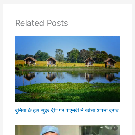
Related Posts
दुनिया के इस सुंदर द्वीप पर पीएनबी ने खोला अपना ब्रांच