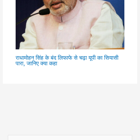
राधामोहन सिंह के बंद लिफाफे से चढ़ा यूपी का सियासी
पारा, जानिए क्या कहा