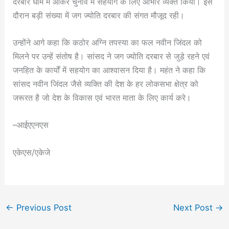
दरबार धाम में आकर चुनाव में सहयोग के लिए आभार व्यक्त किया। इस
दौरान बड़ी संख्या में जग ज्योति दरबार की संगत मौजूद रही।
उन्होंने आगे कहा कि कठोर अग्नि तपस्या का फल नवीन जिंदल को
मिलने पर उन्हें संतोष है। सांसद ने जग ज्योति दरबार से जुड़े रहने एवं
जनहित के कार्यों में सहयोग का आश्वासन दिया है। महंत ने कहा कि
सांसद नवीन जिंदल जैसे व्यक्ति की देश के हर लोकसभा क्षेत्र को
जरूरत है जो देश के विकास एवं भारत माता के लिए कार्य करे।
–आईएएनएस
एकेएस/एकेजे
←
Previous Post
Next Post
→