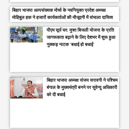
बिहार भाजपा अल्पसंख्यक मोर्चा के नवनियुक्त प्रदेश अध्यक्ष
मोहिबुल हक ने हजारों कार्यकर्ताओं की मौजूदगी में संभाला दायित्व
पीएम सूर्य घर: मुफ्त बिजली योजना के प्रति
जागरूकता बढ़ाने के लिए देशभर में शुरू हुआ
नुक्कड़ नाटक ‘बधाई हो बधाई’
‎बिहार भाजपा अध्यक्ष संजय सरावगी ने पश्चिम
बंगाल के मुख्यमंत्री बनने पर सुवेन्दु अधिकारी
को दी बधाई