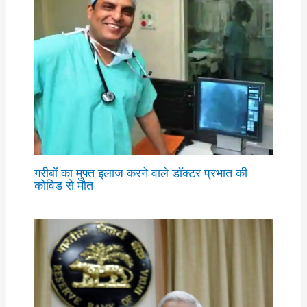
गरीबों का मुफ्त इलाज करने वाले डॉक्टर प्रभात की
कोविड से मौत