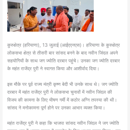
कुरुक्षेत्र (हरियाणा), 13 जुलाई (आईएएनएस)। हरियाणा के कुरुक्षेत्र
लोकसभा क्षेत्र से तीसरी बार सांसद बनने के बाद नवीन जिंदल अपने
सहयोगियों के साथ जग ज्योति दरबार पहुंचे। उनका जग ज्योति दरबार
के महंत राजेंद्र पुरी ने स्वागत किया और आशीर्वाद दिया।
इस मौके पर पूर्व राज्य मंत्री कृष्ण बेदी भी उनके साथ थे। जग ज्योति
दरबार में महंत राजेंद्र पुरी ने लोकसभा चुनावों में नवीन जिंदल की
विजय की कामना के लिए भीषण गर्मी में कठोर अग्नि तपस्या की थी।
सांसद ने मनोकामना पूर्ण होने पर उनका आभार व्यक्त किया।
महंत राजेंद्र पुरी ने कहा कि भाजपा सांसद नवीन जिंदल ने जग ज्योति