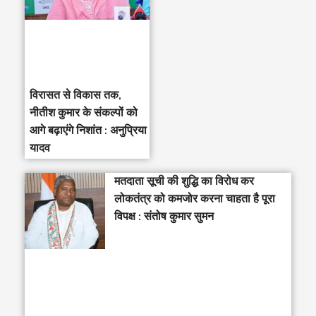
विरासत से विकास तक,
नीतीश कुमार के संकल्पों को
आगे बढ़ाएंगे निशांत : अनुप्रिया
यादव
मतदाता सूची की शुद्धि का विरोध कर
लोकतंत्र को कमजोर करना चाहता है पूरा
विपक्ष : संतोष कुमार सुमन