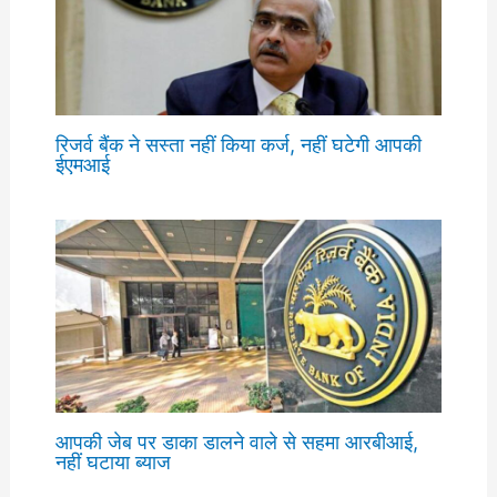
रिजर्व बैंक ने सस्ता नहीं किया कर्ज, नहीं घटेगी आपकी
ईएमआई
आपकी जेब पर डाका डालने वाले से सहमा आरबीआई,
नहीं घटाया ब्याज