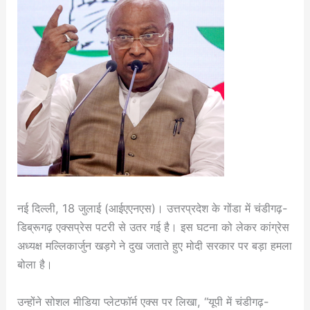
नई दिल्ली, 18 जुलाई (आईएएनएस)। उत्तरप्रदेश के गोंडा में चंडीगढ़-
डिब्रूगढ़ एक्सप्रेस पटरी से उतर गई है। इस घटना को लेकर कांग्रेस
अध्यक्ष मल्लिकार्जुन खड़गे ने दुख जताते हुए मोदी सरकार पर बड़ा हमला
बोला है।
उन्होंने सोशल मीडिया प्लेटफॉर्म एक्स पर लिखा, “यूपी में चंडीगढ़-