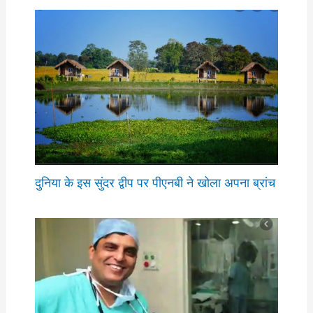
दुनिया के इस सुंदर द्वीप पर पीएनबी ने खोला अपना ब्रांच