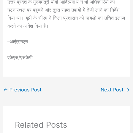
उत्तर प्रदेश के मुख्यमंत्री योगी आदित्यनाथ ने भी अधिकारियों को
घटनास्थल पर पहुंचने और तुरंत राहत उपायों में तेजी लाने का निर्देश
दिया था। यूपी के सीएम ने जिला प्रशासन को घायलों का उचित इलाज
करने का आदेश दिया है।
–आईएएनएस
एकेएस/एसकेपी
←
Previous Post
Next Post
→
Related Posts