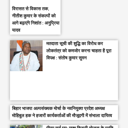
विरासत से विकास तक,
नीतीश कुमार के संकल्पों को
आगे बढ़ाएंगे निशांत : अनुप्रिया
यादव
मतदाता सूची की शुद्धि का विरोध कर
लोकतंत्र को कमजोर करना चाहता है पूरा
विपक्ष : संतोष कुमार सुमन
बिहार भाजपा अल्पसंख्यक मोर्चा के नवनियुक्त प्रदेश अध्यक्ष
मोहिबुल हक ने हजारों कार्यकर्ताओं की मौजूदगी में संभाला दायित्व