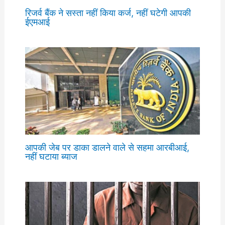
रिजर्व बैंक ने सस्ता नहीं किया कर्ज, नहीं घटेगी आपकी
ईएमआई
आपकी जेब पर डाका डालने वाले से सहमा आरबीआई,
नहीं घटाया ब्याज