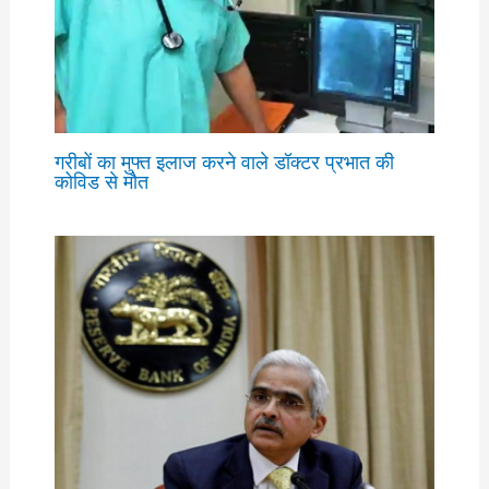
गरीबों का मुफ्त इलाज करने वाले डॉक्टर प्रभात की
कोविड से मौत