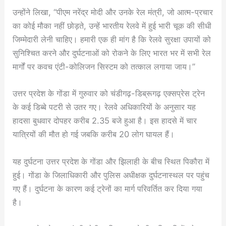
उन्होंने लिखा, “पीएम नरेंद्र मोदी और उनके रेल मंत्री, जो आत्म-प्रचार
का कोई मौका नहीं छोड़ते, उन्हें भारतीय रेलवे में हुई भारी चूक की सीधी
जिम्मेदारी लेनी चाहिए। हमारी एक ही मांग है कि रेलवे सुरक्षा उपायों को
सुनिश्चित करने और दुर्घटनाओं को रोकने के लिए भारत भर में सभी रेल
मार्गों पर कवच एंटी-कोलिजन सिस्टम को तत्काल लगाया जाय।”
उत्तर प्रदेश के गोंडा में गुरुवार को चंडीगढ़-डिब्रूगढ़ एक्सप्रेस ट्रेन
के कई डिब्बे पटरी से उतर गए। रेलवे अधिकारियों के अनुसार यह
हादसा बुधवार दोपहर करीब 2.35 बजे हुआ है। इस हादसे में चार
यात्रियों की मौत हो गई जबकि करीब 20 लोग घायल हैं।
यह दुर्घटना उत्तर प्रदेश के गोंडा और झिलाही के बीच स्थित पिकौरा में
हुई। गोंडा के जिलाधिकारी और पुलिस अधीक्षक दुर्घटनास्थल पर पहुंच
गए हैं। दुर्घटना के कारण कई ट्रेनों का मार्ग परिवर्तित कर दिया गया
है।