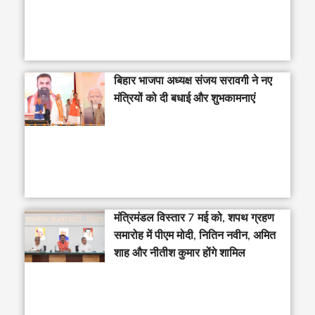
बिहार भाजपा अध्यक्ष संजय सरावगी ने नए
मंत्रियों को दी बधाई और शुभकामनाएं
मंत्रिमंडल विस्तार 7 मई को, शपथ ग्रहण
समारोह में पीएम मोदी, नितिन नवीन, अमित
शाह और नीतीश कुमार होंगे शामिल