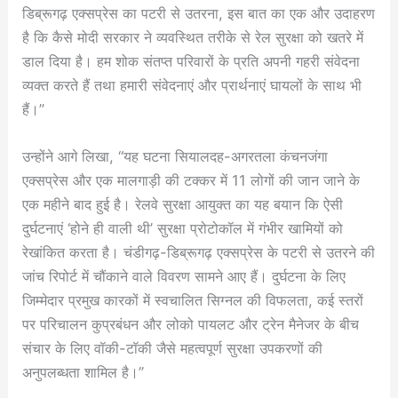
डिब्रूगढ़ एक्सप्रेस का पटरी से उतरना, इस बात का एक और उदाहरण
है कि कैसे मोदी सरकार ने व्यवस्थित तरीके से रेल सुरक्षा को खतरे में
डाल दिया है। हम शोक संतप्त परिवारों के प्रति अपनी गहरी संवेदना
व्यक्त करते हैं तथा हमारी संवेदनाएं और प्रार्थनाएं घायलों के साथ भी
हैं।”
उन्होंने आगे लिखा, “यह घटना सियालदह-अगरतला कंचनजंगा
एक्सप्रेस और एक मालगाड़ी की टक्कर में 11 लोगों की जान जाने के
एक महीने बाद हुई है। रेलवे सुरक्षा आयुक्त का यह बयान कि ऐसी
दुर्घटनाएं ‘होने ही वाली थी’ सुरक्षा प्रोटोकॉल में गंभीर खामियों को
रेखांकित करता है। चंडीगढ़-डिब्रूगढ़ एक्सप्रेस के पटरी से उतरने की
जांच रिपोर्ट में चौंकाने वाले विवरण सामने आए हैं। दुर्घटना के लिए
जिम्मेदार प्रमुख कारकों में स्वचालित सिग्नल की विफलता, कई स्तरों
पर परिचालन कुप्रबंधन और लोको पायलट और ट्रेन मैनेजर के बीच
संचार के लिए वॉकी-टॉकी जैसे महत्वपूर्ण सुरक्षा उपकरणों की
अनुपलब्धता शामिल है।”