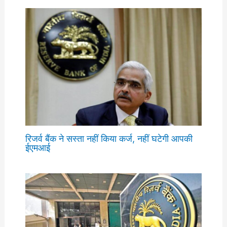
रिजर्व बैंक ने सस्ता नहीं किया कर्ज, नहीं घटेगी आपकी
ईएमआई