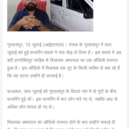
गुरदासपुर, 15 जुलाई (आईएएनएस)। पंजाब के गुरदासपुर में सात
जुलाई को हुई फायरिंग मामले ने नया मोड़ ले लिया है। इस मामले में अब
श्री हरगोबिंदपुर साहिब से विधायक अमरपाल का एक ऑडियो वायरल
हुआ है। इस ऑडियो में विधायक एक गुट के किसी व्यक्ति से कह रहे हैं
कि यह घटना उन्होंने ही करवाई है।
दरअसल, सात जुलाई को गुरदासपुर के विठवां गांव में दो गुटों के बीच
फायरिंग हुई थी। इस फायरिंग में चार लोग मारे गए थे, जबकि आठ से
अधिक लोग घायल हो गए थे।
विधायक अमरपाल का ऑडियो वायरल होने के बाद उन्होंने सफाई दी