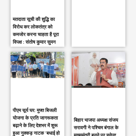
मतदाता सूची की शुद्धि का
विरोध कर लोकतंत्र को
कमजोर करना चाहता है पूरा
विपक्ष : संतोष कुमार सुमन
पीएम सूर्य घर: मुफ्त बिजली
योजना के प्रति जागरूकता
‎बिहार भाजपा अध्यक्ष संजय
बढ़ाने के लिए देशभर में शुरू
सरावगी ने पश्चिम बंगाल के
हुआ नुक्कड़ नाटक ‘बधाई हो
मुख्यमंत्री बनने पर सुवेन्दु