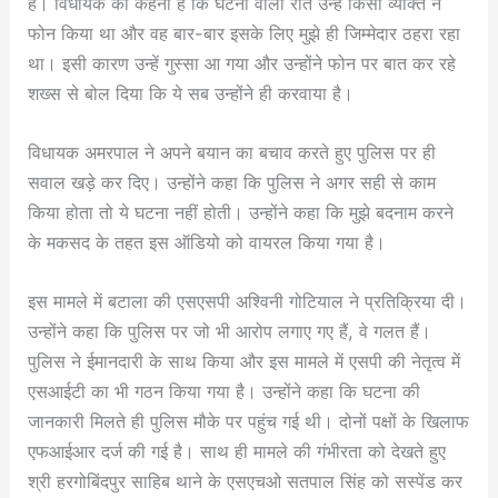
है। विधायक का कहना है कि घटना वाली रात उन्हें किसी व्यक्ति ने
फोन किया था और वह बार-बार इसके लिए मुझे ही जिम्मेदार ठहरा रहा
था। इसी कारण उन्हें गुस्सा आ गया और उन्होंने फोन पर बात कर रहे
शख्स से बोल दिया कि ये सब उन्होंने ही करवाया है।
विधायक अमरपाल ने अपने बयान का बचाव करते हुए पुलिस पर ही
सवाल खड़े कर दिए। उन्होंने कहा कि पुलिस ने अगर सही से काम
किया होता तो ये घटना नहीं होती। उन्होंने कहा कि मुझे बदनाम करने
के मकसद के तहत इस ऑडियो को वायरल किया गया है।
इस मामले में बटाला की एसएसपी अश्विनी गोटियाल ने प्रतिक्रिया दी।
उन्होंने कहा कि पुलिस पर जो भी आरोप लगाए गए हैं, वे गलत हैं।
पुलिस ने ईमानदारी के साथ किया और इस मामले में एसपी की नेतृत्व में
एसआईटी का भी गठन किया गया है। उन्होंने कहा कि घटना की
जानकारी मिलते ही पुलिस मौके पर पहुंच गई थी। दोनों पक्षों के खिलाफ
एफआईआर दर्ज की गई है। साथ ही मामले की गंभीरता को देखते हुए
श्री हरगोबिंदपुर साहिब थाने के एसएचओ सतपाल सिंह को सस्पेंड कर