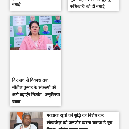
बधाई’
अधिकारी को दी बधाई
विरासत से विकास तक,
नीतीश कुमार के संकल्पों को
आगे बढ़ाएंगे निशांत : अनुप्रिया
यादव
मतदाता सूची की शुद्धि का विरोध कर
लोकतंत्र को कमजोर करना चाहता है पूरा