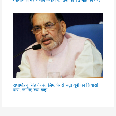
राधामोहन सिंह के बंद लिफाफे से चढ़ा यूपी का सियासी
पारा, जानिए क्या कहा