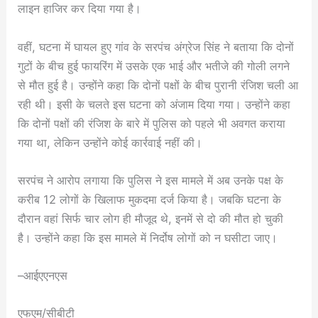
लाइन हाजिर कर दिया गया है।
वहीं, घटना में घायल हुए गांव के सरपंच अंग्रेज सिंह ने बताया कि दोनों
गुटों के बीच हुई फायरिंग में उसके एक भाई और भतीजे की गोली लगने
से मौत हुई है। उन्होंने कहा कि दोनों पक्षों के बीच पुरानी रंजिश चली आ
रही थी। इसी के चलते इस घटना को अंजाम दिया गया। उन्होंने कहा
कि दोनों पक्षों की रंजिश के बारे में पुलिस को पहले भी अवगत कराया
गया था, लेकिन उन्होंने कोई कार्रवाई नहीं की।
सरपंच ने आरोप लगाया कि पुलिस ने इस मामले में अब उनके पक्ष के
करीब 12 लोगों के खिलाफ मुकदमा दर्ज किया है। जबकि घटना के
दौरान वहां सिर्फ चार लोग ही मौजूद थे, इनमें से दो की मौत हो चुकी
है। उन्होंने कहा कि इस मामले में निर्दोष लोगों को न घसीटा जाए।
–आईएएनएस
एफएम/सीबीटी