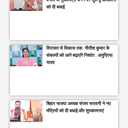
को दी बधाई
विरासत से विकास तक, नीतीश कुमार के
संकल्पों को आगे बढ़ाएंगे निशांत : अनुप्रिया
यादव
बिहार भाजपा अध्यक्ष संजय सरावगी ने नए
मंत्रियों को दी बधाई और शुभकामनाएं