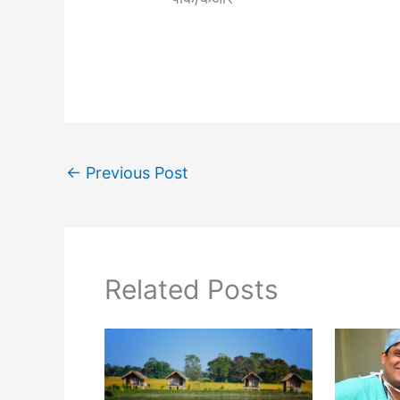
←
Previous Post
Related Posts