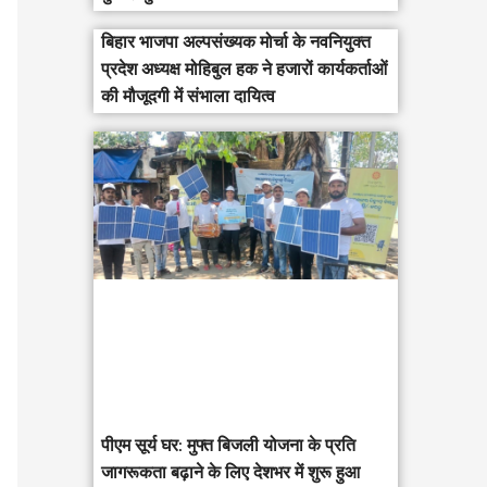
बिहार भाजपा अल्पसंख्यक मोर्चा के नवनियुक्त
प्रदेश अध्यक्ष मोहिबुल हक ने हजारों कार्यकर्ताओं
की मौजूदगी में संभाला दायित्व
पीएम सूर्य घर: मुफ्त बिजली योजना के प्रति
जागरूकता बढ़ाने के लिए देशभर में शुरू हुआ