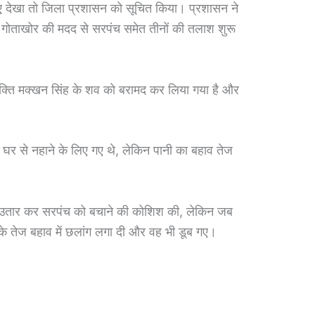
हुए देखा तो जिला प्रशासन को सूचित किया। प्रशासन ने
 गोताखोर की मदद से सरपंच समेत तीनों की तलाश शुरू
यक्ति मक्खन सिंह के शव को बरामद कर लिया गया है और
ं घर से नहाने के लिए गए थे, लेकिन पानी का बहाव तेज
ड़ी उतार कर सरपंच को बचाने की कोशिश की, लेकिन जब
नी के तेज बहाव में छलांग लगा दी और वह भी डूब गए।