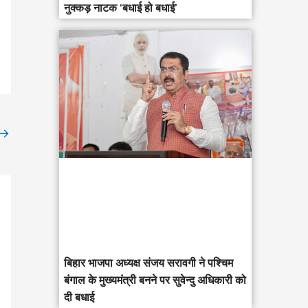
नुक्कड़ नाटक ‘बधाई हो बधाई’
→
‎बिहार भाजपा अध्यक्ष संजय सरावगी ने पश्चिम
बंगाल के मुख्यमंत्री बनने पर सुवेन्दु अधिकारी को
दी बधाई