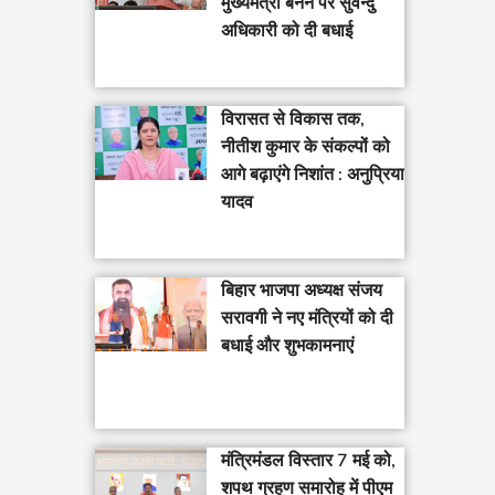
मुख्यमंत्री बनने पर सुवेन्दु
अधिकारी को दी बधाई
विरासत से विकास तक,
नीतीश कुमार के संकल्पों को
आगे बढ़ाएंगे निशांत : अनुप्रिया
यादव
बिहार भाजपा अध्यक्ष संजय
सरावगी ने नए मंत्रियों को दी
बधाई और शुभकामनाएं
मंत्रिमंडल विस्तार 7 मई को,
शपथ ग्रहण समारोह में पीएम