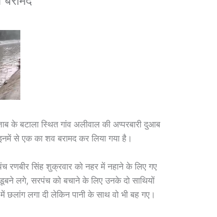
व बरामद
ब के बटाला स्थित गांव अलीवाल की अप्परबारी दुआब
इनमें से एक का शव बरामद कर लिया गया है।
ंच रणबीर सिंह शुक्रवार को नहर में नहाने के लिए गए
डूबने लगे, सरपंच को बचाने के लिए उनके दो साथियों
में छलांग लगा दी लेकिन पानी के साथ वो भी बह गए।