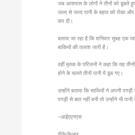
जब आसपास के लोगों ने तीनों को डूबते 
जल्द से जल्द पानी के बहाव को रोका और
कर दी।
बताया जा रहा है कि शनिवार सुबह एक व्
बाकियों की तलाश जारी है।
वहीं मृतक के परिजनों ने कहा कि यह तीनो
होने के चलते तीनों पानी में डूब गए।
उन्होंने बताया कि साथियों ने अपनी पग
पगड़ी से बात नहीं बनी तो उन्होंने भी पा
–आईएएनएस
पीके/केआर