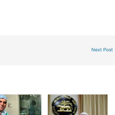
Next Post