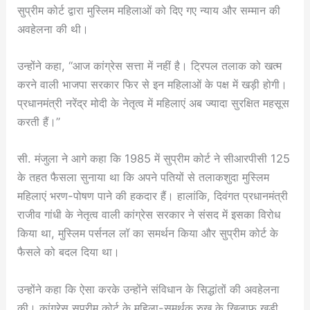
सुप्रीम कोर्ट द्वारा मुस्लिम महिलाओं को दिए गए न्याय और सम्मान की
अवहेलना की थी।
उन्होंने कहा, “आज कांग्रेस सत्ता में नहीं है। ट्रिपल तलाक को खत्म
करने वाली भाजपा सरकार फिर से इन महिलाओं के पक्ष में खड़ी होगी।
प्रधानमंत्री नरेंद्र मोदी के नेतृत्व में महिलाएं अब ज्यादा सुरक्षित महसूस
करती हैं।”
सी. मंजुला ने आगे कहा कि 1985 में सुप्रीम कोर्ट ने सीआरपीसी 125
के तहत फैसला सुनाया था कि अपने पतियों से तलाकशुदा मुस्लिम
महिलाएं भरण-पोषण पाने की हकदार हैं। हालांकि, दिवंगत प्रधानमंत्री
राजीव गांधी के नेतृत्व वाली कांग्रेस सरकार ने संसद में इसका विरोध
किया था, मुस्लिम पर्सनल लॉ का समर्थन किया और सुप्रीम कोर्ट के
फैसले को बदल दिया था।
उन्होंने कहा कि ऐसा करके उन्होंने संविधान के सिद्धांतों की अवहेलना
की। कांग्रेस सुप्रीम कोर्ट के महिला-समर्थक रुख के खिलाफ खड़ी