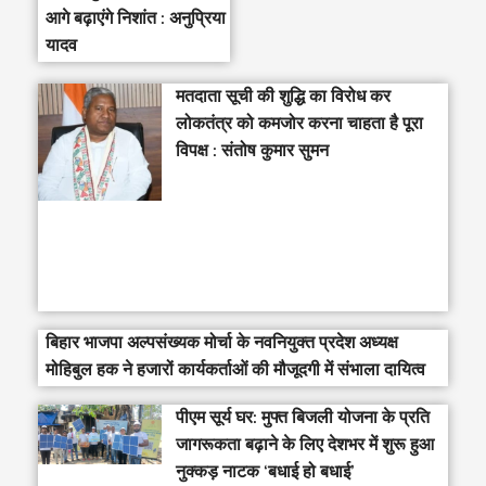
आगे बढ़ाएंगे निशांत : अनुप्रिया
यादव
मतदाता सूची की शुद्धि का विरोध कर
लोकतंत्र को कमजोर करना चाहता है पूरा
विपक्ष : संतोष कुमार सुमन
बिहार भाजपा अल्पसंख्यक मोर्चा के नवनियुक्त प्रदेश अध्यक्ष
मोहिबुल हक ने हजारों कार्यकर्ताओं की मौजूदगी में संभाला दायित्व
पीएम सूर्य घर: मुफ्त बिजली योजना के प्रति
जागरूकता बढ़ाने के लिए देशभर में शुरू हुआ
नुक्कड़ नाटक ‘बधाई हो बधाई’