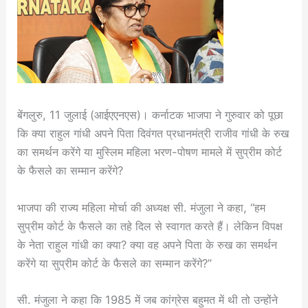
बेंगलुरु, 11 जुलाई (आईएएनएस)। कर्नाटक भाजपा ने गुरुवार को पूछा
कि क्या राहुल गांधी अपने पिता दिवंगत प्रधानमंत्री राजीव गांधी के रुख
का समर्थन करेंगे या मुस्लिम महिला भरण-पोषण मामले में सुप्रीम कोर्ट
के फैसले का सम्मान करेंगे?
भाजपा की राज्य महिला मोर्चा की अध्यक्ष सी. मंजुला ने कहा, “हम
सुप्रीम कोर्ट के फैसले का तहे दिल से स्वागत करते हैं। लेकिन विपक्ष
के नेता राहुल गांधी का क्या? क्या वह अपने पिता के रुख का समर्थन
करेंगे या सुप्रीम कोर्ट के फैसले का सम्मान करेंगे?”
सी. मंजुला ने कहा कि 1985 में जब कांग्रेस बहुमत में थी तो उन्होंने