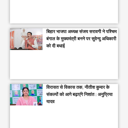
‎बिहार भाजपा अध्यक्ष संजय सरावगी ने पश्चिम
बंगाल के मुख्यमंत्री बनने पर सुवेन्दु अधिकारी
को दी बधाई
विरासत से विकास तक, नीतीश कुमार के
संकल्पों को आगे बढ़ाएंगे निशांत : अनुप्रिया
यादव