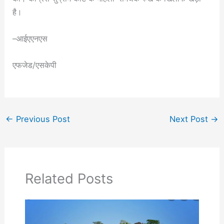
है।
–आईएएनएस
एफजेड/एसकेपी
←
Previous Post
Next Post
→
Related Posts