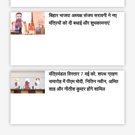
बिहार भाजपा अध्यक्ष संजय सरावगी ने नए
मंत्रियों को दी बधाई और शुभकामनाएं
मंत्रिमंडल विस्तार 7 मई को, शपथ ग्रहण
समारोह में पीएम मोदी, नितिन नवीन, अमित
शाह और नीतीश कुमार होंगे शामिल