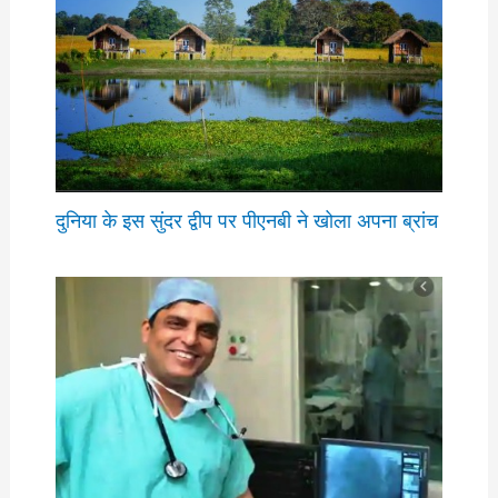
दुनिया के इस सुंदर द्वीप पर पीएनबी ने खोला अपना ब्रांच