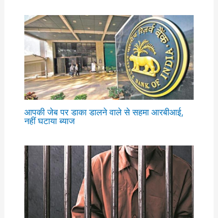
आपकी जेब पर डाका डालने वाले से सहमा आरबीआई,
नहीं घटाया ब्याज