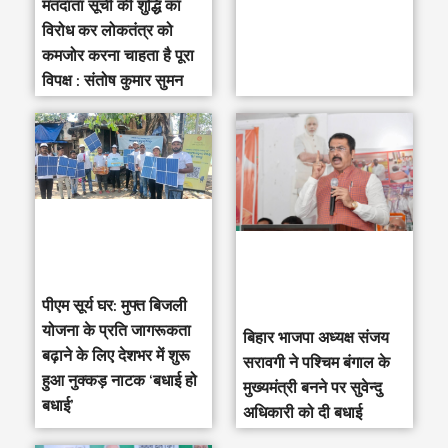
मतदाता सूची की शुद्धि का
विरोध कर लोकतंत्र को
कमजोर करना चाहता है पूरा
विपक्ष : संतोष कुमार सुमन
पीएम सूर्य घर: मुफ्त बिजली
योजना के प्रति जागरूकता
‎बिहार भाजपा अध्यक्ष संजय
बढ़ाने के लिए देशभर में शुरू
सरावगी ने पश्चिम बंगाल के
हुआ नुक्कड़ नाटक ‘बधाई हो
मुख्यमंत्री बनने पर सुवेन्दु
बधाई’
अधिकारी को दी बधाई