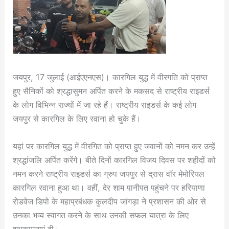
जयपुर, 17 जुलाई (आईएएनएस)। कारगिल युद्ध में वीरगति को प्राप्त
हुए सैनिकों को श्रद्धासुमन अर्पित करने के मकसद से राष्ट्रीय राइडर्स
के लोग विभिन्न राज्यों में जा रहे हैं। राष्ट्रीय राइडर्स के कई लोग
जयपुर से कारगिल के लिए रवाना हो चुके हैं।
यहां पर कारगिल युद्ध में वीरगित को प्राप्त हुए जवानों को नमन कर उन्हें
श्रद्धांजलि अर्पित करेंगे। बीते दिनों कारगिल विजय दिवस पर शहीदों को
नमन करने राष्ट्रीय राइडर्स का ग्रुप जयपुर से द्रास वॉर मेमोरियल
कारगिल रवाना हुआ था। वहीं, देर शाम पानीपत पहुंचने पर हरियाणा
रोडवेज डिपो के महाप्रबंधक कुलदीप जांगड़ा ने प्रशासन की ओर से
उनका भव्य स्वागत करने के साथ उनकी सफल यात्रा के लिए
शुभकामनाएं दी।