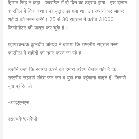
हिम्मत सिंह ने कहा, “कारगिल में दो दिन का ठहराव होगा। इस दौरान
कारगिल में जिस स्थान पर युद्ध लड़ा गया था, उन स्थानों पर जाकर
शहीदों को नमन करेंगे। 25 से 30 राइड्स में करीब 31000
किलोमीटर की यात्रा कर चुके हैं।”
महाप्रबन्धक कुलदीप जांगड़ा ने बताया कि राष्ट्रीय राइडर्स ग्रुप
कारगिल में शहीदों को नमन करने जा रहे हैं।
उन्होंने कहा कि स्वागत करने का हमारा उद्देश्य केवल यही है कि
राष्ट्रीय राइडर्स संदेश जन जन व युवा तक पहुंचाना चाहते हैं, जिससे
युवा प्रेरित हो।
–आईएएनएस
एसएचके/एसकेपी