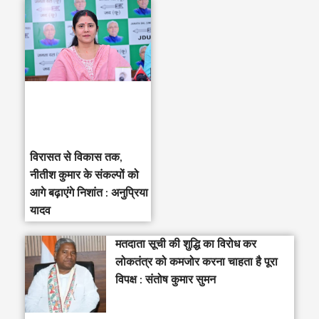
विरासत से विकास तक,
नीतीश कुमार के संकल्पों को
आगे बढ़ाएंगे निशांत : अनुप्रिया
यादव
मतदाता सूची की शुद्धि का विरोध कर
लोकतंत्र को कमजोर करना चाहता है पूरा
विपक्ष : संतोष कुमार सुमन