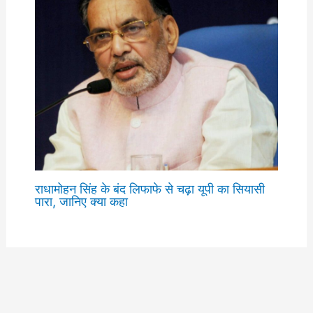
राधामोहन सिंह के बंद लिफाफे से चढ़ा यूपी का सियासी
पारा, जानिए क्या कहा