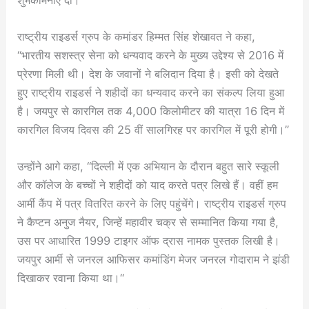
राष्ट्रीय राइडर्स ग्रुप के कमांडर हिम्मत सिंह शेखावत ने कहा,
“भारतीय सशस्त्र सेना को धन्यवाद करने के मुख्य उद्देश्य से 2016 में
प्रेरणा मिली थी। देश के जवानों ने बलिदान दिया है। इसी को देखते
हुए राष्ट्रीय राइडर्स ने शहीदों का धन्यवाद करने का संकल्प लिया हुआ
है। जयपुर से कारगिल तक 4,000 किलोमीटर की यात्रा 16 दिन में
कारगिल विजय दिवस की 25 वीं सालगिरह पर कारगिल में पूरी होगी।”
उन्होंने आगे कहा, “दिल्ली में एक अभियान के दौरान बहुत सारे स्कूली
और कॉलेज के बच्चों ने शहीदों को याद करते पत्र लिखे हैं। वहीं हम
आर्मी कैंप में पत्र वितरित करने के लिए पहुंचेंगे। राष्ट्रीय राइडर्स ग्रुप
ने कैप्टन अनुज नैयर, जिन्हें महावीर चक्र से सम्मानित किया गया है,
उस पर आधारित 1999 टाइगर ऑफ द्रास नामक पुस्तक लिखी है।
जयपुर आर्मी से जनरल आफिसर कमांडिंग मेजर जनरल गोदाराम ने झंडी
दिखाकर रवाना किया था।“