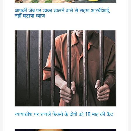
आपकी जेब पर डाका डालने वाले से सहमा आरबीआई,
नहीं घटाया ब्याज
न्यायाधीश पर चप्पलें फेंकने के दोषी को 18 माह की कैद