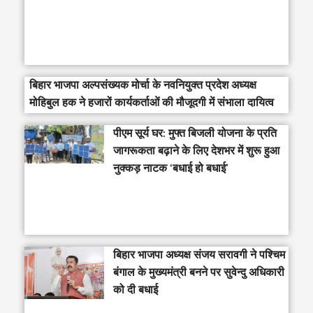
बिहार भाजपा अल्पसंख्यक मोर्चा के नवनियुक्त प्रदेश अध्यक्ष
मोहिबुल हक ने हजारों कार्यकर्ताओं की मौजूदगी में संभाला दायित्व
पीएम सूर्य घर: मुफ्त बिजली योजना के प्रति
जागरूकता बढ़ाने के लिए देशभर में शुरू हुआ
नुक्कड़ नाटक ‘बधाई हो बधाई’
‎बिहार भाजपा अध्यक्ष संजय सरावगी ने पश्चिम
बंगाल के मुख्यमंत्री बनने पर सुवेन्दु अधिकारी
को दी बधाई