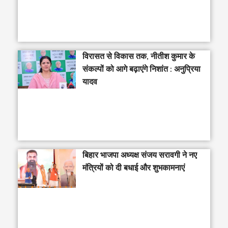
विरासत से विकास तक, नीतीश कुमार के
संकल्पों को आगे बढ़ाएंगे निशांत : अनुप्रिया
यादव
बिहार भाजपा अध्यक्ष संजय सरावगी ने नए
मंत्रियों को दी बधाई और शुभकामनाएं