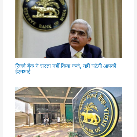
रिजर्व बैंक ने सस्ता नहीं किया कर्ज, नहीं घटेगी आपकी
ईएमआई