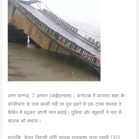
उत्तर कन्नड, 7 अगस्त (आईएएनएस)। कर्नाटक में कारवार शहर के
कोडीभागा के पास काली नदी पर पुल ढहने से एक ट्रक चालक ने
कैबिन में चढ़कर अपनी जान बचाई। पुलिस और मछुवारों ने नाव से
चालक को बचाया।
हालांकि, केरल निवासी लॉरी चालक राधाकृष्ण नाला स्वामी (37)