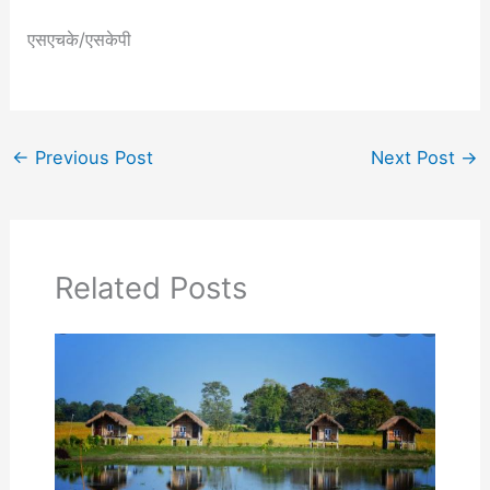
एसएचके/एसकेपी
←
Previous Post
Next Post
→
Related Posts