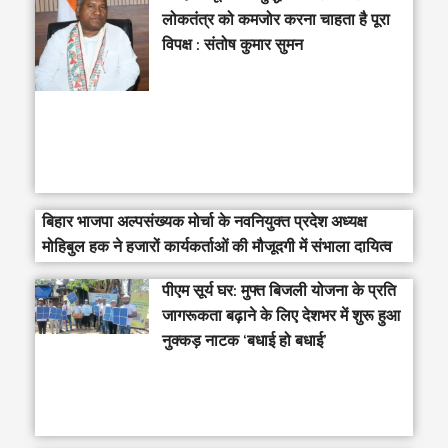
लोकतंत्र को कमजोर करना चाहता है पूरा
विपक्ष : संतोष कुमार सुमन
बिहार भाजपा अल्पसंख्यक मोर्चा के नवनियुक्त प्रदेश अध्यक्ष
मोहिबुल हक ने हजारों कार्यकर्ताओं की मौजूदगी में संभाला दायित्व
पीएम सूर्य घर: मुफ्त बिजली योजना के प्रति
जागरूकता बढ़ाने के लिए देशभर में शुरू हुआ
नुक्कड़ नाटक ‘बधाई हो बधाई’