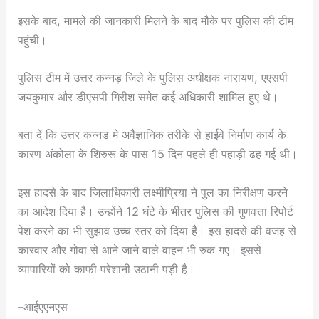
इसके बाद, मामले की जानकारी मिलने के बाद मौके पर पुलिस की टीम
पहुंची।
पुलिस टीम में उत्तर कन्नड़ जिले के पुलिस अधीक्षक नारायण, एएसपी
जयकुमार और डीएसपी गिरीश समेत कई अधिकारी शामिल हुए थे।
बता दें कि उत्तर कन्नड मे अवैज्ञानिक तरीके से हाईवे निर्माण कार्य के
कारण अंकोला के शिरुरू के पास 15 दिन पहले ही पहाड़ी ढह गई थी।
इस हादसे के बाद जिलाधिकारी लक्ष्मीप्रिया ने पुल का निरीक्षण करने
का आदेश दिया है। उन्होंने 12 घंटे के भीतर पुलिस की गुणवत्ता रिपोर्ट
पेश करने का भी सुझाव उच्च स्तर को दिया है। इस हादसे की वजह से
कारवार और गोवा से आने जाने वाले वाहन भी रुक गए। इससे
व्यापारियों को काफी परेशानी उठानी पड़ी है।
–आईएएनएस