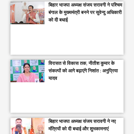
‎बिहार भाजपा अध्यक्ष संजय सरावगी ने पश्चिम
बंगाल के मुख्यमंत्री बनने पर सुवेन्दु अधिकारी
को दी बधाई
विरासत से विकास तक, नीतीश कुमार के
संकल्पों को आगे बढ़ाएंगे निशांत : अनुप्रिया
यादव
बिहार भाजपा अध्यक्ष संजय सरावगी ने नए
मंत्रियों को दी बधाई और शुभकामनाएं