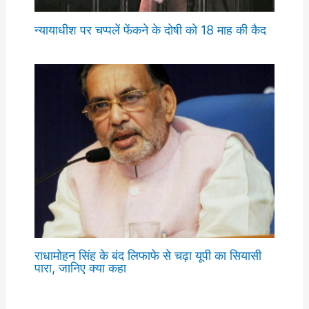
न्यायाधीश पर चप्पलें फेंकने के दोषी को 18 माह की कैद
राधामोहन सिंह के बंद लिफाफे से चढ़ा यूपी का सियासी
पारा, जानिए क्या कहा