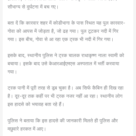
सौभाग्य से दुर्घटना में बच गए।
बता दें कि कारवार शहर में कोडीभागा के पास स्थित यह पुल कारवार-
गोवा को आपस में जोड़ता है, जो ढह गया। पुल टूटकर नदी में गिर
गया। इस बीच, गोवा से आ रहा एक ट्रक भी नदी में गिर गया।
इसके बाद, स्थानीय पुलिस ने ट्रक चालक राधाकृष्ण नाला स्वामी को
बचाया। इसके बाद उसे केआरआईएमएस अस्पताल में भर्ती करवाया
गया।
ट्रक पानी में पूरी तरह से डूब चुका है। अब सिर्फ कैबिन ही दिख रहा
है। दूर-दूर तक कहीं पर भी ट्रक नजर नहीं आ रहा। स्थानीय लोग
इस हादसे को भयावह बता रहे हैं।
पुलिस ने बताया कि इस हादसे की जानकारी मिलते ही पुलिस और
मछुवारे हरकत में आए।