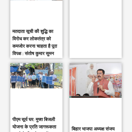
r
:
मतदाता सूची की शुद्धि का
विरोध कर लोकतंत्र को
कमजोर करना चाहता है पूरा
विपक्ष : संतोष कुमार सुमन
पीएम सूर्य घर: मुफ्त बिजली
योजना के प्रति जागरूकता
‎बिहार भाजपा अध्यक्ष संजय