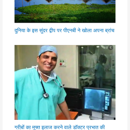
दुनिया के इस सुंदर द्वीप पर पीएनबी ने खोला अपना ब्रांच
गरीबों का मुफ्त इलाज करने वाले डॉक्टर प्रभात की