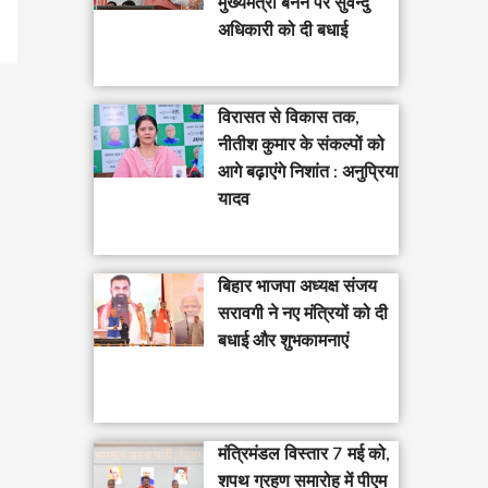
मुख्यमंत्री बनने पर सुवेन्दु
अधिकारी को दी बधाई
विरासत से विकास तक,
नीतीश कुमार के संकल्पों को
आगे बढ़ाएंगे निशांत : अनुप्रिया
यादव
बिहार भाजपा अध्यक्ष संजय
सरावगी ने नए मंत्रियों को दी
बधाई और शुभकामनाएं
मंत्रिमंडल विस्तार 7 मई को,
शपथ ग्रहण समारोह में पीएम