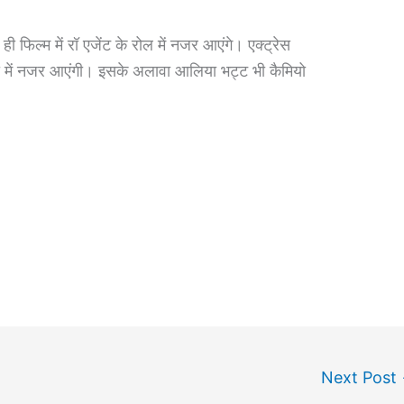
िल्म में रॉ एजेंट के रोल में नजर आएंगे। एक्ट्रेस
ा में नजर आएंगी। इसके अलावा आलिया भट्ट भी कैमियो
Next Post