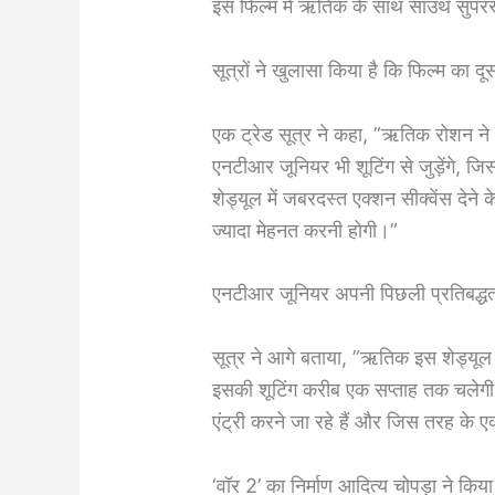
इस फिल्म में ऋतिक के साथ साउथ सुपर
सूत्रों ने खुलासा किया है कि फिल्म का 
एक ट्रेड सूत्र ने कहा, ”ऋतिक रोशन ने
एनटीआर जूनियर भी शूटिंग से जुड़ेंगे, जिसम
शेड्यूल में जबरदस्त एक्शन सीक्वेंस देने क
ज्यादा मेहनत करनी होगी।”
एनटीआर जूनियर अपनी पिछली प्रतिबद्धताओ
सूत्र ने आगे बताया, ”ऋतिक इस शेड्यूल क
इसकी शूटिंग करीब एक सप्ताह तक चलेगी
एंट्री करने जा रहे हैं और जिस तरह के एक
‘वॉर 2’ का निर्माण आदित्य चोपड़ा ने किया