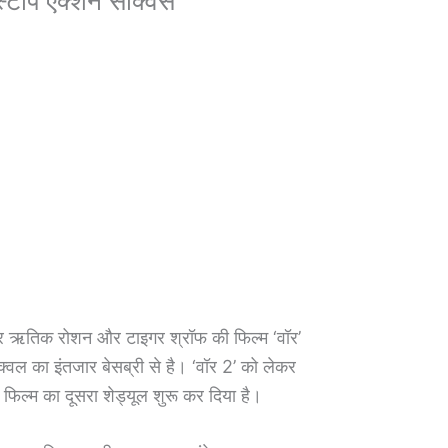
टॉप एक्शन सीक्वेंस
ार ऋतिक रोशन और टाइगर श्रॉफ की फिल्म ‘वॉर’
क्वल का इंतजार बेसब्री से है। ‘वॉर 2’ को लेकर
ल्म का दूसरा शेड्यूल शुरू कर दिया है।