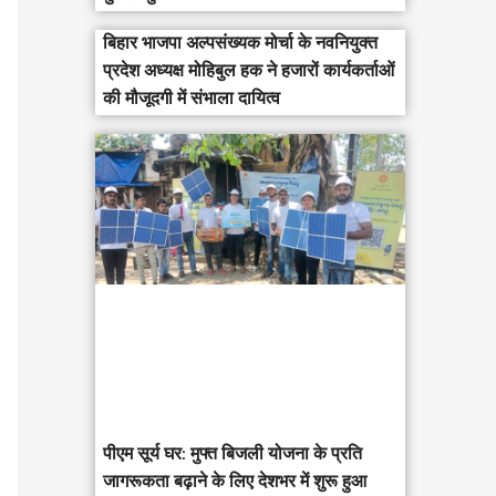
बिहार भाजपा अल्पसंख्यक मोर्चा के नवनियुक्त
प्रदेश अध्यक्ष मोहिबुल हक ने हजारों कार्यकर्ताओं
की मौजूदगी में संभाला दायित्व
पीएम सूर्य घर: मुफ्त बिजली योजना के प्रति
जागरूकता बढ़ाने के लिए देशभर में शुरू हुआ