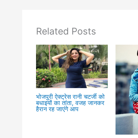
Related Posts
भोजपुरी ऐक्ट्रेस रानी चटर्जी को
बधाइयों का तांता, वजह जानकर
हैरान रह जाएंगे आप