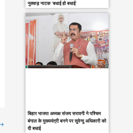
नुक्कड़ नाटक ‘बधाई हो बधाई’
‎बिहार भाजपा अध्यक्ष संजय सरावगी ने पश्चिम
बंगाल के मुख्यमंत्री बनने पर सुवेन्दु अधिकारी को
→
दी बधाई