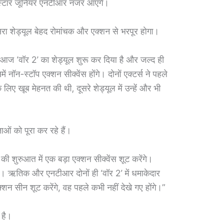
स्टार जूनियर एनटीआर नजर आएंगे।
दूसरा शेड्यूल बेहद रोमांचक और एक्शन से भरपूर होगा।
 आज ‘वॉर 2’ का शेड्यूल शुरू कर दिया है और जल्द ही
ें नॉन-स्टॉप एक्शन सीक्वेंस होंगे। दोनों एक्टर्स ने पहले
े लिए खूब मेहनत की थी, दूसरे शेड्यूल में उन्हें और भी
ं को पूरा कर रहे हैं।
ी शुरुआत में एक बड़ा एक्शन सीक्वेंस शूट करेंगे।
। ऋतिक और एनटीआर दोनों ही ‘वॉर 2’ में धमाकेदार
्शन सीन शूट करेंगे, वह पहले कभी नहीं देखे गए होंगे।”
 है।